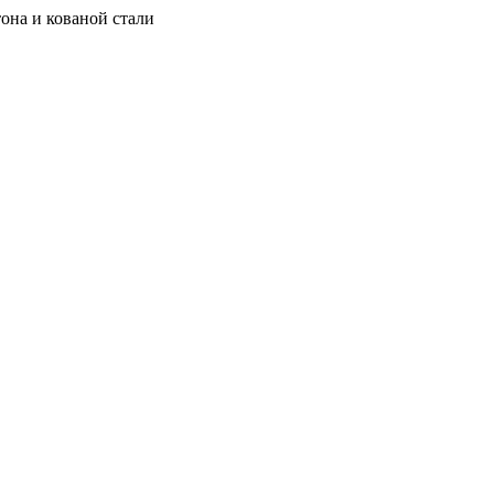
она и кованой стали