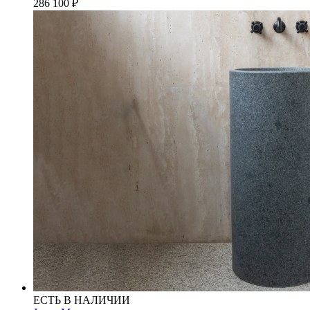
286 100
₽
ЕСТЬ В НАЛИЧИИ