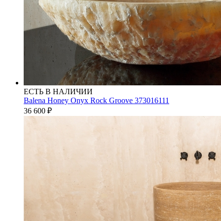
ЕСТЬ В НАЛИЧИИ
Balena Honey Onyx Rock Groove 373016111
36 600
₽