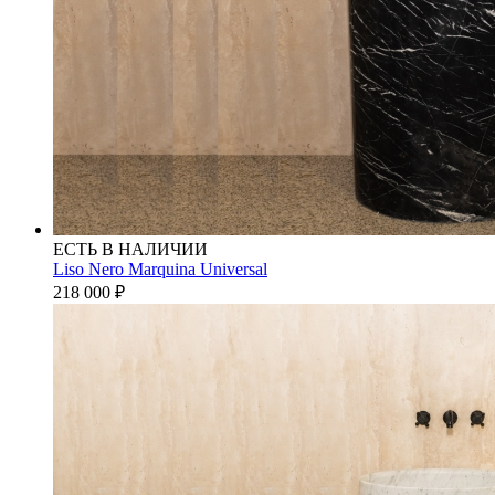
ЕСТЬ В НАЛИЧИИ
Liso Nero Marquina Universal
218 000
₽