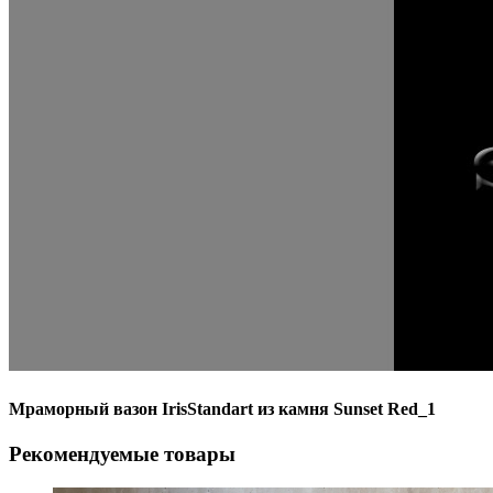
Мраморный вазон IrisStandart из камня Sunset Red_1
Рекомендуемые товары