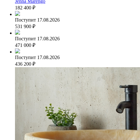
Jenna Marengo
182 400
₽
Поступит 17.08.2026
531 900
₽
Поступит 17.08.2026
471 000
₽
Поступит 17.08.2026
436 200
₽