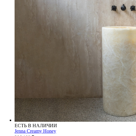
ЕСТЬ В НАЛИЧИИ
Jenna Creamy Honey