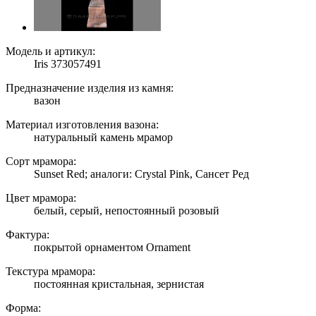
Модель и артикул:
Iris 373057491
Предназначение изделия из камня:
вазон
Материал изготовления вазона:
натуральный камень мрамор
Сорт мрамора:
Sunset Red; аналоги: Crystal Pink, Сансет Ред
Цвет мрамора:
белый, серый, непостоянный розовый
Фактура:
покрытой орнаментом Ornament
Текстура мрамора:
постоянная кристальная, зернистая
Форма: