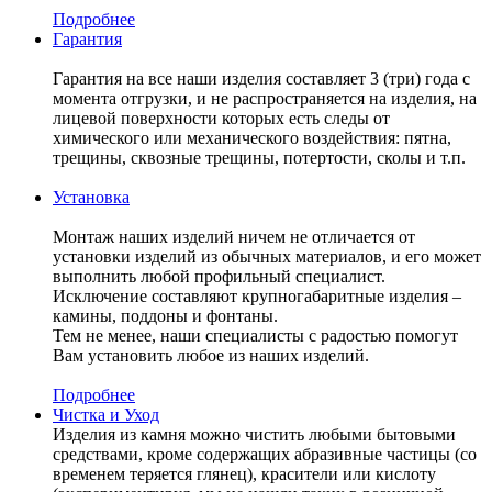
Подробнее
Гарантия
Гарантия на все наши изделия составляет 3 (три) года с
момента отгрузки, и не распространяется на изделия, на
лицевой поверхности которых есть следы от
химического или механического воздействия: пятна,
трещины, сквозные трещины, потертости, сколы и т.п.
Установка
Монтаж наших изделий ничем не отличается от
установки изделий из обычных материалов, и его может
выполнить любой профильный специалист.
Исключение составляют крупногабаритные изделия –
камины, поддоны и фонтаны.
Тем не менее, наши специалисты с радостью помогут
Вам установить любое из наших изделий.
Подробнее
Чистка и Уход
Изделия из камня можно чистить любыми бытовыми
средствами, кроме содержащих абразивные частицы (со
временем теряется глянец), красители или кислоту