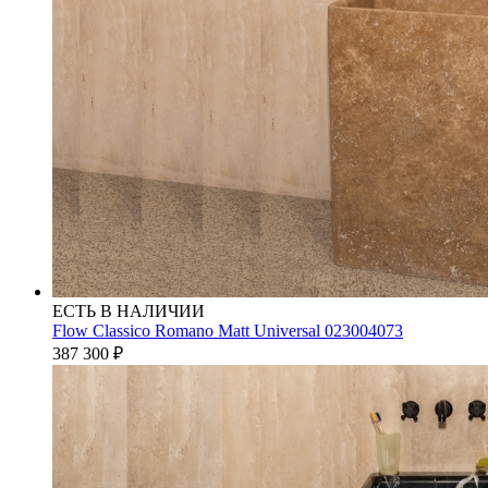
ЕСТЬ В НАЛИЧИИ
Flow Classico Romano Matt Universal 023004073
387 300
₽