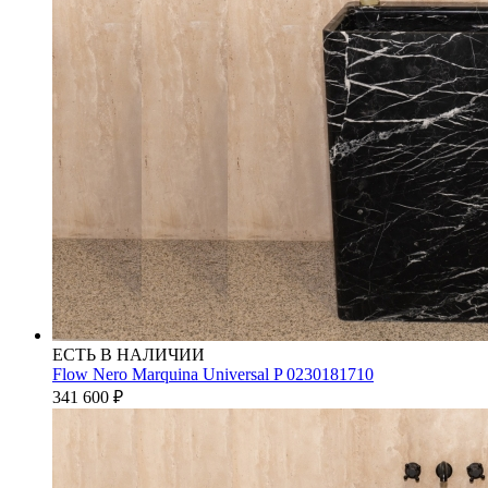
ЕСТЬ В НАЛИЧИИ
Flow Nero Marquina Universal P 0230181710
341 600
₽