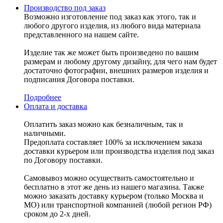
Производство под заказ
Возможно изготовление под заказ как этого, так и
любого другого изделия, из любого вида материала
представленного на нашем сайте.
Изделие так же может быть произведено по вашим
размерам и любому другому дизайну, для чего нам будет
достаточно фотографии, внешних размеров изделия и
подписания Договора поставки.
Подробнее
Оплата и доставка
Оплатить заказ можно как безналичным, так и
наличными.
Предоплата составляет 100% за исключением заказа
доставки курьером или производства изделия под заказ
по Договору поставки.
Самовывоз можно осуществить самостоятельно и
бесплатно в этот же день из нашего магазина. Также
можно заказать доставку курьером (только Москва и
МО) или транспортной компанией (любой регион РФ)
сроком до 2-х дней.