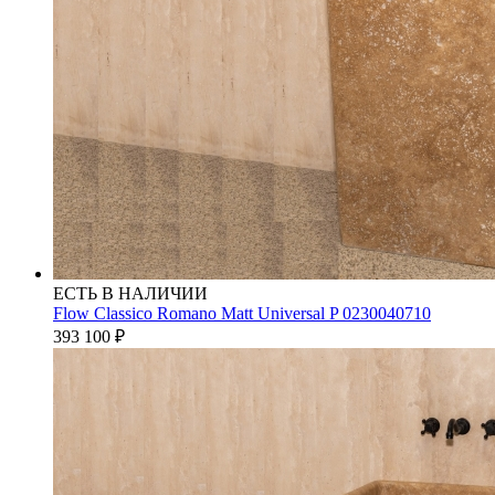
ЕСТЬ В НАЛИЧИИ
Flow Classico Romano Matt Universal P 0230040710
393 100
₽