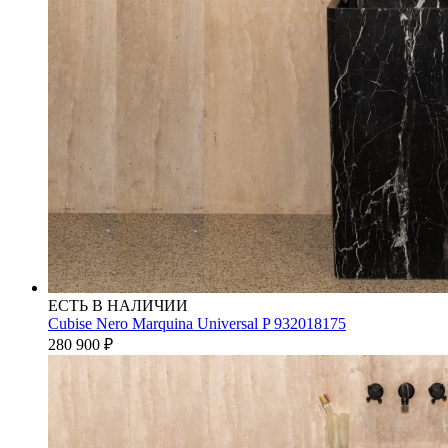
ЕСТЬ В НАЛИЧИИ
Cubise Nero Marquina Universal P 932018175
280 900
₽