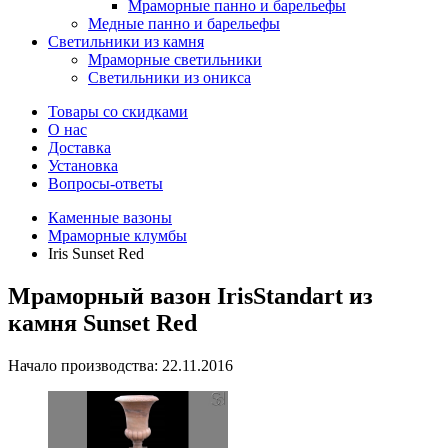
Мраморные панно и барельефы
Медные панно и барельефы
Светильники из камня
Мраморные светильники
Светильники из оникса
Товары со скидками
О нас
Доставка
Установка
Вопросы-ответы
Каменные вазоны
Мраморные клумбы
Iris Sunset Red
Мраморный вазон IrisStandart из
камня Sunset Red
Начало производства: 22.11.2016