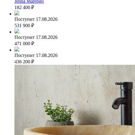
Jenna Marengo
182 400
₽
Поступит 17.08.2026
531 900
₽
Поступит 17.08.2026
471 000
₽
Поступит 17.08.2026
436 200
₽