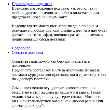
Производство под заказ
Возможно изготовление под заказ как этого, так и
любого другого изделия, из любого вида материала
представленного на нашем сайте.
Изделие так же может быть произведено по вашим
размерам и любому другому дизайну, для чего нам будет
достаточно фотографии, внешних размеров изделия и
подписания Договора поставки.
Подробнее
Оплата и доставка
Оплатить заказ можно как безналичным, так и
наличными.
Предоплата составляет 100% за исключением заказа
доставки курьером или производства изделия под заказ
по Договору поставки.
Самовывоз можно осуществить самостоятельно и
бесплатно в этот же день из нашего магазина. Также
можно заказать доставку курьером (только Москва и
МО) или транспортной компанией (любой регион РФ)
сроком до 2-х дней.