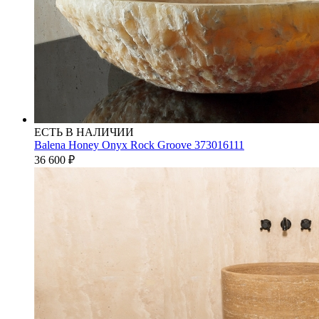
ЕСТЬ В НАЛИЧИИ
Balena Honey Onyx Rock Groove 373016111
36 600
₽