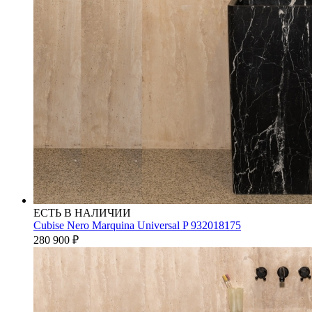
ЕСТЬ В НАЛИЧИИ
Cubise Nero Marquina Universal P 932018175
280 900
₽