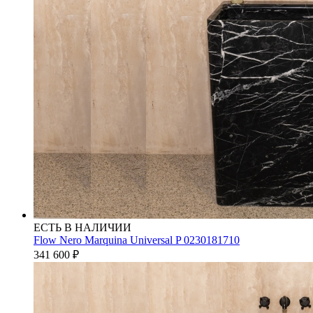
ЕСТЬ В НАЛИЧИИ
Flow Nero Marquina Universal P 0230181710
341 600
₽