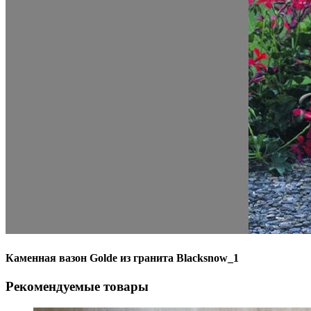
Каменная вазон Golde из гранита Blacksnow_1
Рекомендуемые товары