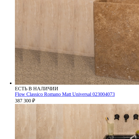
ЕСТЬ В НАЛИЧИИ
Flow Classico Romano Matt Universal 023004073
387 300
₽