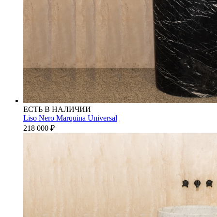
ЕСТЬ В НАЛИЧИИ
Liso Nero Marquina Universal
218 000
₽