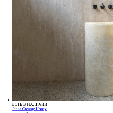
ЕСТЬ В НАЛИЧИИ
Jenna Creamy Honey