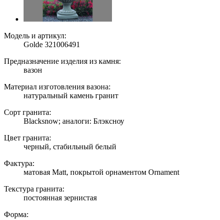
Модель и артикул:
Golde 321006491
Предназначение изделия из камня:
вазон
Материал изготовления вазона:
натуральный камень гранит
Сорт гранита:
Blacksnow; аналоги: Блэксноу
Цвет гранита:
черный, стабильный белый
Фактура:
матовая Matt, покрытой орнаментом Ornament
Текстура гранита:
постоянная зернистая
Форма: