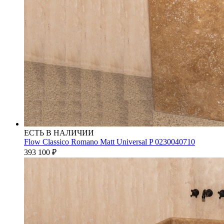
ЕСТЬ В НАЛИЧИИ
Flow Classico Romano Matt Universal P 0230040710
393 100
₽