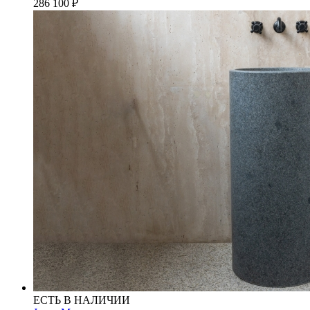
286 100
₽
ЕСТЬ В НАЛИЧИИ