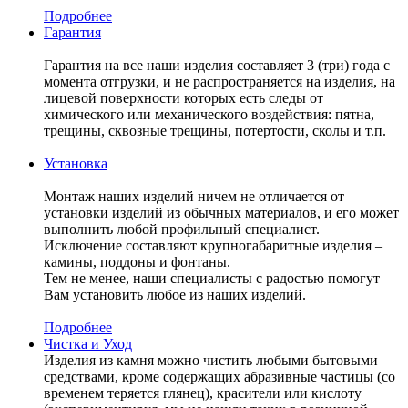
Подробнее
Гарантия
Гарантия на все наши изделия составляет 3 (три) года с
момента отгрузки, и не распространяется на изделия, на
лицевой поверхности которых есть следы от
химического или механического воздействия: пятна,
трещины, сквозные трещины, потертости, сколы и т.п.
Установка
Монтаж наших изделий ничем не отличается от
установки изделий из обычных материалов, и его может
выполнить любой профильный специалист.
Исключение составляют крупногабаритные изделия –
камины, поддоны и фонтаны.
Тем не менее, наши специалисты с радостью помогут
Вам установить любое из наших изделий.
Подробнее
Чистка и Уход
Изделия из камня можно чистить любыми бытовыми
средствами, кроме содержащих абразивные частицы (со
временем теряется глянец), красители или кислоту