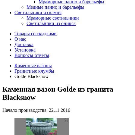
Мраморные панно и барельефы
Медные панно и барельефы
Светильники из камня
Мраморные светильники
Светильники из оникса
Товары со скидками
О нас
Доставка
Установка
Вопросы-ответы
Каменные вазоны
Гранитные клумбы
Golde Blacksnow
Каменная вазон Golde из гранита
Blacksnow
Начало производства: 22.11.2016