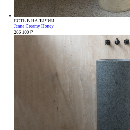
ЕСТЬ В НАЛИЧИИ
Jenna Creamy Honey
286 100
₽