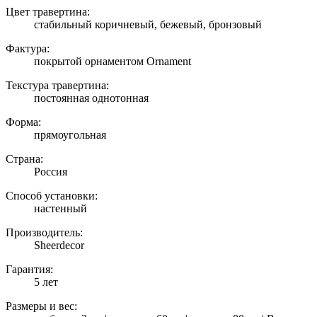
Цвет травертина:
стабильный коричневый, бежевый, бронзовый
Фактура:
покрытой орнаментом Ornament
Текстура травертина:
постоянная однотонная
Форма:
прямоугольная
Страна:
Россия
Способ установки:
настенный
Производитель:
Sheerdecor
Гарантия:
5 лет
Размеры и вес: