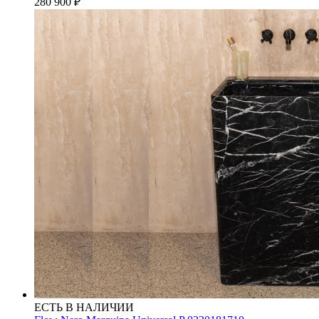
280 900
₽
ЕСТЬ В НАЛИЧИИ