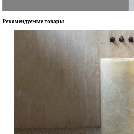
Рекомендуемые товары