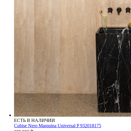
ЕСТЬ В НАЛИЧИИ
Cubise Nero Marquina Universal P 932018175