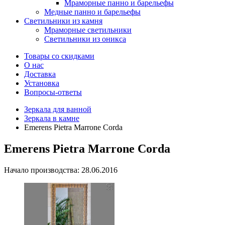
Мраморные панно и барельефы
Медные панно и барельефы
Светильники из камня
Мраморные светильники
Светильники из оникса
Товары со скидками
О нас
Доставка
Установка
Вопросы-ответы
Зеркала для ванной
Зеркала в камне
Emerens Pietra Marrone Corda
Emerens Pietra Marrone Corda
Начало производства: 28.06.2016