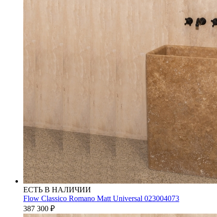
ЕСТЬ В НАЛИЧИИ
Flow Classico Romano Matt Universal 023004073
387 300
₽