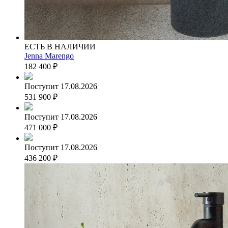
ЕСТЬ В НАЛИЧИИ
Jenna Marengo
182 400
₽
Поступит 17.08.2026
531 900
₽
Поступит 17.08.2026
471 000
₽
Поступит 17.08.2026
436 200
₽