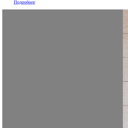
Подробнее