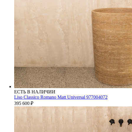
ЕСТЬ В НАЛИЧИИ
Liso Classico Romano Matt Universal 977004072
395 600
₽