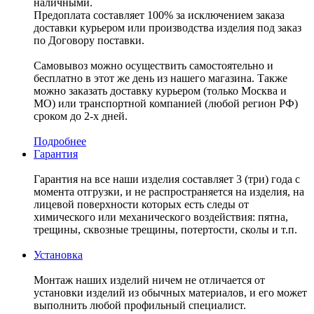
наличными.
Предоплата составляет 100% за исключением заказа
доставки курьером или производства изделия под заказ
по Договору поставки.
Самовывоз можно осуществить самостоятельно и
бесплатно в этот же день из нашего магазина. Также
можно заказать доставку курьером (только Москва и
МО) или транспортной компанией (любой регион РФ)
сроком до 2-х дней.
Подробнее
Гарантия
Гарантия на все наши изделия составляет 3 (три) года с
момента отгрузки, и не распространяется на изделия, на
лицевой поверхности которых есть следы от
химического или механического воздействия: пятна,
трещины, сквозные трещины, потертости, сколы и т.п.
Установка
Монтаж наших изделий ничем не отличается от
установки изделий из обычных материалов, и его может
выполнить любой профильный специалист.