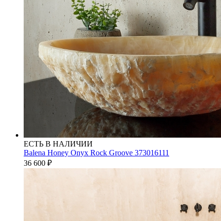
ЕСТЬ В НАЛИЧИИ
Balena Honey Onyx Rock Groove 373016111
36 600
₽