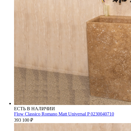
ЕСТЬ В НАЛИЧИИ
Flow Classico Romano Matt Universal P 0230040710
393 100
₽