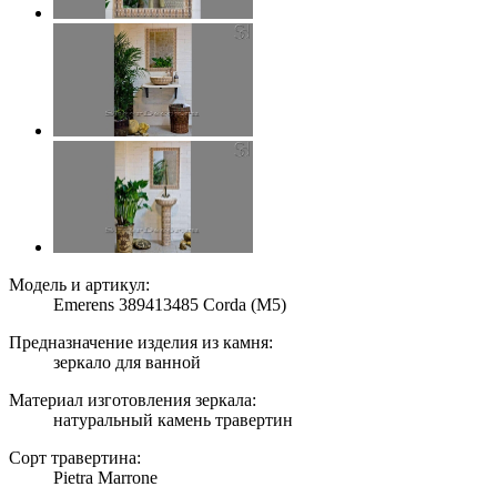
Модель и артикул:
Emerens 389413485 Corda (M5)
Предназначение изделия из камня:
зеркало для ванной
Материал изготовления зеркала:
натуральный камень травертин
Сорт травертина:
Pietra Marrone