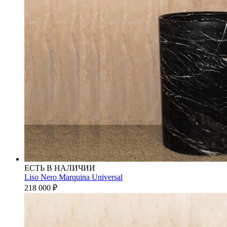
ЕСТЬ В НАЛИЧИИ
Liso Nero Marquina Universal
218 000
₽