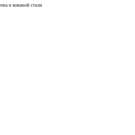
она и кованой стали