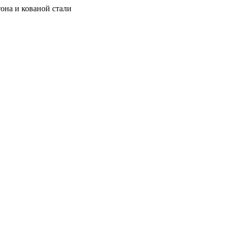
она и кованой стали