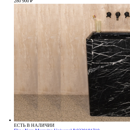
280 900
₽
ЕСТЬ В НАЛИЧИИ