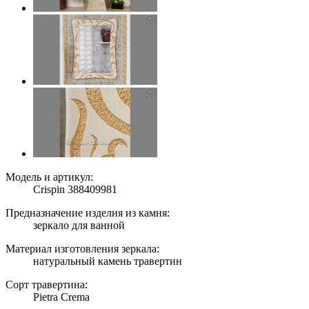
Модель и артикул:
Crispin 388409981
Предназначение изделия из камня:
зеркало для ванной
Материал изготовления зеркала:
натуральный камень травертин
Сорт травертина:
Pietra Crema