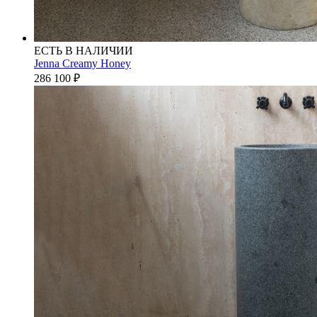
ЕСТЬ В НАЛИЧИИ
Jenna Creamy Honey
286 100
₽