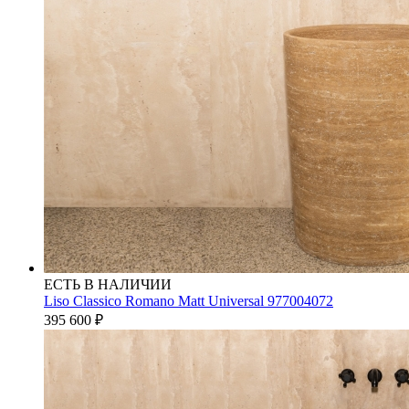
ЕСТЬ В НАЛИЧИИ
Liso Classico Romano Matt Universal 977004072
395 600
₽