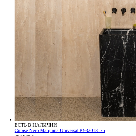
ЕСТЬ В НАЛИЧИИ
Cubise Nero Marquina Universal P 932018175