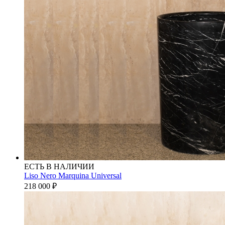
ЕСТЬ В НАЛИЧИИ
Liso Nero Marquina Universal
218 000
₽