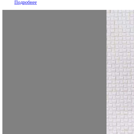
Подробнее