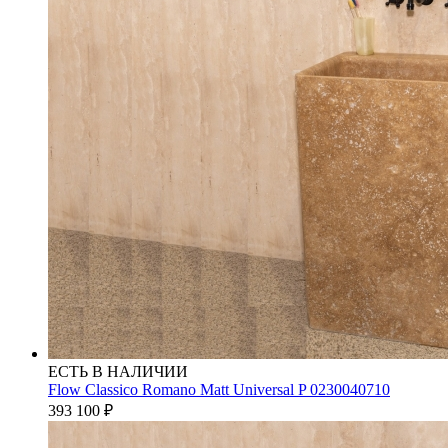
ЕСТЬ В НАЛИЧИИ
Flow Classico Romano Matt Universal P 0230040710
393 100
₽