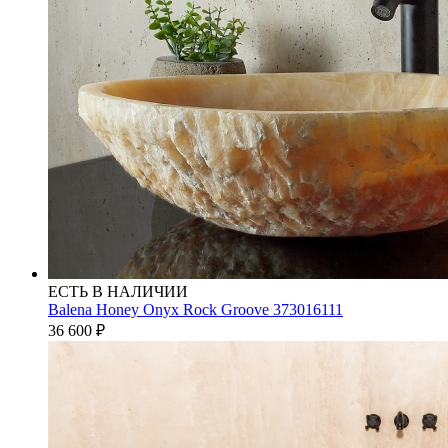
ЕСТЬ В НАЛИЧИИ
Balena Honey Onyx Rock Groove 373016111
36 600
₽