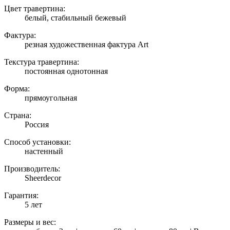
Цвет травертина:
белый, стабильный бежевый
Фактура:
резная художественная фактура Art
Текстура травертина:
постоянная однотонная
Форма:
прямоугольная
Страна:
Россия
Способ установки:
настенный
Производитель:
Sheerdecor
Гарантия:
5 лет
Размеры и вес: