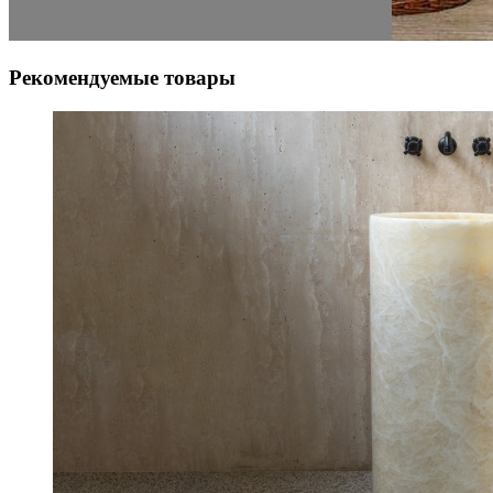
Рекомендуемые товары