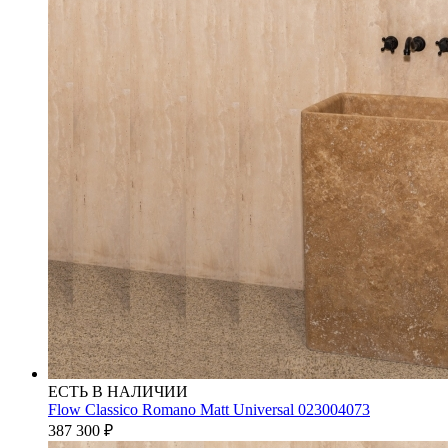
ЕСТЬ В НАЛИЧИИ
Flow Classico Romano Matt Universal 023004073
387 300
₽