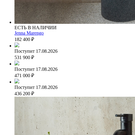
ЕСТЬ В НАЛИЧИИ
Jenna Marengo
182 400
₽
Поступит 17.08.2026
531 900
₽
Поступит 17.08.2026
471 000
₽
Поступит 17.08.2026
436 200
₽