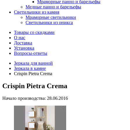
Мраморные панно и барельефы
Медные панно и барельефы
Светильники из камня
Мраморные светильники
Светильники из оникса
Товары со скидками
О нас
Доставка
Установка
Вопросы-ответы
Зеркала для ванной
Зеркала в камне
Crispin Pietra Crema
Crispin Pietra Crema
Начало производства: 28.06.2016