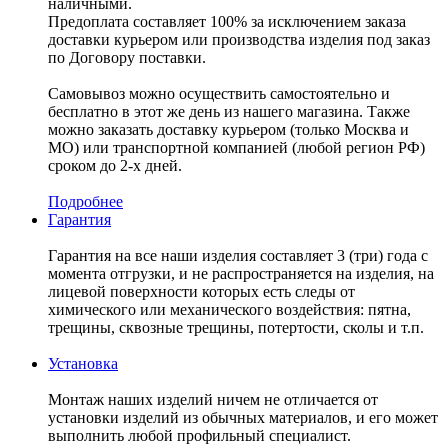
наличными.
Предоплата составляет 100% за исключением заказа
доставки курьером или производства изделия под заказ
по Договору поставки.
Самовывоз можно осуществить самостоятельно и
бесплатно в этот же день из нашего магазина. Также
можно заказать доставку курьером (только Москва и
МО) или транспортной компанией (любой регион РФ)
сроком до 2-х дней.
Подробнее
Гарантия
Гарантия на все наши изделия составляет 3 (три) года с
момента отгрузки, и не распространяется на изделия, на
лицевой поверхности которых есть следы от
химического или механического воздействия: пятна,
трещины, сквозные трещины, потертости, сколы и т.п.
Установка
Монтаж наших изделий ничем не отличается от
установки изделий из обычных материалов, и его может
выполнить любой профильный специалист.