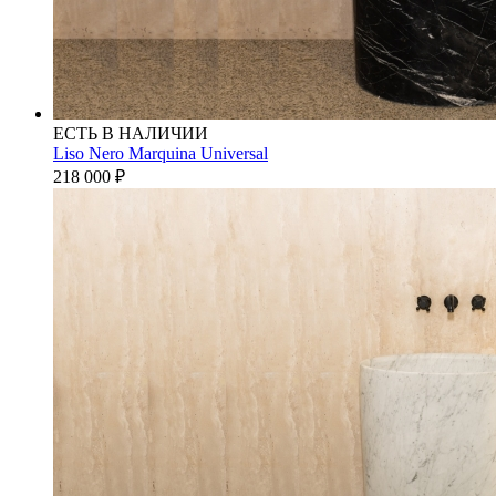
ЕСТЬ В НАЛИЧИИ
Liso Nero Marquina Universal
218 000
₽