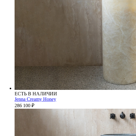
ЕСТЬ В НАЛИЧИИ
Jenna Creamy Honey
286 100
₽