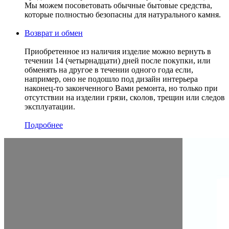
Мы можем посоветовать обычные бытовые средства,
которые полностью безопасны для натурального камня.
Возврат и обмен
Приобретенное из наличия изделие можно вернуть в
течении 14 (четырнадцати) дней после покупки, или
обменять на другое в течении одного года если,
например, оно не подошло под дизайн интерьера
наконец-то законченного Вами ремонта, но только при
отсутствии на изделии грязи, сколов, трещин или следов
эксплуатации.
Подробнее