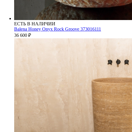
ЕСТЬ В НАЛИЧИИ
Balena Honey Onyx Rock Groove 373016111
36 600
₽