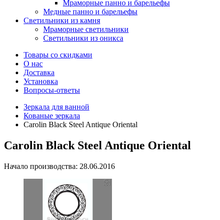
Мраморные панно и барельефы
Медные панно и барельефы
Светильники из камня
Мраморные светильники
Светильники из оникса
Товары со скидками
О нас
Доставка
Установка
Вопросы-ответы
Зеркала для ванной
Кованые зеркала
Carolin Black Steel Antique Oriental
Carolin Black Steel Antique Oriental
Начало производства: 28.06.2016