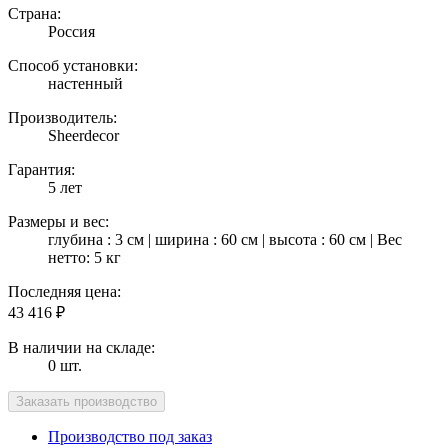
Страна:
Россия
Способ установки:
настенный
Производитель:
Sheerdecor
Гарантия:
5 лет
Размеры и вес:
глубина : 3 см | ширина : 60 см | высота : 60 см | Вес
нетто: 5 кг
Последняя цена:
43 416
₽
В наличии на складе:
0 шт.
Производство под заказ