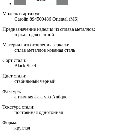
Модель и артикул:
Carolin 894500486 Oriental (M6)
Предназначение изделия из сплава металлов:
зеркало для ванной
Материал изготовления зеркала:
сплав металлов кованая сталь
Сорт стали:
Black Steel
Цвет стали:
стабильный черный
Фактура:
античная фактура Antique
Текстура стали:
постоянная однотонная
Форма:
круглая