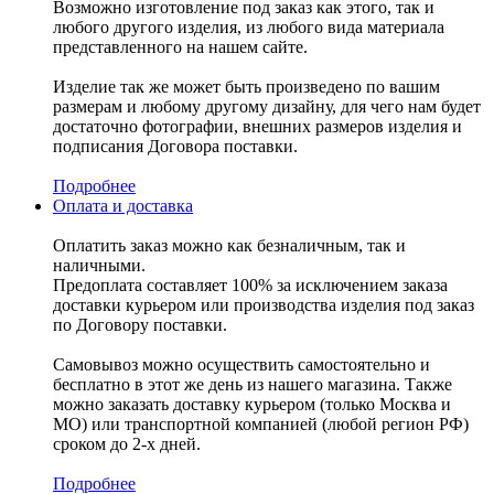
Возможно изготовление под заказ как этого, так и
любого другого изделия, из любого вида материала
представленного на нашем сайте.
Изделие так же может быть произведено по вашим
размерам и любому другому дизайну, для чего нам будет
достаточно фотографии, внешних размеров изделия и
подписания Договора поставки.
Подробнее
Оплата и доставка
Оплатить заказ можно как безналичным, так и
наличными.
Предоплата составляет 100% за исключением заказа
доставки курьером или производства изделия под заказ
по Договору поставки.
Самовывоз можно осуществить самостоятельно и
бесплатно в этот же день из нашего магазина. Также
можно заказать доставку курьером (только Москва и
МО) или транспортной компанией (любой регион РФ)
сроком до 2-х дней.
Подробнее