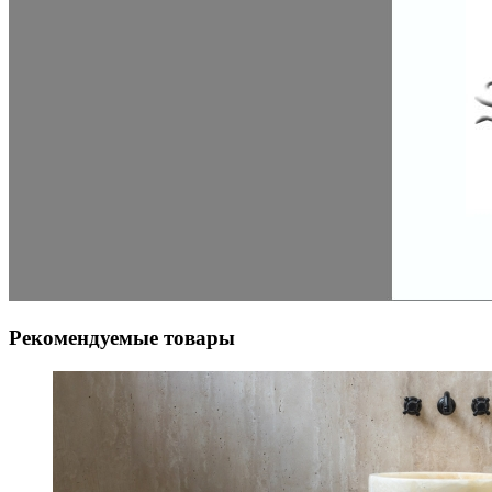
Рекомендуемые товары