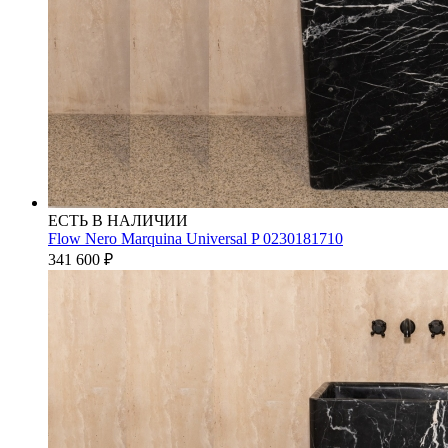
ЕСТЬ В НАЛИЧИИ
Flow Nero Marquina Universal P 0230181710
341 600
₽