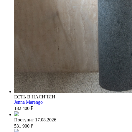
ЕСТЬ В НАЛИЧИИ
Jenna Marengo
182 400
₽
Поступит 17.08.2026
531 900
₽