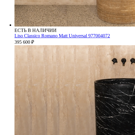
ЕСТЬ В НАЛИЧИИ
Liso Classico Romano Matt Universal 977004072
395 600
₽