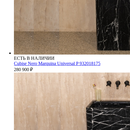
ЕСТЬ В НАЛИЧИИ
Cubise Nero Marquina Universal P 932018175
280 900
₽