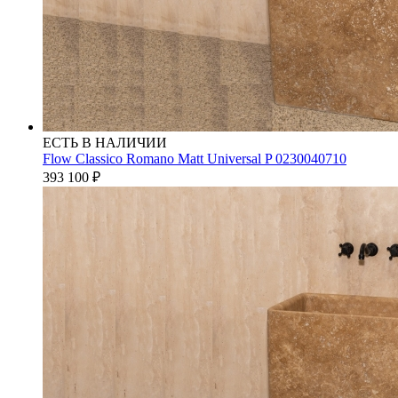
ЕСТЬ В НАЛИЧИИ
Flow Classico Romano Matt Universal P 0230040710
393 100
₽