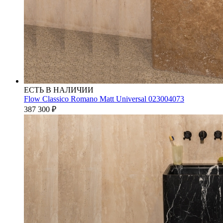
ЕСТЬ В НАЛИЧИИ
Flow Classico Romano Matt Universal 023004073
387 300
₽