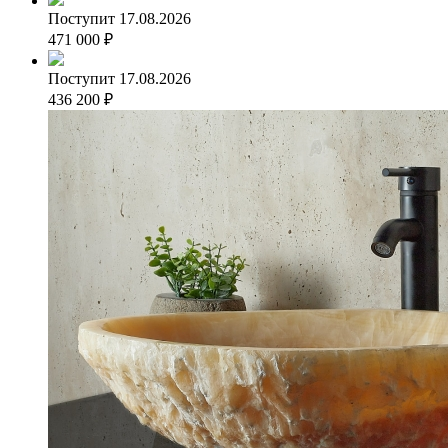
Поступит 17.08.2026
471 000
₽
Поступит 17.08.2026
436 200
₽