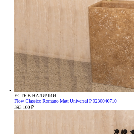
ЕСТЬ В НАЛИЧИИ
Flow Classico Romano Matt Universal P 0230040710
393 100
₽