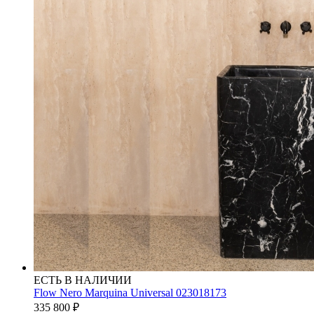
ЕСТЬ В НАЛИЧИИ
Flow Nero Marquina Universal 023018173
335 800
₽