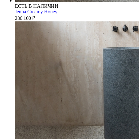
ЕСТЬ В НАЛИЧИИ
Jenna Creamy Honey
286 100
₽