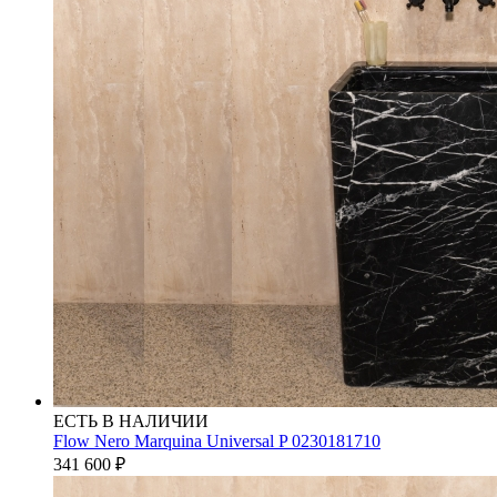
ЕСТЬ В НАЛИЧИИ
Flow Nero Marquina Universal P 0230181710
341 600
₽