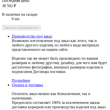
Последняя цена:
38 592
₽
В наличии на складе:
0 шт.
Производство под заказ
Возможно изготовление под заказ как этого, так и
любого другого изделия, из любого вида материала
представленного на нашем сайте.
Изделие так же может быть произведено по вашим
размерам и любому другому дизайну, для чего нам будет
достаточно фотографии, внешних размеров изделия и
подписания Договора поставки.
Подробнее
Оплата и доставка
Оплатить заказ можно как безналичным, так и
наличными.
Предоплата составляет 100% за исключением заказа
доставки курьером или производства изделия под заказ