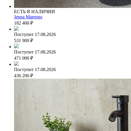
ЕСТЬ В НАЛИЧИИ
Jenna Marengo
182 400
₽
Поступит 17.08.2026
531 900
₽
Поступит 17.08.2026
471 000
₽
Поступит 17.08.2026
436 200
₽