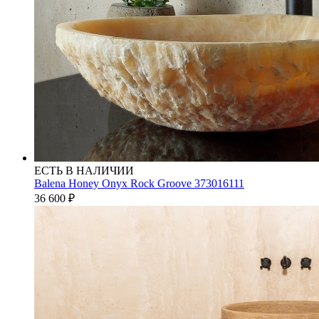
ЕСТЬ В НАЛИЧИИ
Balena Honey Onyx Rock Groove 373016111
36 600
₽