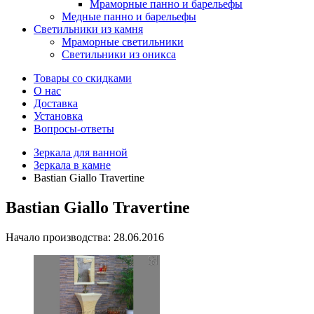
Мраморные панно и барельефы
Медные панно и барельефы
Светильники из камня
Мраморные светильники
Светильники из оникса
Товары со скидками
О нас
Доставка
Установка
Вопросы-ответы
Зеркала для ванной
Зеркала в камне
Bastian Giallo Travertine
Bastian Giallo Travertine
Начало производства: 28.06.2016