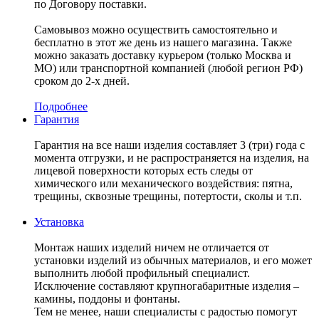
по Договору поставки.
Самовывоз можно осуществить самостоятельно и
бесплатно в этот же день из нашего магазина. Также
можно заказать доставку курьером (только Москва и
МО) или транспортной компанией (любой регион РФ)
сроком до 2-х дней.
Подробнее
Гарантия
Гарантия на все наши изделия составляет 3 (три) года с
момента отгрузки, и не распространяется на изделия, на
лицевой поверхности которых есть следы от
химического или механического воздействия: пятна,
трещины, сквозные трещины, потертости, сколы и т.п.
Установка
Монтаж наших изделий ничем не отличается от
установки изделий из обычных материалов, и его может
выполнить любой профильный специалист.
Исключение составляют крупногабаритные изделия –
камины, поддоны и фонтаны.
Тем не менее, наши специалисты с радостью помогут