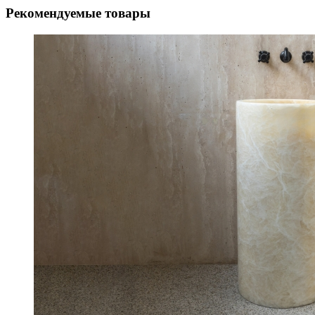
Рекомендуемые товары