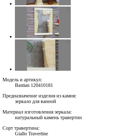
Модель и артикул:
Bastian 120410181
Предназначение изделия из камня:
зеркало для ванной
Материал изготовления зеркала:
натуральный камень травертин
Сорт травертина:
Giallo Travertine