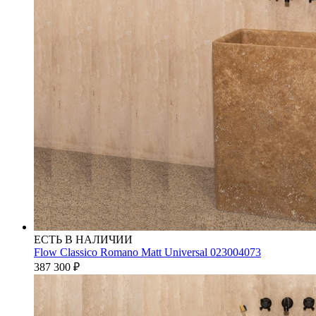
ЕСТЬ В НАЛИЧИИ
Flow Classico Romano Matt Universal 023004073
387 300
₽