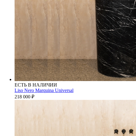
ЕСТЬ В НАЛИЧИИ
Liso Nero Marquina Universal
218 000
₽