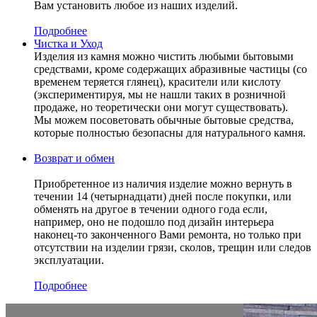
Вам установить любое из наших изделий.
Подробнее
Чистка и Уход
Изделия из камня можно чистить любыми бытовыми
средствами, кроме содержащих абразивные частицы (со
временем теряется глянец), красители или кислоту
(экспериментируя, мы не нашли таких в розничной
продаже, но теоретически они могут существовать).
Мы можем посоветовать обычные бытовые средства,
которые полностью безопасны для натурального камня.
Возврат и обмен
Приобретенное из наличия изделие можно вернуть в
течении 14 (четырнадцати) дней после покупки, или
обменять на другое в течении одного года если,
например, оно не подошло под дизайн интерьера
наконец-то законченного Вами ремонта, но только при
отсутствии на изделии грязи, сколов, трещин или следов
эксплуатации.
Подробнее