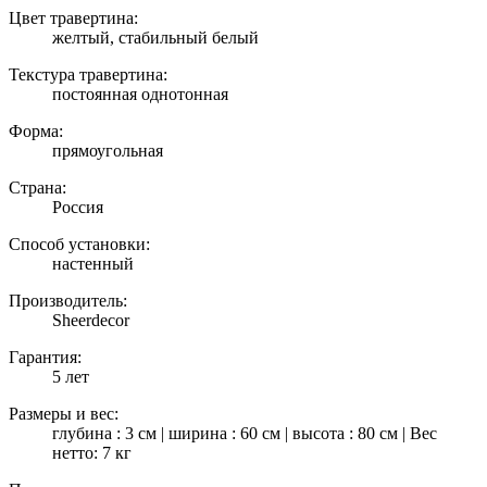
Цвет травертина:
желтый, стабильный белый
Текстура травертина:
постоянная однотонная
Форма:
прямоугольная
Страна:
Россия
Способ установки:
настенный
Производитель:
Sheerdecor
Гарантия:
5 лет
Размеры и вес:
глубина : 3 см | ширина : 60 см | высота : 80 см | Вес
нетто: 7 кг