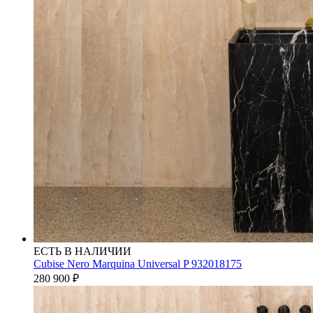
ЕСТЬ В НАЛИЧИИ
Cubise Nero Marquina Universal P 932018175
280 900
₽