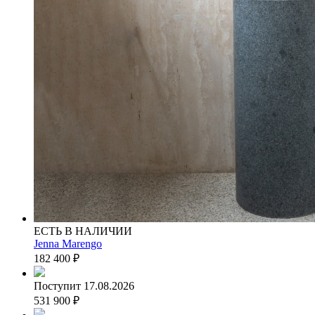
ЕСТЬ В НАЛИЧИИ
Jenna Marengo
182 400
₽
Поступит 17.08.2026
531 900
₽