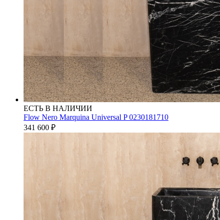
ЕСТЬ В НАЛИЧИИ
Flow Nero Marquina Universal P 0230181710
341 600
₽