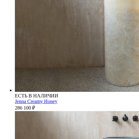
ЕСТЬ В НАЛИЧИИ
Jenna Creamy Honey
286 100
₽