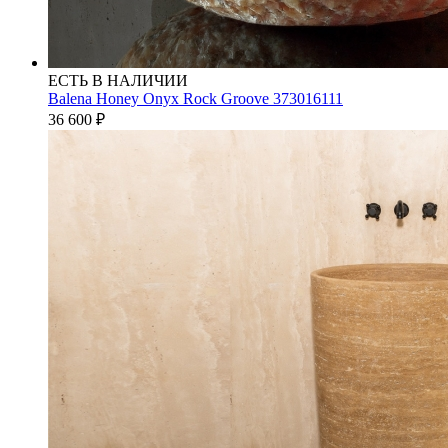
ЕСТЬ В НАЛИЧИИ
Balena Honey Onyx Rock Groove 373016111
36 600
₽