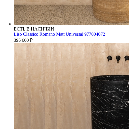
ЕСТЬ В НАЛИЧИИ
Liso Classico Romano Matt Universal 977004072
395 600
₽