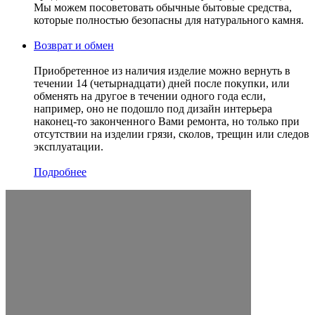
Мы можем посоветовать обычные бытовые средства,
которые полностью безопасны для натурального камня.
Возврат и обмен
Приобретенное из наличия изделие можно вернуть в
течении 14 (четырнадцати) дней после покупки, или
обменять на другое в течении одного года если,
например, оно не подошло под дизайн интерьера
наконец-то законченного Вами ремонта, но только при
отсутствии на изделии грязи, сколов, трещин или следов
эксплуатации.
Подробнее