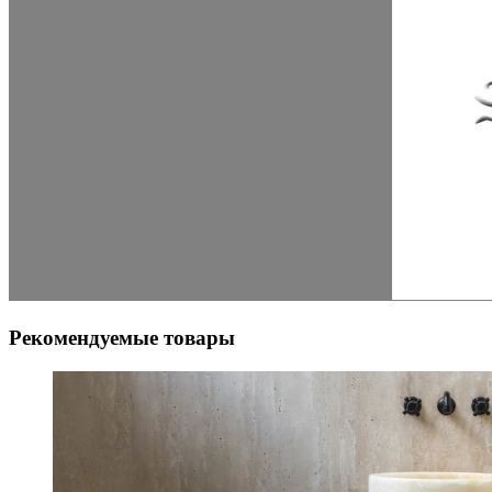
Рекомендуемые товары