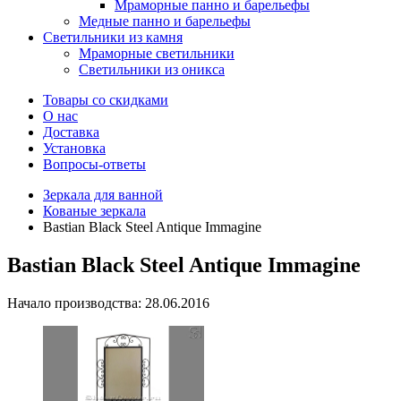
Мраморные панно и барельефы
Медные панно и барельефы
Светильники из камня
Мраморные светильники
Светильники из оникса
Товары со скидками
О нас
Доставка
Установка
Вопросы-ответы
Зеркала для ванной
Кованые зеркала
Bastian Black Steel Antique Immagine
Bastian Black Steel Antique Immagine
Начало производства: 28.06.2016