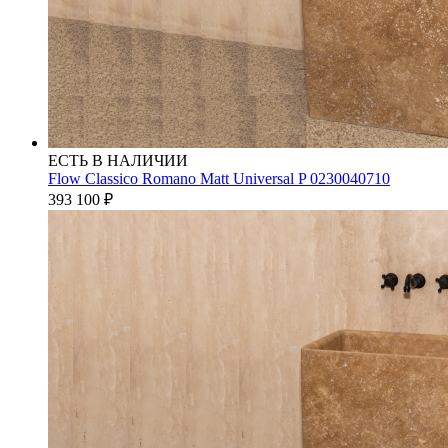
ЕСТЬ В НАЛИЧИИ
Flow Classico Romano Matt Universal P 0230040710
393 100
₽