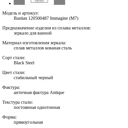
Модель и артикул:
Bastian 120500487 Immagine (M7)
Предназначение изделия из сплава металлов:
зеркало для ванной
Материал изготовления зеркала:
сплав металлов кованая сталь
Сорт стали:
Black Steel
Цвет стали:
стабильный черный
Фактура:
античная фактура Antique
Текстура стали:
постоянная однотонная
Форма:
прямоугольная