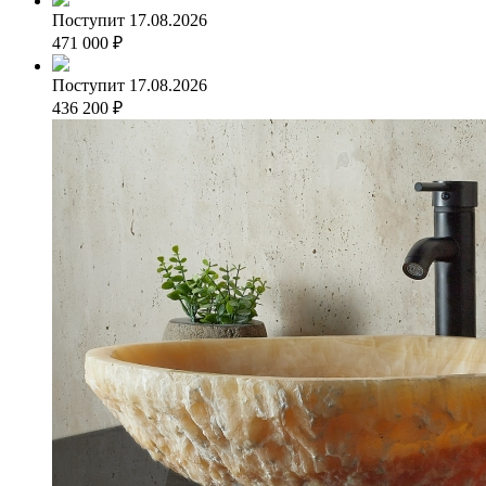
Поступит 17.08.2026
471 000
₽
Поступит 17.08.2026
436 200
₽