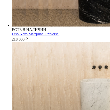
ЕСТЬ В НАЛИЧИИ
Liso Nero Marquina Universal
218 000
₽