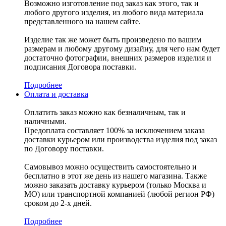
Возможно изготовление под заказ как этого, так и
любого другого изделия, из любого вида материала
представленного на нашем сайте.
Изделие так же может быть произведено по вашим
размерам и любому другому дизайну, для чего нам будет
достаточно фотографии, внешних размеров изделия и
подписания Договора поставки.
Подробнее
Оплата и доставка
Оплатить заказ можно как безналичным, так и
наличными.
Предоплата составляет 100% за исключением заказа
доставки курьером или производства изделия под заказ
по Договору поставки.
Самовывоз можно осуществить самостоятельно и
бесплатно в этот же день из нашего магазина. Также
можно заказать доставку курьером (только Москва и
МО) или транспортной компанией (любой регион РФ)
сроком до 2-х дней.
Подробнее