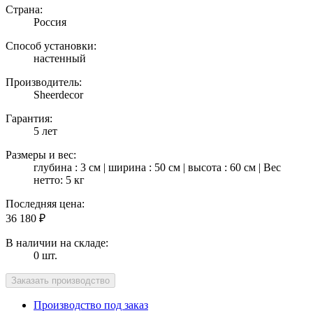
Страна:
Россия
Способ установки:
настенный
Производитель:
Sheerdecor
Гарантия:
5 лет
Размеры и вес:
глубина : 3 см | ширина : 50 см | высота : 60 см | Вес
нетто: 5 кг
Последняя цена:
36 180
₽
В наличии на складе:
0 шт.
Производство под заказ