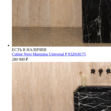
ЕСТЬ В НАЛИЧИИ
Cubise Nero Marquina Universal P 932018175
280 900
₽