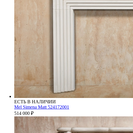
ЕСТЬ В НАЛИЧИИ
Mel Simena Matt 524172001
514 000
₽