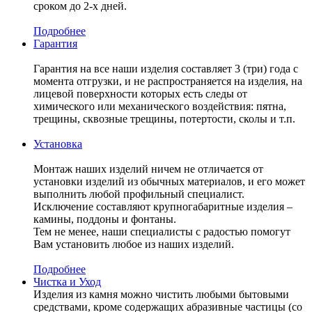
сроком до 2-х дней.
Подробнее
Гарантия
Гарантия на все наши изделия составляет 3 (три) года с
момента отгрузки, и не распространяется на изделия, на
лицевой поверхности которых есть следы от
химического или механического воздействия: пятна,
трещины, сквозные трещины, потертости, сколы и т.п.
Установка
Монтаж наших изделий ничем не отличается от
установки изделий из обычных материалов, и его может
выполнить любой профильный специалист.
Исключение составляют крупногабаритные изделия –
камины, поддоны и фонтаны.
Тем не менее, наши специалисты с радостью помогут
Вам установить любое из наших изделий.
Подробнее
Чистка и Уход
Изделия из камня можно чистить любыми бытовыми
средствами, кроме содержащих абразивные частицы (со