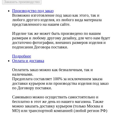
Производство под заказ
Возможно изготовление под заказ как этого, так и
любого другого изделия, из любого вида материала
представленного на нашем сайте.
Изделие так же может быть произведено по вашим
размерам и любому другому дизайну, для чего нам будет
достаточно фотографии, внешних размеров изделия и
подписания Договора поставки.
Подробнее
Оплата и доставка
Оплатить заказ можно как безналичным, так и
наличными.
Предоплата составляет 100% за исключением заказа
доставки курьером или производства изделия под заказ
по Договору поставки.
Самовывоз можно осуществить самостоятельно и
бесплатно в этот же день из нашего магазина. Также
можно заказать доставку курьером (только Москва и
МО) или транспортной компанией (любой регион РФ)