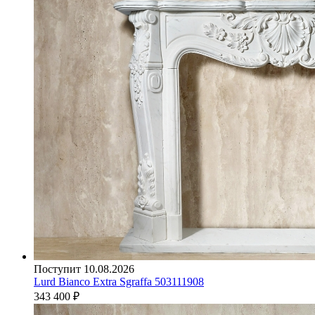
Поступит 10.08.2026
Lurd Bianco Extra Sgraffa 503111908
343 400
₽