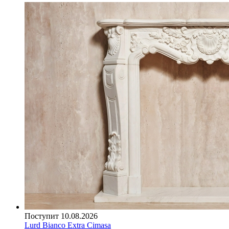
Поступит 10.08.2026
Lurd Bianco Extra Cimasa