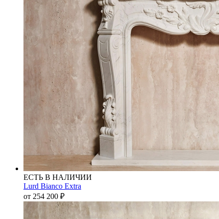
ЕСТЬ В НАЛИЧИИ
Lurd Bianco Extra
от 254 200
₽