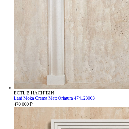
ЕСТЬ В НАЛИЧИИ
Lani Moka Crema Matt Orlatura 474123003
470 000
₽