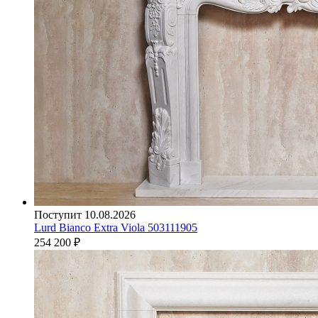
Поступит 10.08.2026
Lurd Bianco Extra Viola 503111905
254 200
₽