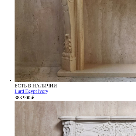
ЕСТЬ В НАЛИЧИИ
Lurd Egypt Ivory
383 900
₽