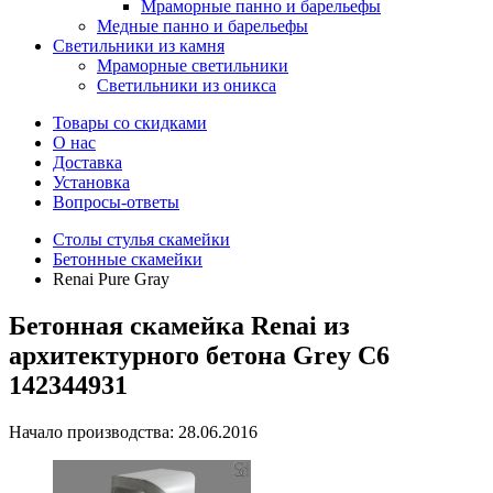
Мраморные панно и барельефы
Медные панно и барельефы
Светильники из камня
Мраморные светильники
Светильники из оникса
Товары со скидками
О нас
Доставка
Установка
Вопросы-ответы
Столы стулья скамейки
Бетонные скамейки
Renai Pure Gray
Бетонная скамейка Renai из
архитектурного бетона Grey C6
142344931
Начало производства: 28.06.2016