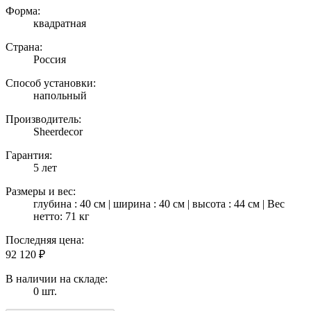
Форма:
квадратная
Страна:
Россия
Способ установки:
напольный
Производитель:
Sheerdecor
Гарантия:
5 лет
Размеры и вес:
глубина : 40 см | ширина : 40 см | высота : 44 см | Вес
нетто: 71 кг
Последняя цена:
92 120
₽
В наличии на складе:
0 шт.