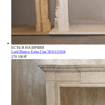
ЕСТЬ В НАЛИЧИИ
Lurd Bianco Extra Cisa 5031111034
270 100
₽