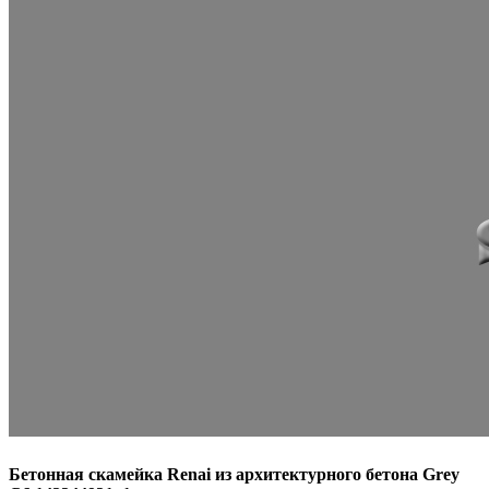
Бетонная скамейка Renai из архитектурного бетона Grey