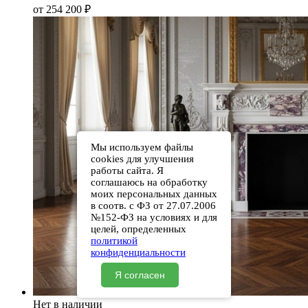
от 254 200
₽
Мы используем файлы
cookies для улучшения
работы сайта. Я
соглашаюсь на обработку
моих персональных данных
в соотв. с ФЗ от 27.07.2006
№152-ФЗ на условиях и для
целей, определенных
политикой
конфиденциальности
Я согласен
Нет в наличии