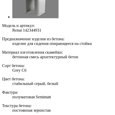
Модель и артикул:
Renai 142344931
Предназначение изделия из бетона:
изделие для сидения опирающееся на стойки
Материал изготовления скамейки:
бетонная смесь архитектурный бетон
Сорт бетона:
Grey C6
Цвет бетона:
стабильный серый, белый
Фактура:
полуматовая Semimatt
Текстура бетона:
постоянная зернистая