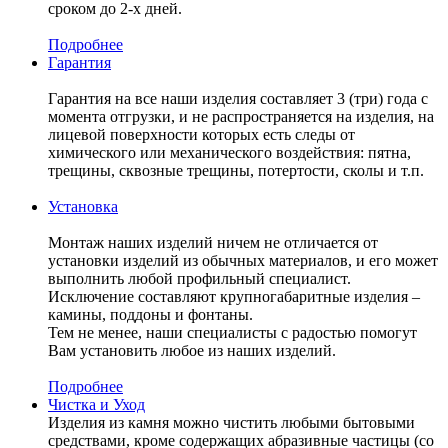
сроком до 2-х дней.
Подробнее
Гарантия
Гарантия на все наши изделия составляет 3 (три) года с
момента отгрузки, и не распространяется на изделия, на
лицевой поверхности которых есть следы от
химического или механического воздействия: пятна,
трещины, сквозные трещины, потертости, сколы и т.п.
Установка
Монтаж наших изделий ничем не отличается от
установки изделий из обычных материалов, и его может
выполнить любой профильный специалист.
Исключение составляют крупногабаритные изделия –
камины, поддоны и фонтаны.
Тем не менее, наши специалисты с радостью помогут
Вам установить любое из наших изделий.
Подробнее
Чистка и Уход
Изделия из камня можно чистить любыми бытовыми
средствами, кроме содержащих абразивные частицы (со