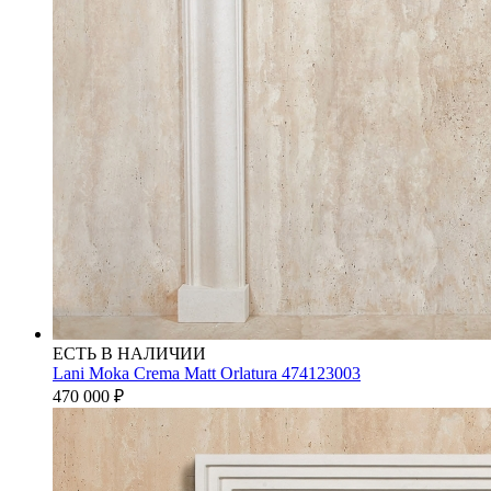
ЕСТЬ В НАЛИЧИИ
Lani Moka Crema Matt Orlatura 474123003
470 000
₽