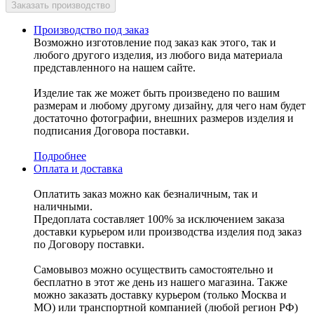
Производство под заказ
Возможно изготовление под заказ как этого, так и
любого другого изделия, из любого вида материала
представленного на нашем сайте.
Изделие так же может быть произведено по вашим
размерам и любому другому дизайну, для чего нам будет
достаточно фотографии, внешних размеров изделия и
подписания Договора поставки.
Подробнее
Оплата и доставка
Оплатить заказ можно как безналичным, так и
наличными.
Предоплата составляет 100% за исключением заказа
доставки курьером или производства изделия под заказ
по Договору поставки.
Самовывоз можно осуществить самостоятельно и
бесплатно в этот же день из нашего магазина. Также
можно заказать доставку курьером (только Москва и
МО) или транспортной компанией (любой регион РФ)