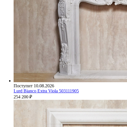
Поступит 10.08.2026
Lurd Bianco Extra Viola 503111905
254 200
₽