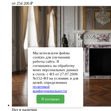
от 254 200
₽
Мы используем файлы
cookies для улучшения
работы сайта. Я
соглашаюсь на обработку
моих персональных данных
в соотв. с ФЗ от 27.07.2006
№152-ФЗ на условиях и для
целей, определенных
политикой
конфиденциальности
Я согласен
Нет в наличии