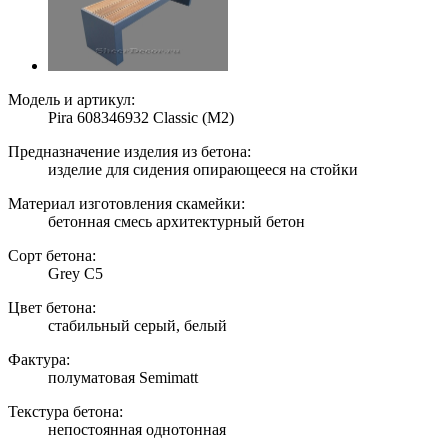
Модель и артикул:
Pira 608346932 Classic (M2)
Предназначение изделия из бетона:
изделие для сидения опирающееся на стойки
Материал изготовления скамейки:
бетонная смесь архитектурный бетон
Сорт бетона:
Grey C5
Цвет бетона:
стабильный серый, белый
Фактура:
полуматовая Semimatt
Текстура бетона:
непостоянная однотонная