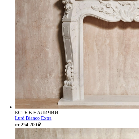
ЕСТЬ В НАЛИЧИИ
Lurd Bianco Extra
от 254 200
₽