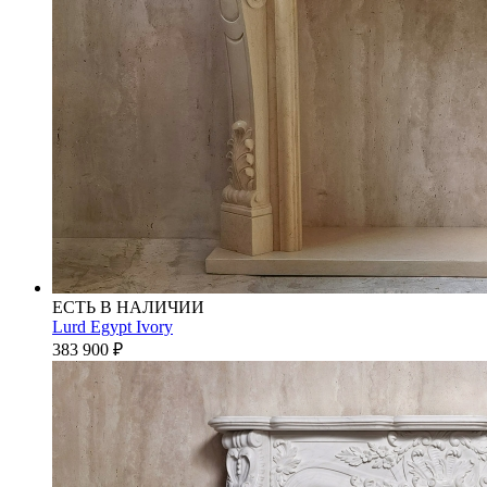
ЕСТЬ В НАЛИЧИИ
Lurd Egypt Ivory
383 900
₽