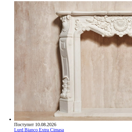
Поступит 10.08.2026
Lurd Bianco Extra Cimasa