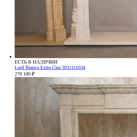
ЕСТЬ В НАЛИЧИИ
Lurd Bianco Extra Cisa 5031111034
270 100
₽