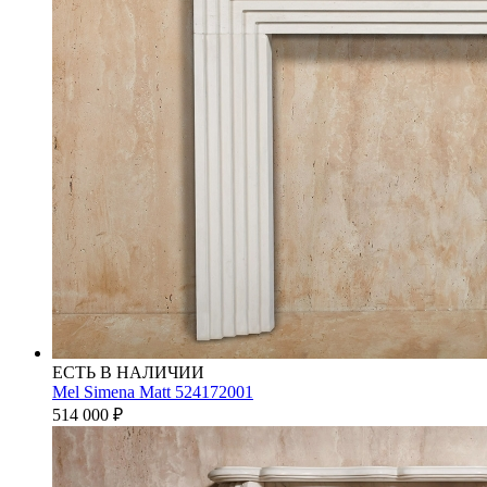
ЕСТЬ В НАЛИЧИИ
Mel Simena Matt 524172001
514 000
₽