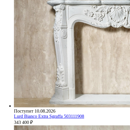
Поступит 10.08.2026
Lurd Bianco Extra Sgraffa 503111908
343 400
₽