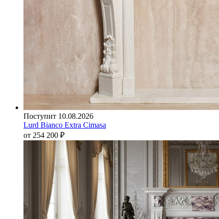
Поступит 10.08.2026
Lurd Bianco Extra Cimasa
от 254 200
₽