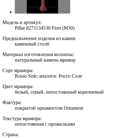
Модель и артикул:
Pillar 8271134530 Fiori (M30)
Предназначение изделия из камня:
каменный столб
Материал изготовления колонны:
натуральный камень мрамор
Сорт мрамора:
Rosso Sole; аналоги: Россо Соле
Цвет мрамора:
белый, серый, непостоянный коричневый
Фактура:
покрытой орнаментом Ornament
Текстура мрамора:
непостоянная с прожилками
Страна: