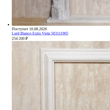
Поступит 10.08.2026
Lurd Bianco Extra Viola 503111905
254 200
₽