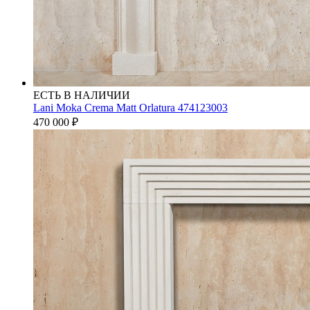
ЕСТЬ В НАЛИЧИИ
Lani Moka Crema Matt Orlatura 474123003
470 000
₽