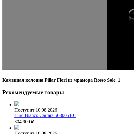
Каменная колонна Pillar Fiori из мрамора Rosso Sole_1
Рекомендуемые товары
Поступит 10.08.2026
Lurd Bianco Carrara 503005101
304 900
₽
Поступит 10.08.2026