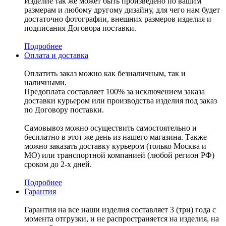
Изделие так же может быть произведено по вашим
размерам и любому другому дизайну, для чего нам будет
достаточно фотографии, внешних размеров изделия и
подписания Договора поставки.
Подробнее
Оплата и доставка
Оплатить заказ можно как безналичным, так и
наличными.
Предоплата составляет 100% за исключением заказа
доставки курьером или производства изделия под заказ
по Договору поставки.
Самовывоз можно осуществить самостоятельно и
бесплатно в этот же день из нашего магазина. Также
можно заказать доставку курьером (только Москва и
МО) или транспортной компанией (любой регион РФ)
сроком до 2-х дней.
Подробнее
Гарантия
Гарантия на все наши изделия составляет 3 (три) года с
момента отгрузки, и не распространяется на изделия, на