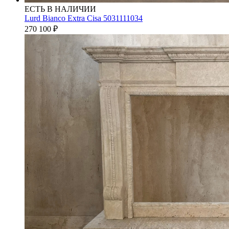
ЕСТЬ В НАЛИЧИИ
Lurd Bianco Extra Cisa 5031111034
270 100
₽