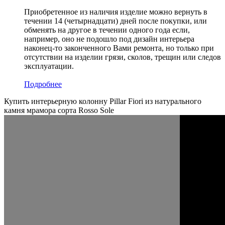
Приобретенное из наличия изделие можно вернуть в
течении 14 (четырнадцати) дней после покупки, или
обменять на другое в течении одного года если,
например, оно не подошло под дизайн интерьера
наконец-то законченного Вами ремонта, но только при
отсутствии на изделии грязи, сколов, трещин или следов
эксплуатации.
Подробнее
Купить интерьерную колонну Pillar Fiori из натурального
камня мрамора сорта Rosso Sole