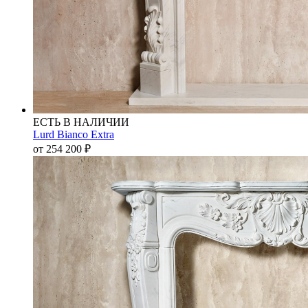
ЕСТЬ В НАЛИЧИИ
Lurd Bianco Extra
от 254 200
₽