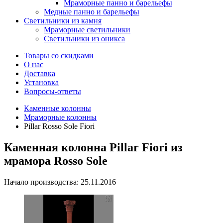
Мраморные панно и барельефы
Медные панно и барельефы
Светильники из камня
Мраморные светильники
Светильники из оникса
Товары со скидками
О нас
Доставка
Установка
Вопросы-ответы
Каменные колонны
Мраморные колонны
Pillar Rosso Sole Fiori
Каменная колонна Pillar Fiori из
мрамора Rosso Sole
Начало производства: 25.11.2016