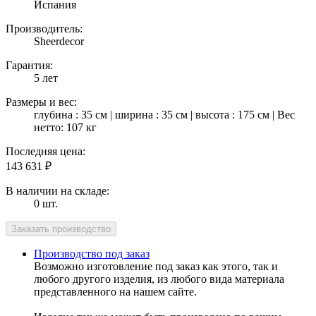
Испания
Производитель:
Sheerdecor
Гарантия:
5 лет
Размеры и вес:
глубина : 35 см | ширина : 35 см | высота : 175 см | Вес
нетто: 107 кг
Последняя цена:
143 631
₽
В наличии на складе:
0 шт.
Производство под заказ
Возможно изготовление под заказ как этого, так и
любого другого изделия, из любого вида материала
представленного на нашем сайте.