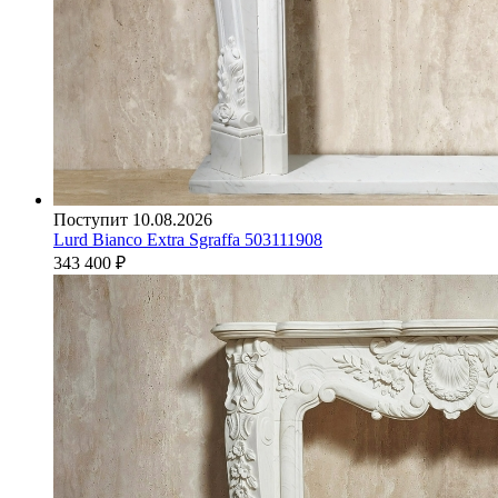
Поступит 10.08.2026
Lurd Bianco Extra Sgraffa 503111908
343 400
₽