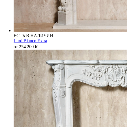
ЕСТЬ В НАЛИЧИИ
Lurd Bianco Extra
от 254 200
₽