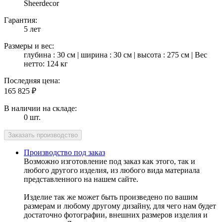
Sheerdecor
Гарантия:
5 лет
Размеры и вес:
глубина : 30 см | ширина : 30 см | высота : 275 см | Вес
нетто: 124 кг
Последняя цена:
165 825
₽
В наличии на складе:
0 шт.
Производство под заказ
Возможно изготовление под заказ как этого, так и
любого другого изделия, из любого вида материала
представленного на нашем сайте.
Изделие так же может быть произведено по вашим
размерам и любому другому дизайну, для чего нам будет
достаточно фотографии, внешних размеров изделия и