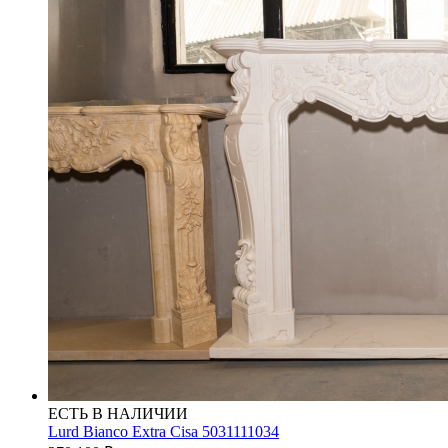
ЕСТЬ В НАЛИЧИИ
Lurd Bianco Extra Cisa 5031111034