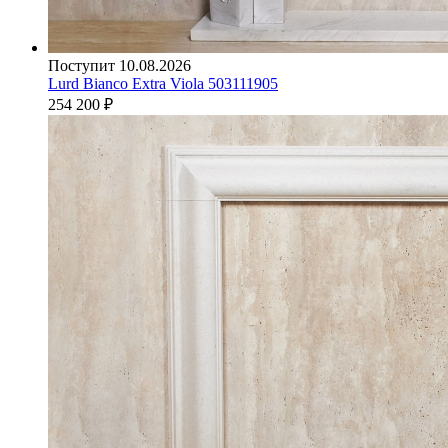
Поступит 10.08.2026
Lurd Bianco Extra Viola 503111905
254 200
₽