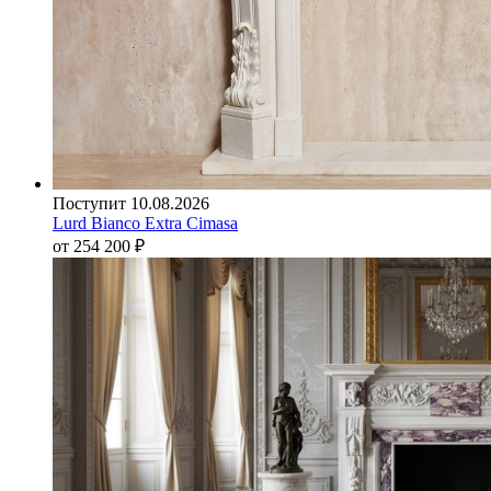
Поступит 10.08.2026
Lurd Bianco Extra Cimasa
от 254 200
₽