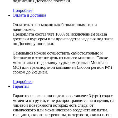
подписания Договора поставки.
Подробнее
Оплата и доставка
Оплатить заказ можно как безналичным, так и
наличными.
Предоплата составляет 100% за исключением заказа
доставки курьером или производства изделия под заказ
по Договору поставки.
Самовывоз можно осуществить самостоятельно и
бесплатно в этот же день из нашего магазина. Также
можно заказать доставку курьером (только Москва и
МО) или транспортной компанией (любой регион РФ)
сроком до 2-х дней.
Подробнее
Гарантия
Гарантия на все наши изделия составляет 3 (три) года с
момента отгрузки, и не распространяется на изделия, на
лицевой поверхности которых есть следы от
химического или механического воздействия: пятна,
трещины, сквозные трещины, потертости, сколы и т.п.