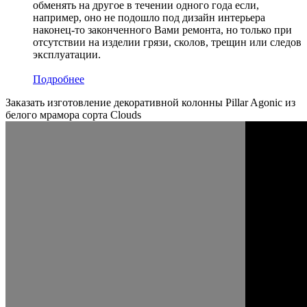
обменять на другое в течении одного года если,
например, оно не подошло под дизайн интерьера
наконец-то законченного Вами ремонта, но только при
отсутствии на изделии грязи, сколов, трещин или следов
эксплуатации.
Подробнее
Заказать изготовление декоративной колонны Pillar Agonic из
белого мрамора сорта Clouds