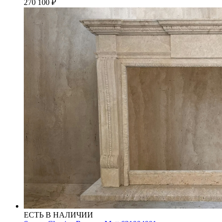
270 100
₽
ЕСТЬ В НАЛИЧИИ