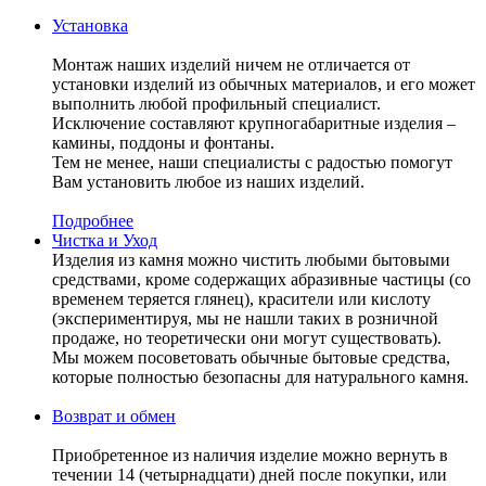
Установка
Монтаж наших изделий ничем не отличается от
установки изделий из обычных материалов, и его может
выполнить любой профильный специалист.
Исключение составляют крупногабаритные изделия –
камины, поддоны и фонтаны.
Тем не менее, наши специалисты с радостью помогут
Вам установить любое из наших изделий.
Подробнее
Чистка и Уход
Изделия из камня можно чистить любыми бытовыми
средствами, кроме содержащих абразивные частицы (со
временем теряется глянец), красители или кислоту
(экспериментируя, мы не нашли таких в розничной
продаже, но теоретически они могут существовать).
Мы можем посоветовать обычные бытовые средства,
которые полностью безопасны для натурального камня.
Возврат и обмен
Приобретенное из наличия изделие можно вернуть в
течении 14 (четырнадцати) дней после покупки, или