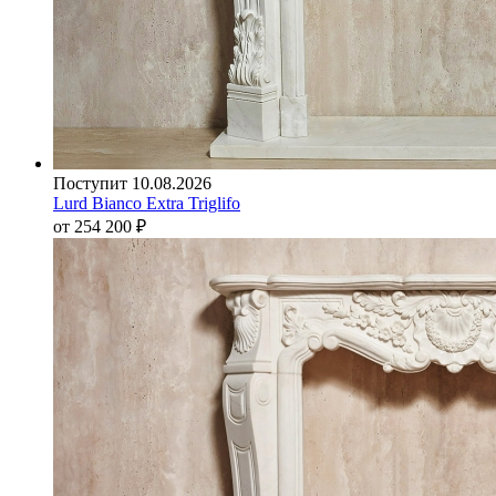
Поступит 10.08.2026
Lurd Bianco Extra Triglifo
от 254 200
₽