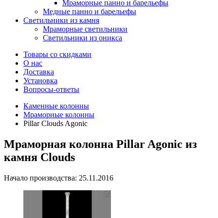
Мраморные панно и барельефы
Медные панно и барельефы
Светильники из камня
Мраморные светильники
Светильники из оникса
Товары со скидками
О нас
Доставка
Установка
Вопросы-ответы
Каменные колонны
Мраморные колонны
Pillar Clouds Agonic
Мраморная колонна Pillar Agonic из
камня Clouds
Начало производства: 25.11.2016