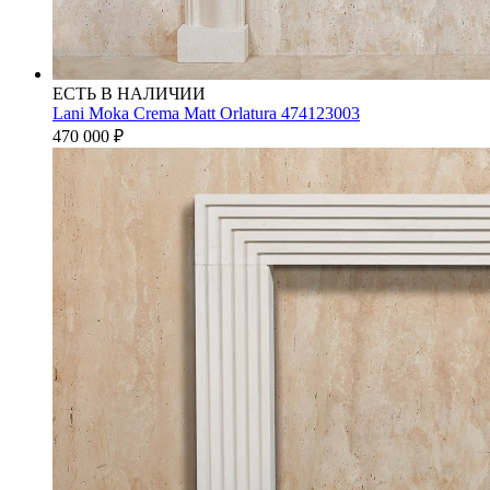
ЕСТЬ В НАЛИЧИИ
Lani Moka Crema Matt Orlatura 474123003
470 000
₽