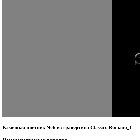
Каменная цветник Nok из травертина Classico Romano_1