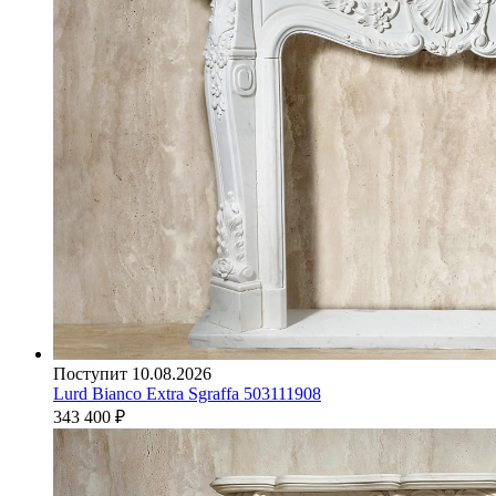
Поступит 10.08.2026
Lurd Bianco Extra Sgraffa 503111908
343 400
₽