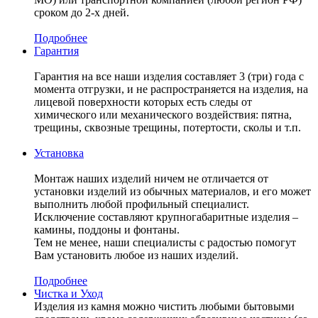
сроком до 2-х дней.
Подробнее
Гарантия
Гарантия на все наши изделия составляет 3 (три) года с
момента отгрузки, и не распространяется на изделия, на
лицевой поверхности которых есть следы от
химического или механического воздействия: пятна,
трещины, сквозные трещины, потертости, сколы и т.п.
Установка
Монтаж наших изделий ничем не отличается от
установки изделий из обычных материалов, и его может
выполнить любой профильный специалист.
Исключение составляют крупногабаритные изделия –
камины, поддоны и фонтаны.
Тем не менее, наши специалисты с радостью помогут
Вам установить любое из наших изделий.
Подробнее
Чистка и Уход
Изделия из камня можно чистить любыми бытовыми