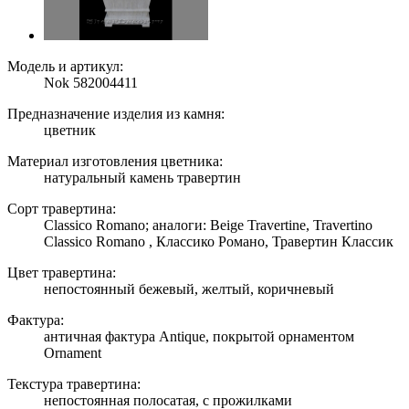
Модель и артикул:
Nok 582004411
Предназначение изделия из камня:
цветник
Материал изготовления цветника:
натуральный камень травертин
Сорт травертина:
Classico Romano; аналоги: Beige Travertine, Travertino
Classico Romano , Классико Романо, Травертин Классик
Цвет травертина:
непостоянный бежевый, желтый, коричневый
Фактура:
античная фактура Antique, покрытой орнаментом
Ornament
Текстура травертина:
непостоянная полосатая, с прожилками