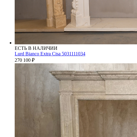
ЕСТЬ В НАЛИЧИИ
Lurd Bianco Extra Cisa 5031111034
270 100
₽