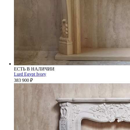
ЕСТЬ В НАЛИЧИИ
Lurd Egypt Ivory
383 900
₽