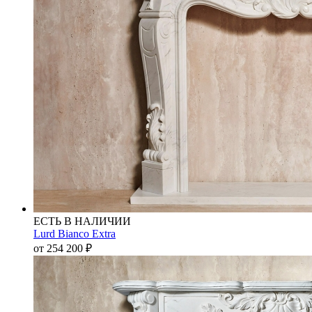
ЕСТЬ В НАЛИЧИИ
Lurd Bianco Extra
от 254 200
₽