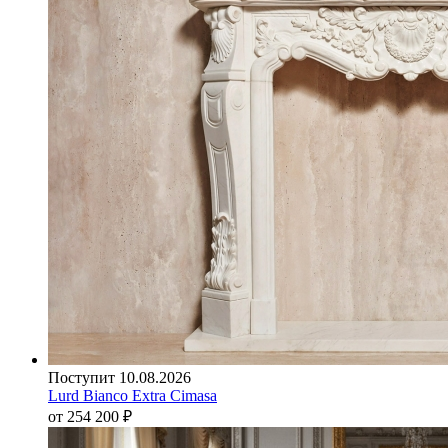
Поступит 10.08.2026
Lurd Bianco Extra Cimasa
от 254 200
₽