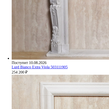
Поступит 10.08.2026
Lurd Bianco Extra Viola 503111905
254 200
₽