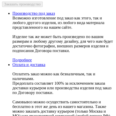
Производство под заказ
Возможно изготовление под заказ как этого, так и
любого другого изделия, из любого вида материала
представленного на нашем сайте.
Изделие так же может быть произведено по вашим
размерам и любому другому дизайну, для чего нам будет
достаточно фотографии, внешних размеров изделия и
подписания Договора поставки.
Подробнее
Оплата и доставка
Оплатить заказ можно как безналичным, так и
наличными.
Предоплата составляет 100% за исключением заказа
доставки курьером или производства изделия под заказ
по Договору поставки.
Самовывоз можно осуществить самостоятельно и
бесплатно в этот же день из нашего магазина. Также
можно заказать доставку курьером (только Москва и
МО) или транспортной компанией (любой регион РФ)