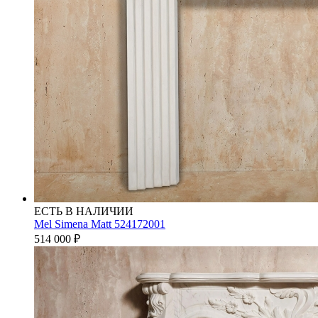
ЕСТЬ В НАЛИЧИИ
Mel Simena Matt 524172001
514 000
₽