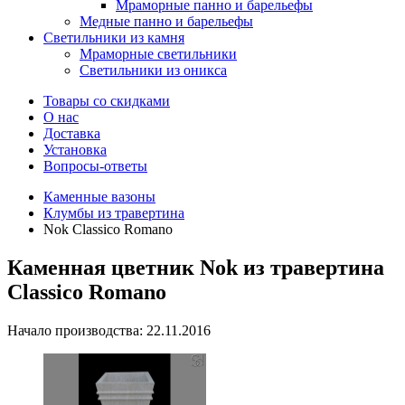
Мраморные панно и барельефы
Медные панно и барельефы
Светильники из камня
Мраморные светильники
Светильники из оникса
Товары со скидками
О нас
Доставка
Установка
Вопросы-ответы
Каменные вазоны
Клумбы из травертина
Nok Classico Romano
Каменная цветник Nok из травертина
Classico Romano
Начало производства: 22.11.2016