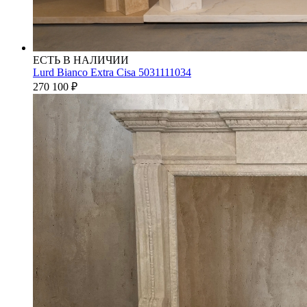
ЕСТЬ В НАЛИЧИИ
Lurd Bianco Extra Cisa 5031111034
270 100
₽