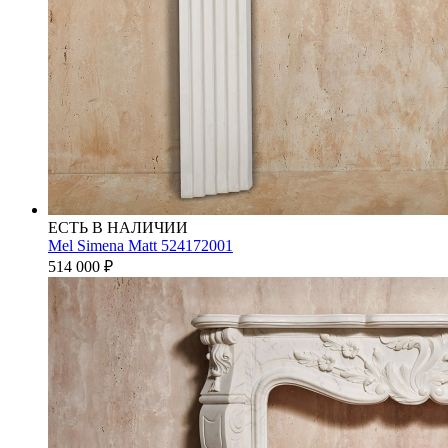
ЕСТЬ В НАЛИЧИИ
Mel Simena Matt 524172001
514 000
₽