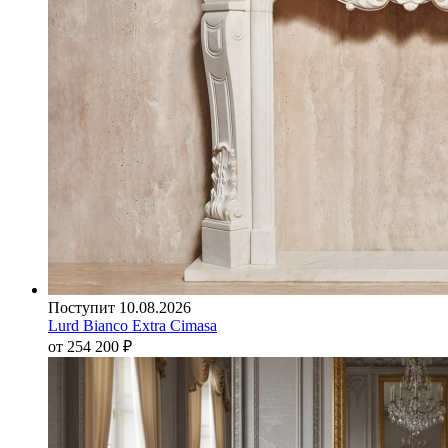
Поступит 10.08.2026
Lurd Bianco Extra Cimasa
от 254 200
₽