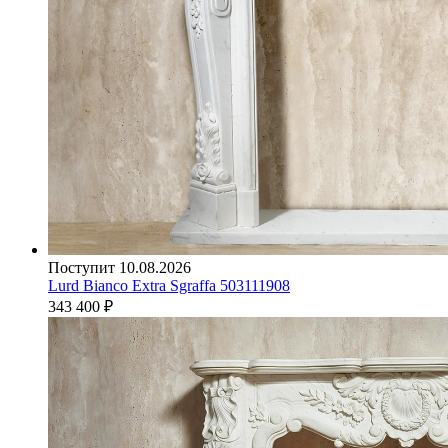
Поступит 10.08.2026
Lurd Bianco Extra Sgraffa 503111908
343 400
₽