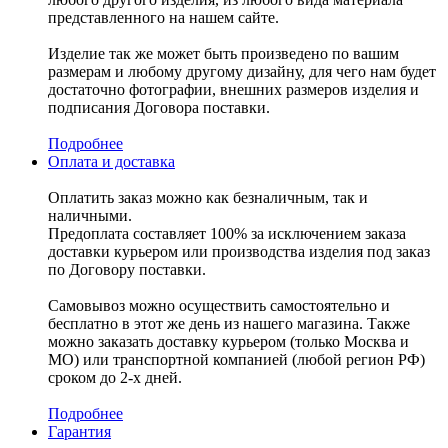
представленного на нашем сайте.
Изделие так же может быть произведено по вашим
размерам и любому другому дизайну, для чего нам будет
достаточно фотографии, внешних размеров изделия и
подписания Договора поставки.
Подробнее
Оплата и доставка
Оплатить заказ можно как безналичным, так и
наличными.
Предоплата составляет 100% за исключением заказа
доставки курьером или производства изделия под заказ
по Договору поставки.
Самовывоз можно осуществить самостоятельно и
бесплатно в этот же день из нашего магазина. Также
можно заказать доставку курьером (только Москва и
МО) или транспортной компанией (любой регион РФ)
сроком до 2-х дней.
Подробнее
Гарантия