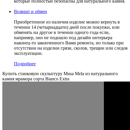
которые полностью безопасны для натурального камня.
Возврат и обмен
Приобретенное из наличия изделие можно вернуть в
течении 14 (четырнадцати) дней после покупки, или
обменять на другое в течении одного года если,
например, оно не подошло под дизайн интерьера
наконец-то законченного Вами ремонта, но только при
отсутствии на изделии грязи, сколов, трещин или следов
эксплуатации.
Подробнее
Купить станковую скульптуру Musa Mela из натурального
камня мрамора сорта Bianco Extra