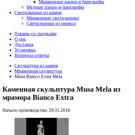
Мраморные панно и барельефы
Медные панно и барельефы
Светильники из камня
Мраморные светильники
Светильники из оникса
Товары со скидками
О нас
Доставка
Установка
Вопросы-ответы
Скульптура из камня
Мраморная скульптура
Musa Bianco Extra Mela
Каменная скульптура Musa Mela из
мрамора Bianco Extra
Начало производства: 29.11.2016