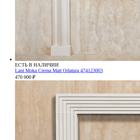
ЕСТЬ В НАЛИЧИИ
Lani Moka Crema Matt Orlatura 474123003
470 000
₽