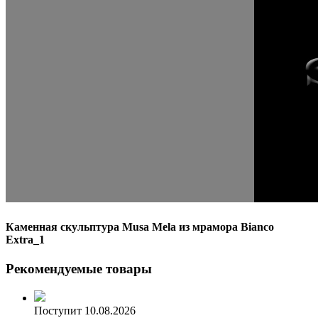
Каменная скульптура Musa Mela из мрамора Bianco
Extra_1
Рекомендуемые товары
Поступит 10.08.2026