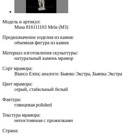
Модель и артикул:
Musa 816111103 Mela (M3)
Предназначение изделия из камня:
объемная фигура из камня
Материал изготовления скульптуры:
натуральный камень мрамор
Сорт мрамора:
Bianco Extra; аналоги: Бьянко Экстра, Бьянка Экстра
Цвет мрамора:
серый, стабильный белый
Фактура:
глянцевая polished
Текстура мрамора:
непостоянная с прожилками
Страна: