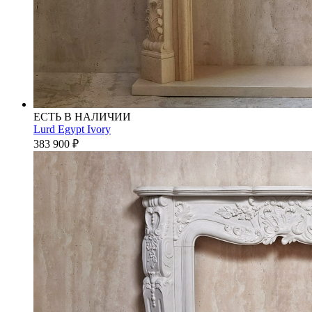
ЕСТЬ В НАЛИЧИИ
Lurd Egypt Ivory
383 900
₽