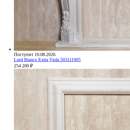
Поступит 10.08.2026
Lurd Bianco Extra Viola 503111905
254 200
₽