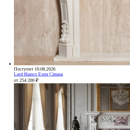
Поступит 10.08.2026
Lurd Bianco Extra Cimasa
от 254 200
₽