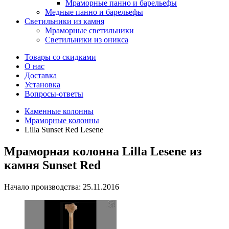
Мраморные панно и барельефы
Медные панно и барельефы
Светильники из камня
Мраморные светильники
Светильники из оникса
Товары со скидками
О нас
Доставка
Установка
Вопросы-ответы
Каменные колонны
Мраморные колонны
Lilla Sunset Red Lesene
Мраморная колонна Lilla Lesene из
камня Sunset Red
Начало производства: 25.11.2016