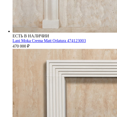
ЕСТЬ В НАЛИЧИИ
Lani Moka Crema Matt Orlatura 474123003
470 000
₽