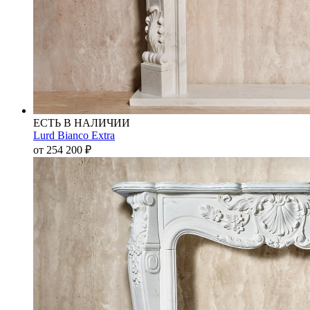
ЕСТЬ В НАЛИЧИИ
Lurd Bianco Extra
от 254 200
₽