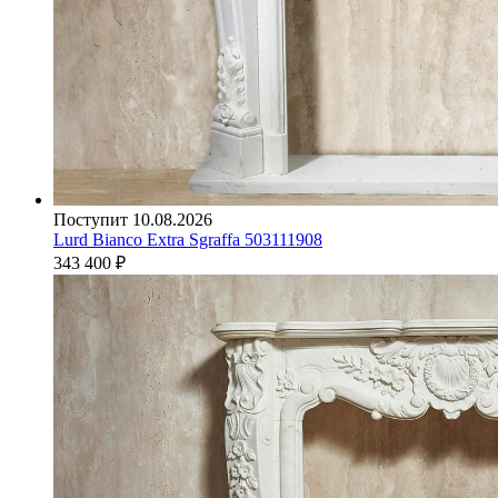
Поступит 10.08.2026
Lurd Bianco Extra Sgraffa 503111908
343 400
₽