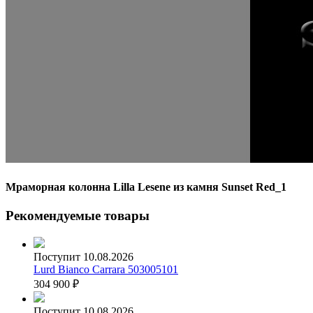
Мраморная колонна Lilla Lesene из камня Sunset Red_1
Рекомендуемые товары
Поступит 10.08.2026
Lurd Bianco Carrara 503005101
304 900
₽
Поступит 10.08.2026