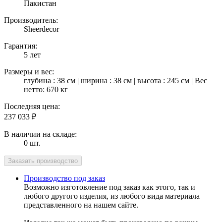
Пакистан
Производитель:
Sheerdecor
Гарантия:
5 лет
Размеры и вес:
глубина : 38 см | ширина : 38 см | высота : 245 см | Вес
нетто: 670 кг
Последняя цена:
237 033
₽
В наличии на складе:
0 шт.
Производство под заказ
Возможно изготовление под заказ как этого, так и
любого другого изделия, из любого вида материала
представленного на нашем сайте.