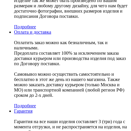
Изделие так же может быть произведено по вашим
размерам и любому другому дизайну, для чего нам будет
достаточно фотографии, внешних размеров изделия и
подписания Договора поставки.
Подробнее
Оплата и доставка
Оплатить заказ можно как безналичным, так и
наличными.
Предоплата составляет 100% за исключением заказа
доставки курьером или производства изделия под заказ
по Договору поставки.
Самовывоз можно осуществить самостоятельно и
бесплатно в этот же день из нашего магазина. Также
можно заказать доставку курьером (только Москва и
МО) или транспортной компанией (любой регион РФ)
сроком до 2-х дней.
Подробнее
Гарантия
Гарантия на все наши изделия составляет 3 (три) года с
момента отгрузки, и не распространяется на изделия, на