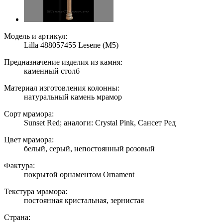
Модель и артикул:
Lilla 488057455 Lesene (M5)
Предназначение изделия из камня:
каменный столб
Материал изготовления колонны:
натуральный камень мрамор
Сорт мрамора:
Sunset Red; аналоги: Crystal Pink, Сансет Ред
Цвет мрамора:
белый, серый, непостоянный розовый
Фактура:
покрытой орнаментом Ornament
Текстура мрамора:
постоянная кристальная, зернистая
Страна: