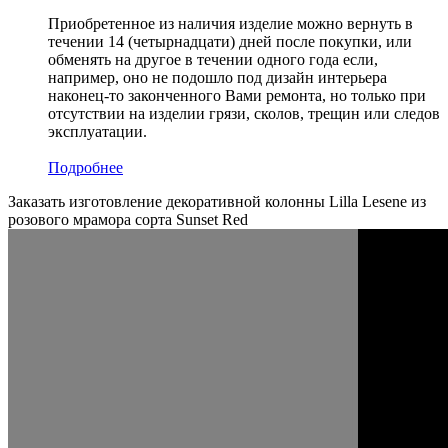
Приобретенное из наличия изделие можно вернуть в
течении 14 (четырнадцати) дней после покупки, или
обменять на другое в течении одного года если,
например, оно не подошло под дизайн интерьера
наконец-то законченного Вами ремонта, но только при
отсутствии на изделии грязи, сколов, трещин или следов
эксплуатации.
Подробнее
Заказать изготовление декоративной колонны Lilla Lesene из
розового мрамора сорта Sunset Red