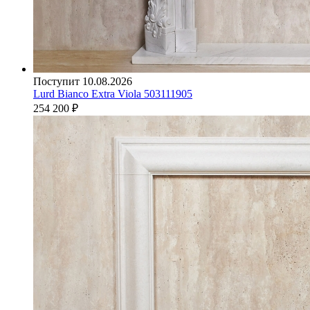
Поступит 10.08.2026
Lurd Bianco Extra Viola 503111905
254 200
₽