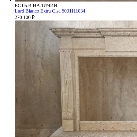
ЕСТЬ В НАЛИЧИИ
Lurd Bianco Extra Cisa 5031111034
270 100
₽