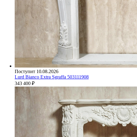
Поступит 10.08.2026
Lurd Bianco Extra Sgraffa 503111908
343 400
₽