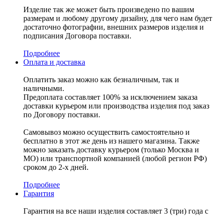
Изделие так же может быть произведено по вашим
размерам и любому другому дизайну, для чего нам будет
достаточно фотографии, внешних размеров изделия и
подписания Договора поставки.
Подробнее
Оплата и доставка
Оплатить заказ можно как безналичным, так и
наличными.
Предоплата составляет 100% за исключением заказа
доставки курьером или производства изделия под заказ
по Договору поставки.
Самовывоз можно осуществить самостоятельно и
бесплатно в этот же день из нашего магазина. Также
можно заказать доставку курьером (только Москва и
МО) или транспортной компанией (любой регион РФ)
сроком до 2-х дней.
Подробнее
Гарантия
Гарантия на все наши изделия составляет 3 (три) года с