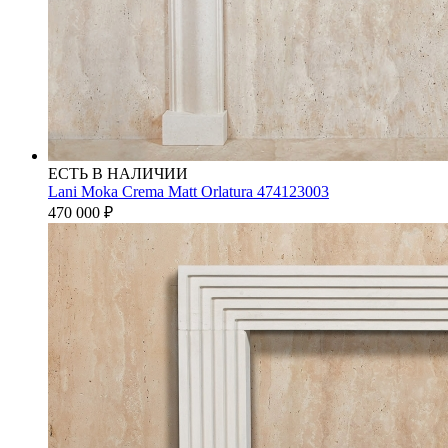
ЕСТЬ В НАЛИЧИИ
Lani Moka Crema Matt Orlatura 474123003
470 000
₽