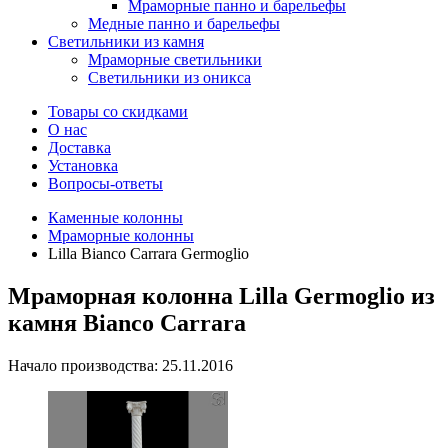
Мраморные панно и барельефы
Медные панно и барельефы
Светильники из камня
Мраморные светильники
Светильники из оникса
Товары со скидками
О нас
Доставка
Установка
Вопросы-ответы
Каменные колонны
Мраморные колонны
Lilla Bianco Carrara Germoglio
Мраморная колонна Lilla Germoglio из
камня Bianco Carrara
Начало производства: 25.11.2016