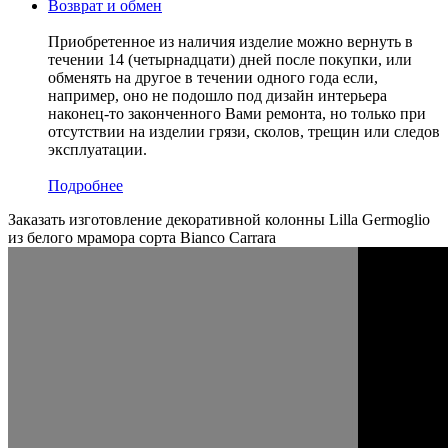
Возврат и обмен
Приобретенное из наличия изделие можно вернуть в
течении 14 (четырнадцати) дней после покупки, или
обменять на другое в течении одного года если,
например, оно не подошло под дизайн интерьера
наконец-то законченного Вами ремонта, но только при
отсутствии на изделии грязи, сколов, трещин или следов
эксплуатации.
Подробнее
Заказать изготовление декоративной колонны Lilla Germoglio
из белого мрамора сорта Bianco Carrara