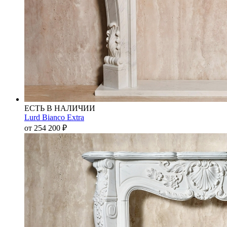
ЕСТЬ В НАЛИЧИИ
Lurd Bianco Extra
от 254 200
₽