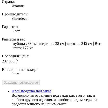
Страна:
Италия
Производитель:
Sheerdecor
Гарантия:
5 лет
Размеры и вес:
глубина : 38 см | ширина : 38 см | высота : 245 см | Вес
нетто: 177 кг
Последняя цена:
237 033
₽
В наличии на складе:
0 шт.
Производство под заказ
Возможно изготовление под заказ как этого, так и
любого другого изделия, из любого вида материала
представленного на нашем сайте.