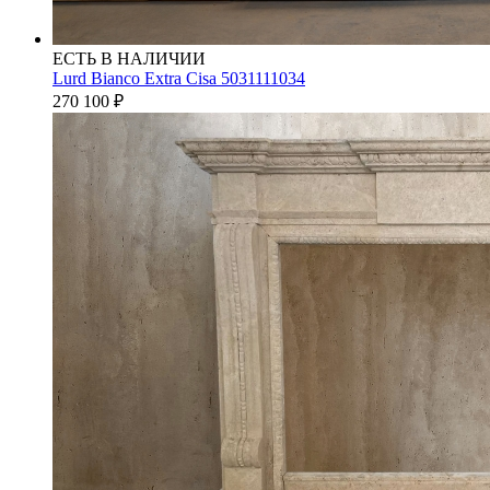
ЕСТЬ В НАЛИЧИИ
Lurd Bianco Extra Cisa 5031111034
270 100
₽