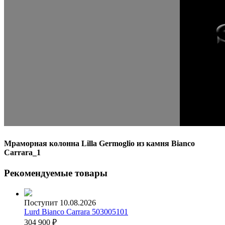
Мраморная колонна Lilla Germoglio из камня Bianco
Carrara_1
Рекомендуемые товары
Поступит 10.08.2026
Lurd Bianco Carrara 503005101
304 900
₽