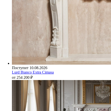
Поступит 10.08.2026
Lurd Bianco Extra Cimasa
от 254 200
₽