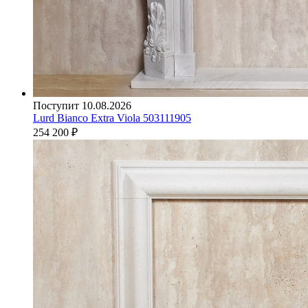
Поступит 10.08.2026
Lurd Bianco Extra Viola 503111905
254 200
₽