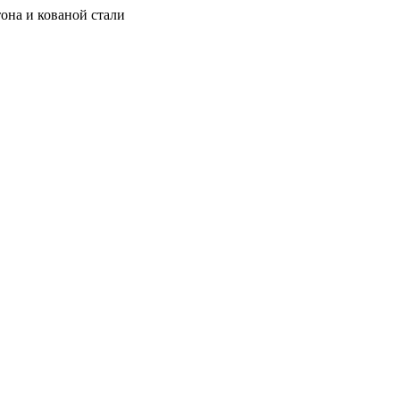
она и кованой стали