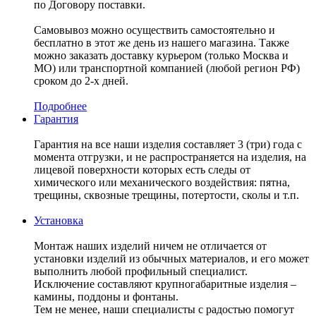
по Договору поставки.
Самовывоз можно осуществить самостоятельно и
бесплатно в этот же день из нашего магазина. Также
можно заказать доставку курьером (только Москва и
МО) или транспортной компанией (любой регион РФ)
сроком до 2-х дней.
Подробнее
Гарантия
Гарантия на все наши изделия составляет 3 (три) года с
момента отгрузки, и не распространяется на изделия, на
лицевой поверхности которых есть следы от
химического или механического воздействия: пятна,
трещины, сквозные трещины, потертости, сколы и т.п.
Установка
Монтаж наших изделий ничем не отличается от
установки изделий из обычных материалов, и его может
выполнить любой профильный специалист.
Исключение составляют крупногабаритные изделия –
камины, поддоны и фонтаны.
Тем не менее, наши специалисты с радостью помогут