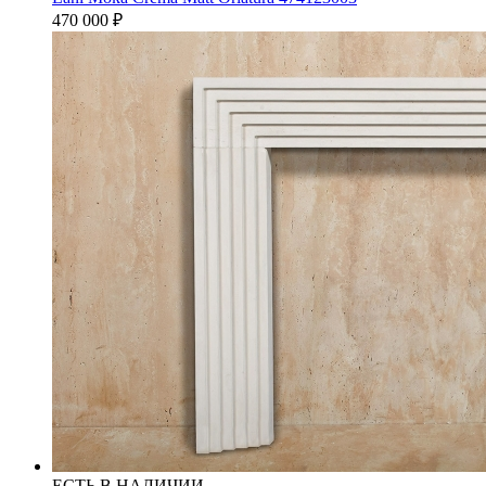
470 000
₽
ЕСТЬ В НАЛИЧИИ