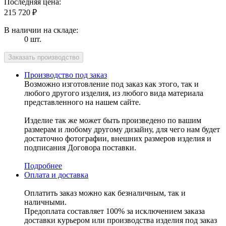
Последняя цена:
215 720
₽
В наличии на складе:
0 шт.
Производство под заказ
Возможно изготовление под заказ как этого, так и
любого другого изделия, из любого вида материала
представленного на нашем сайте.
Изделие так же может быть произведено по вашим
размерам и любому другому дизайну, для чего нам будет
достаточно фотографии, внешних размеров изделия и
подписания Договора поставки.
Подробнее
Оплата и доставка
Оплатить заказ можно как безналичным, так и
наличными.
Предоплата составляет 100% за исключением заказа
доставки курьером или производства изделия под заказ