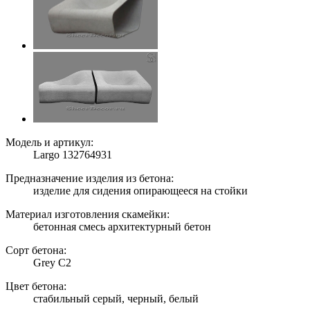
Модель и артикул:
Largo 132764931
Предназначение изделия из бетона:
изделие для сидения опирающееся на стойки
Материал изготовления скамейки:
бетонная смесь архитектурный бетон
Сорт бетона:
Grey C2
Цвет бетона:
стабильный серый, черный, белый