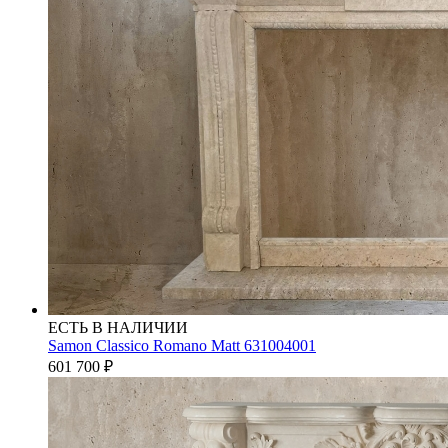
ЕСТЬ В НАЛИЧИИ
Samon Classico Romano Matt 631004001
601 700
₽