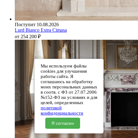
Поступит 10.08.2026
Lurd Bianco Extra Cimasa
от 254 200
₽
Мы используем файлы
cookies для улучшения
работы сайта. Я
соглашаюсь на обработку
моих персональных данных
в соотв. с ФЗ от 27.07.2006
№152-ФЗ на условиях и для
целей, определенных
политикой
конфиденциальности
Я согласен