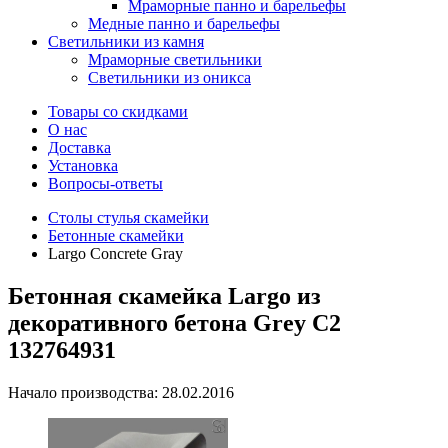
Мраморные панно и барельефы
Медные панно и барельефы
Светильники из камня
Мраморные светильники
Светильники из оникса
Товары со скидками
О нас
Доставка
Установка
Вопросы-ответы
Столы стулья скамейки
Бетонные скамейки
Largo Concrete Gray
Бетонная скамейка Largo из
декоративного бетона Grey C2
132764931
Начало производства: 28.02.2016