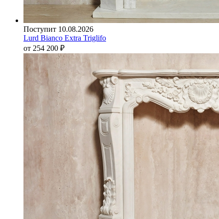
Поступит 10.08.2026
Lurd Bianco Extra Triglifo
от 254 200
₽