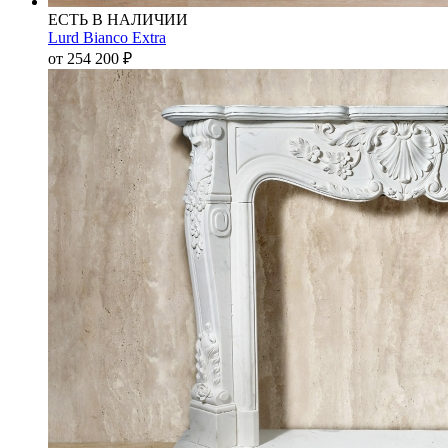
ЕСТЬ В НАЛИЧИИ
Lurd Bianco Extra
от 254 200
₽