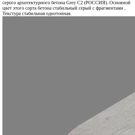
серого архитектурного бетона Grey C2 (РОССИЯ). Основной
цвет этого сорта бетона стабильный серый с фрагментами .
Текстура стабильная однотонная.