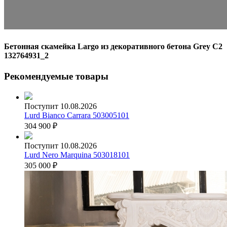
Бетонная скамейка Largo из декоративного бетона Grey C2
132764931_2
Рекомендуемые товары
Поступит 10.08.2026
Lurd Bianco Carrara 503005101
304 900
₽
Поступит 10.08.2026
Lurd Nero Marquina 503018101
305 000
₽