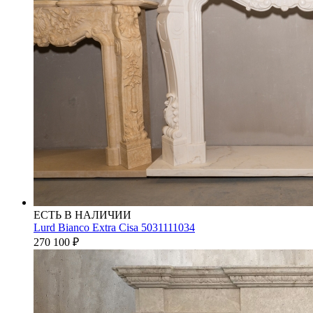
ЕСТЬ В НАЛИЧИИ
Lurd Bianco Extra Cisa 5031111034
270 100
₽