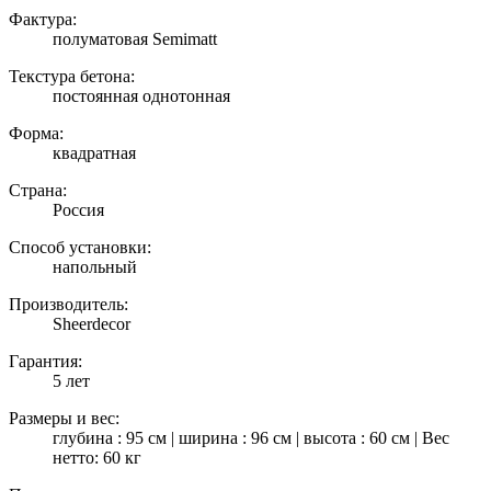
Фактура:
полуматовая Semimatt
Текстура бетона:
постоянная однотонная
Форма:
квадратная
Страна:
Россия
Способ установки:
напольный
Производитель:
Sheerdecor
Гарантия:
5 лет
Размеры и вес:
глубина : 95 см | ширина : 96 см | высота : 60 см | Вес
нетто: 60 кг