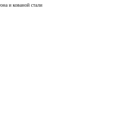
она и кованой стали