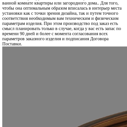
ванной комнате квартиры или загородного дома.. Для того,
чтобы она оптимальным образом вписалась в интерьер места
установки как с точки зрения дизайна, так и путем точного
соответствия необходимым вам техническим и физическим
параметрам изделия. При этом производство под заказ есть
смысл планировать только в случае, когда у вас есть запас по
времени 90 дней и более с момента согласования всех
параметров заказного изделия и подписания Договора
Поставки.