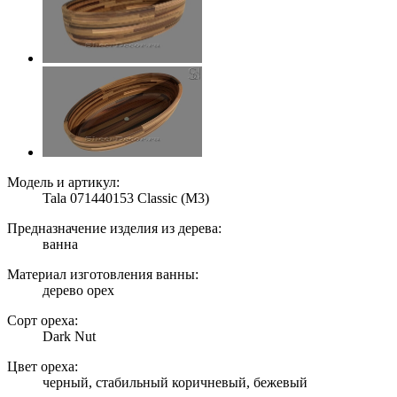
Модель и артикул:
Tala 071440153 Classic (M3)
Предназначение изделия из дерева:
ванна
Материал изготовления ванны:
дерево орех
Сорт ореха:
Dark Nut
Цвет ореха:
черный, стабильный коричневый, бежевый