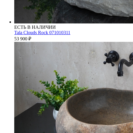
ЕСТЬ В НАЛИЧИИ
Tala Clouds Rock 071010311
53 900
₽