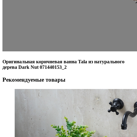
Оригинальная коричневая ванна Tala из натурального
дерева Dark Nut 071440153_2
Рекомендуемые товары