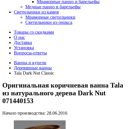
Мраморные панно и барельефы
Медные панно и барельефы
Светильники из камня
Мраморные светильники
Светильники из оникса
Товары со скидками
О нас
Доставка
Установка
Вопросы-ответы
Ванны и купели
Деревянные ванны
Tala Dark Nut Classic
Оригинальная коричневая ванна Tala
из натурального дерева Dark Nut
071440153
Начало производства: 28.06.2016