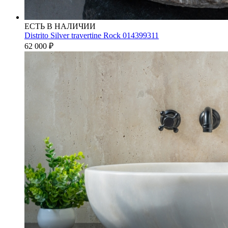
ЕСТЬ В НАЛИЧИИ
Distrito Silver travertine Rock 014399311
62 000
₽