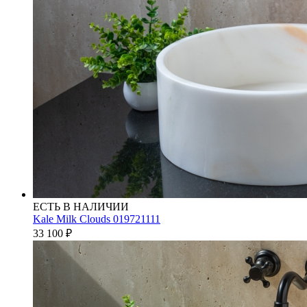
ЕСТЬ В НАЛИЧИИ
Kale Milk Clouds 019721111
33 100
₽