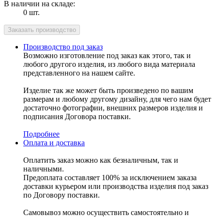
В наличии на складе:
0 шт.
Производство под заказ
Возможно изготовление под заказ как этого, так и
любого другого изделия, из любого вида материала
представленного на нашем сайте.
Изделие так же может быть произведено по вашим
размерам и любому другому дизайну, для чего нам будет
достаточно фотографии, внешних размеров изделия и
подписания Договора поставки.
Подробнее
Оплата и доставка
Оплатить заказ можно как безналичным, так и
наличными.
Предоплата составляет 100% за исключением заказа
доставки курьером или производства изделия под заказ
по Договору поставки.
Самовывоз можно осуществить самостоятельно и