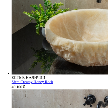
ЕСТЬ В НАЛИЧИИ
Sfera Creamy Honey Rock
40 100
₽