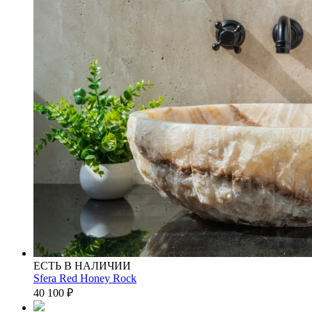
ЕСТЬ В НАЛИЧИИ
Sfera Red Honey Rock
40 100
₽