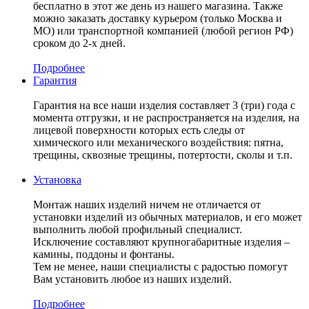
бесплатно в этот же день из нашего магазина. Также
можно заказать доставку курьером (только Москва и
МО) или транспортной компанией (любой регион РФ)
сроком до 2-х дней.
Подробнее
Гарантия
Гарантия на все наши изделия составляет 3 (три) года с
момента отгрузки, и не распространяется на изделия, на
лицевой поверхности которых есть следы от
химического или механического воздействия: пятна,
трещины, сквозные трещины, потертости, сколы и т.п.
Установка
Монтаж наших изделий ничем не отличается от
установки изделий из обычных материалов, и его может
выполнить любой профильный специалист.
Исключение составляют крупногабаритные изделия –
камины, поддоны и фонтаны.
Тем не менее, наши специалисты с радостью помогут
Вам установить любое из наших изделий.
Подробнее