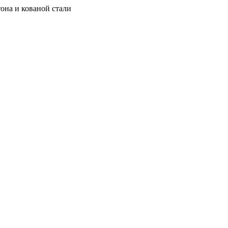
она и кованой стали