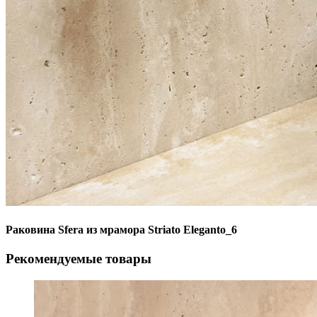
Раковина Sfera из мрамора Striato Eleganto_6
Рекомендуемые товары