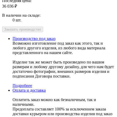
Последняя цена:
36 036
₽
В наличии на складе:
0 шт.
Производство под заказ
Возможно изготовление под заказ как этого, так и
любого другого изделия, из любого вида материала
представленного на нашем сайте.
Изделие так же может быть произведено по вашим
размерам и любому другому дизайну, для чего нам будет
достаточно фотографии, внешних размеров изделия и
подписания Договора поставки.
Подробнее
Оплата и доставка
Оплатить заказ можно как безналичным, так и
наличными.
Предоплата составляет 100% за исключением заказа
доставки курьером или производства изделия под заказ