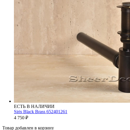
ЕСТЬ В НАЛИЧИИ
Siris Black Brass 652401261
4 750
₽
Товар добавлен в корзину