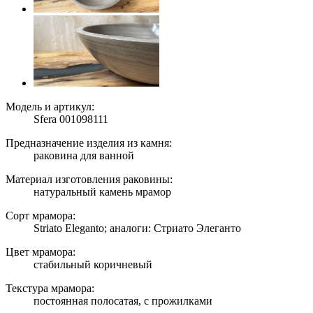
Модель и артикул:
Sfera 001098111
Предназначение изделия из камня:
раковина для ванной
Материал изготовления раковины:
натуральный камень мрамор
Сорт мрамора:
Striato Eleganto; аналоги: Стриато Элеганто
Цвет мрамора:
стабильный коричневый
Текстура мрамора:
постоянная полосатая, с прожилками