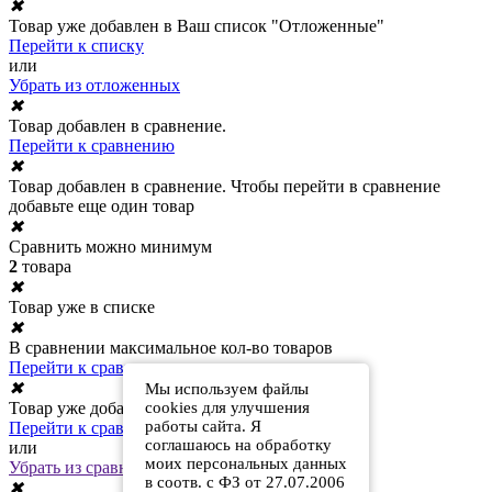
✖
Товар уже добавлен в Ваш список "Отложенные"
Перейти к списку
или
Убрать из отложенных
✖
Товар добавлен в сравнение.
Перейти к сравнению
✖
Товар добавлен в сравнение. Чтобы перейти в сравнение
добавьте еще один товар
✖
Сравнить можно минимум
2
товара
✖
Товар уже в списке
✖
В сравнении максимальное кол-во товаров
Перейти к сравнению
✖
Мы используем файлы
cookies для улучшения
Товар уже добавлен в сравнение
работы сайта. Я
Перейти к сравнению
соглашаюсь на обработку
или
моих персональных данных
Убрать из сравнения
в соотв. с ФЗ от 27.07.2006
✖