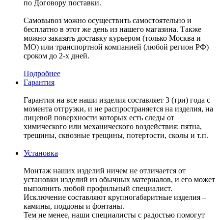
по Договору поставки.
Самовывоз можно осуществить самостоятельно и
бесплатно в этот же день из нашего магазина. Также
можно заказать доставку курьером (только Москва и
МО) или транспортной компанией (любой регион РФ)
сроком до 2-х дней.
Подробнее
Гарантия
Гарантия на все наши изделия составляет 3 (три) года с
момента отгрузки, и не распространяется на изделия, на
лицевой поверхности которых есть следы от
химического или механического воздействия: пятна,
трещины, сквозные трещины, потертости, сколы и т.п.
Установка
Монтаж наших изделий ничем не отличается от
установки изделий из обычных материалов, и его может
выполнить любой профильный специалист.
Исключение составляют крупногабаритные изделия –
камины, поддоны и фонтаны.
Тем не менее, наши специалисты с радостью помогут