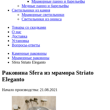
Мраморные панно и барельефы
Медные панно и барельефы
Светильники из камня
Мраморные светильники
Светильники из оникса
Товары со скидками
О нас
Доставка
Установка
Вопросы-ответы
Каменные раковины
Мраморные раковины
Sfera Striato Eleganto
Раковина Sfera из мрамора Striato
Eleganto
Начало производства: 21.08.2021