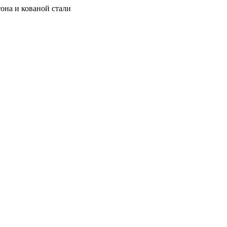
она и кованой стали