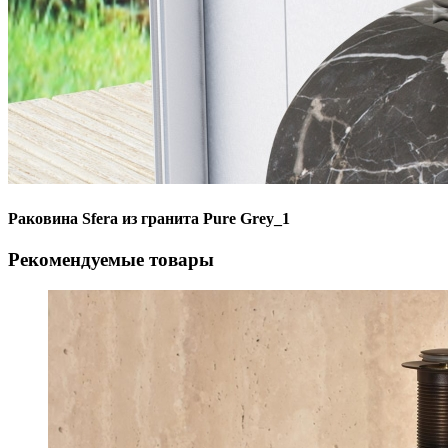
Раковина Sfera из гранита Pure Grey_1
Рекомендуемые товары