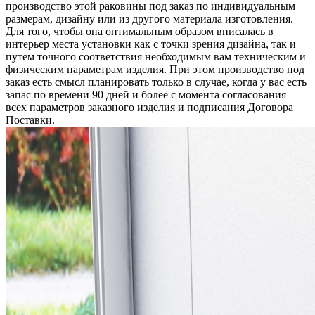
производство этой раковины под заказ по индивидуальным
размерам, дизайну или из другого материала изготовления.
Для того, чтобы она оптимальным образом вписалась в
интерьер места установки как с точки зрения дизайна, так и
путем точного соответствия необходимым вам техническим и
физическим параметрам изделия. При этом производство под
заказ есть смысл планировать только в случае, когда у вас есть
запас по времени 90 дней и более с момента согласования
всех параметров заказного изделия и подписания Договора
Поставки.