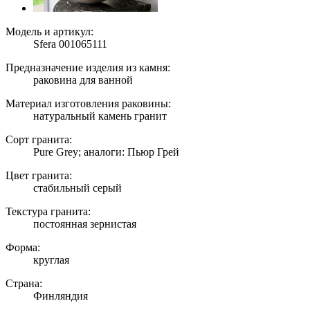
Модель и артикул:
Sfera 001065111
Предназначение изделия из камня:
раковина для ванной
Материал изготовления раковины:
натуральный камень гранит
Сорт гранита:
Pure Grey; аналоги: Пьюр Грей
Цвет гранита:
стабильный серый
Текстура гранита:
постоянная зернистая
Форма:
круглая
Страна:
Финляндия