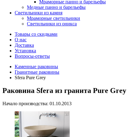
Мраморные панно и барельефы
Медные панно и барельефы
Светильники из камня
Мраморные светильники
Светильники из оникса
Товары со скидками
О нас
Доставка
Установка
Вопросы-ответы
Каменные раковины
Гранитные раковины
Sfera Pure Grey
Раковина Sfera из гранита Pure Grey
Начало производства: 01.10.2013