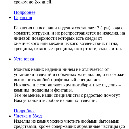
сроком до 2-х дней.
Подробнее
Гарантия
Гарантия на все наши изделия составляет 3 (три) года с
момента отгрузки, и не распространяется на изделия, на
лицевой поверхности которых есть следы от
химического или механического воздействия: пятна,
трещины, сквозные трещины, потертости, сколы и т.п.
Установка
Монтаж наших изделий ничем не отличается от
установки изделий из обычных материалов, и его может
выполнить любой профильный специалист.
Исключение составляют крупногабаритные изделия –
камины, поддоны и фонтаны.
Тем не менее, наши специалисты с радостью помогут
Вам установить любое из наших изделий.
Подробнее
Чистка и Уход
Изделия из камня можно чистить любыми бытовыми
средствами, кроме содержащих абразивные частицы (со