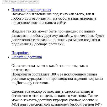
Производство под заказ
Возможно изготовление под заказ как этого, так и
любого другого изделия, из любого вида материала
представленного на нашем сайте.
Изделие так же может быть произведено по вашим
размерам и любому другому дизайну, для чего нам будет
достаточно фотографии, внешних размеров изделия и
подписания Договора поставки.
Подробнее
Оплата и доставка
Оплатить заказ можно как безналичным, так и
наличными.
Предоплата составляет 100% за исключением заказа
доставки курьером или производства изделия под заказ
по Договору поставки.
Самовывоз можно осуществить самостоятельно и
бесплатно в этот же день из нашего магазина. Также
можно заказать доставку курьером (только Москва и
МО) или транспортной компанией (любой регион РФ)