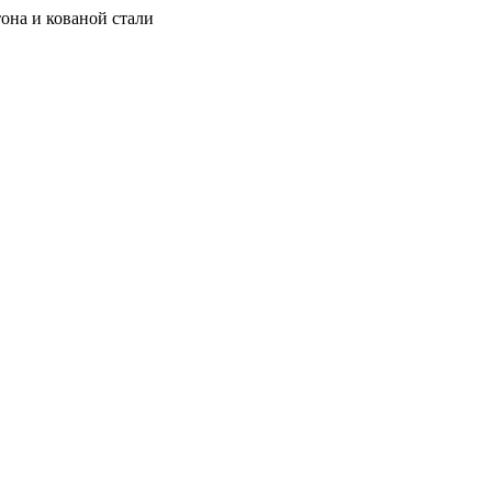
она и кованой стали