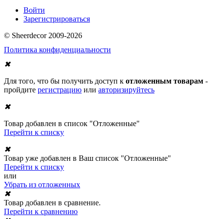
Войти
Зарегистрироваться
© Sheerdecor 2009-2026
Политика конфиденциальности
✖
Для того, что бы получить доступ к
отложенным товарам
-
пройдите
регистрацию
или
авторизируйтесь
✖
Товар добавлен в список "Отложенные"
Перейти к списку
✖
Товар уже добавлен в Ваш список "Отложенные"
Перейти к списку
или
Убрать из отложенных
✖
Товар добавлен в сравнение.
Перейти к сравнению