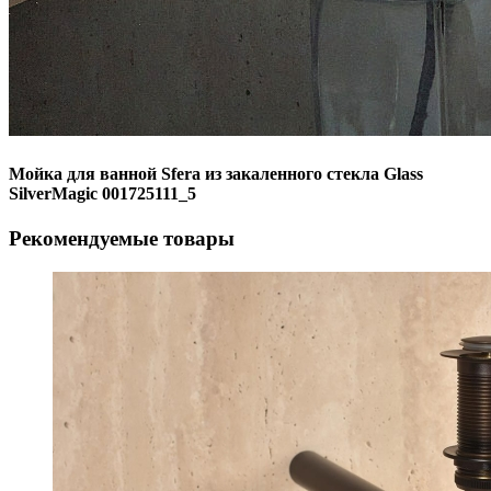
Мойка для ванной Sfera из закаленного стекла Glass
SilverMagic 001725111_5
Рекомендуемые товары