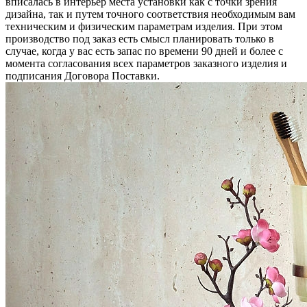
вписалась в интерьер места установки как с точки зрения
дизайна, так и путем точного соответствия необходимым вам
техническим и физическим параметрам изделия. При этом
производство под заказ есть смысл планировать только в
случае, когда у вас есть запас по времени 90 дней и более с
момента согласования всех параметров заказного изделия и
подписания Договора Поставки.