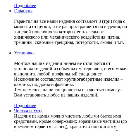
Подробнее
Гарантия
Гарантия на все наши изделия составляет 3 (три) года с
момента отгрузки, и не распространяется на изделия, на
лицевой поверхности которых есть следы от
химического или механического воздействия: пятна,
трещины, сквозные трещины, потертости, сколы и т.п.
Установка
Монтаж наших изделий ничем не отличается от
установки изделий из обычных материалов, и его может
выполнить любой профильный специалист.
Исключение составляют крупногабаритные изделия –
камины, поддоны и фонтаны.
Тем не менее, наши специалисты с радостью помогут
Вам установить любое из наших изделий.
Подробнее
Чистка и Уход
Изделия из камня можно чистить любыми бытовыми
средствами, кроме содержащих абразивные частицы (со
временем теряется глянец), красители или кислоту