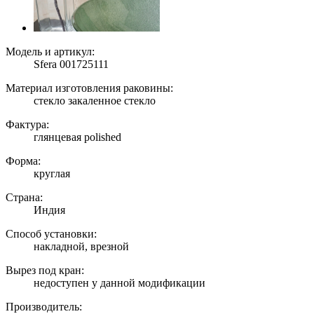
Модель и артикул:
Sfera 001725111
Материал изготовления раковины:
стекло закаленное стекло
Фактура:
глянцевая polished
Форма:
круглая
Страна:
Индия
Способ установки:
накладной, врезной
Вырез под кран:
недоступен у данной модификации
Производитель: