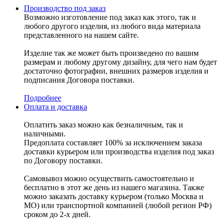
Производство под заказ
Возможно изготовление под заказ как этого, так и
любого другого изделия, из любого вида материала
представленного на нашем сайте.
Изделие так же может быть произведено по вашим
размерам и любому другому дизайну, для чего нам будет
достаточно фотографии, внешних размеров изделия и
подписания Договора поставки.
Подробнее
Оплата и доставка
Оплатить заказ можно как безналичным, так и
наличными.
Предоплата составляет 100% за исключением заказа
доставки курьером или производства изделия под заказ
по Договору поставки.
Самовывоз можно осуществить самостоятельно и
бесплатно в этот же день из нашего магазина. Также
можно заказать доставку курьером (только Москва и
МО) или транспортной компанией (любой регион РФ)
сроком до 2-х дней.