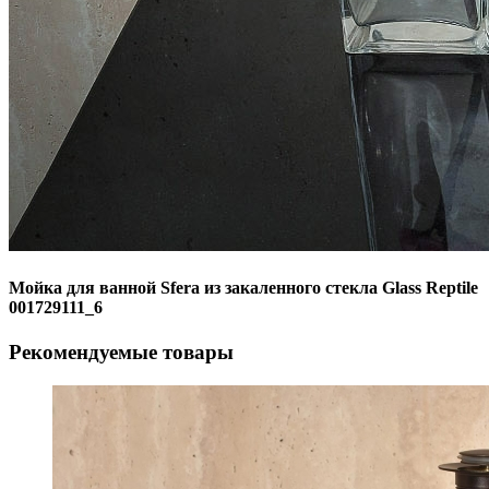
Мойка для ванной Sfera из закаленного стекла Glass Reptile
001729111_6
Рекомендуемые товары