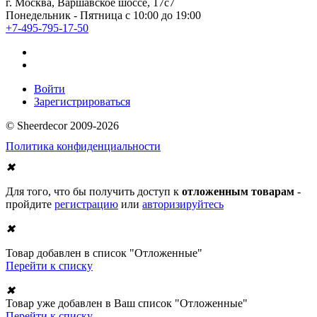
г. Москва, Варшавское шоссе, 17с7
Понедельник - Пятница с 10:00 до 19:00
+7-495-795-17-50
Войти
Зарегистрироваться
© Sheerdecor 2009-2026
Политика конфиденциальности
✖
Для того, что бы получить доступ к
отложенным товарам
-
пройдите
регистрацию
или
авторизируйтесь
✖
Товар добавлен в список "Отложенные"
Перейти к списку
✖
Товар уже добавлен в Ваш список "Отложенные"
Перейти к списку