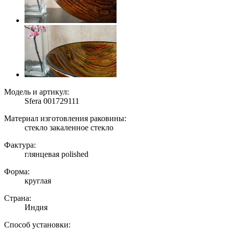
Модель и артикул:
Sfera 001729111
Материал изготовления раковины:
стекло закаленное стекло
Фактура:
глянцевая polished
Форма:
круглая
Страна:
Индия
Способ установки: