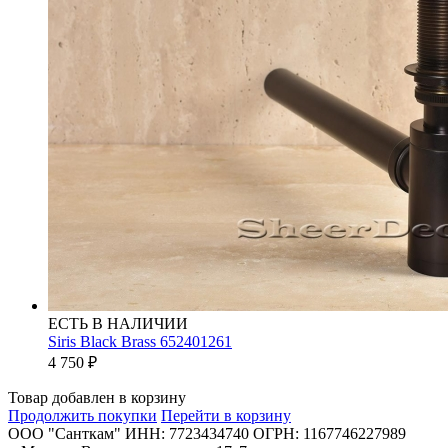
ЕСТЬ В НАЛИЧИИ
Siris Black Brass 652401261
4 750
₽
Товар добавлен в корзину
Продолжить покупки
Перейти в корзину
ООО "Санткам" ИНН: 7723434740 ОГРН: 1167746227989