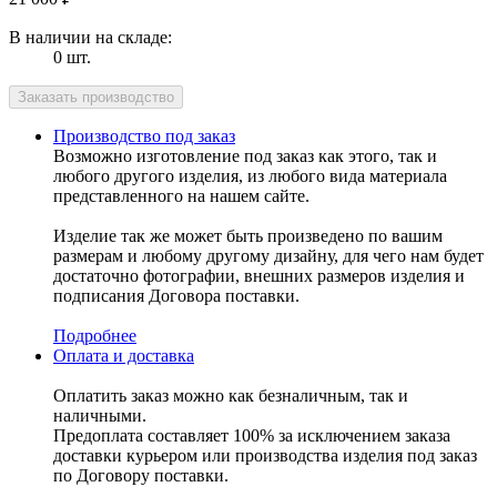
В наличии на складе:
0 шт.
Производство под заказ
Возможно изготовление под заказ как этого, так и
любого другого изделия, из любого вида материала
представленного на нашем сайте.
Изделие так же может быть произведено по вашим
размерам и любому другому дизайну, для чего нам будет
достаточно фотографии, внешних размеров изделия и
подписания Договора поставки.
Подробнее
Оплата и доставка
Оплатить заказ можно как безналичным, так и
наличными.
Предоплата составляет 100% за исключением заказа
доставки курьером или производства изделия под заказ
по Договору поставки.