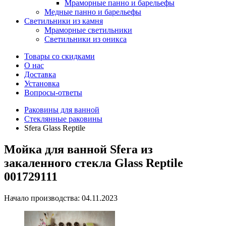
Мраморные панно и барельефы
Медные панно и барельефы
Светильники из камня
Мраморные светильники
Светильники из оникса
Товары со скидками
О нас
Доставка
Установка
Вопросы-ответы
Раковины для ванной
Стеклянные раковины
Sfera Glass Reptile
Мойка для ванной Sfera из
закаленного стекла Glass Reptile
001729111
Начало производства: 04.11.2023