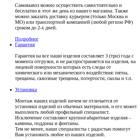
Самовывоз можно осуществить самостоятельно и
бесплатно в этот же день из нашего магазина. Также
можно заказать доставку курьером (только Москва и
МО) или транспортной компанией (любой регион РФ)
сроком до 2-х дней.
Подробнее
Гарантия
Гарантия на все наши изделия составляет 3 (три) года с
момента отгрузки, и не распространяется на изделия, на
лицевой поверхности которых есть следы от
химического или механического воздействия: пятна,
трещины, сквозные трещины, потертости, сколы и т.п.
Установка
Монтаж наших изделий ничем не отличается от
установки изделий из обычных материалов, и его может
выполнить любой профильный специалист.
Исключение составляют крупногабаритные изделия –
камины, поддоны и фонтаны.
Тем не менее, наши специалисты с радостью помогут
Вам установить любое из наших изделий.