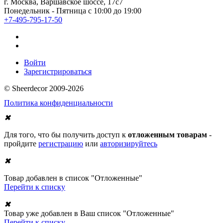
г. Москва, Варшавское шоссе, 17с7
Понедельник - Пятница с 10:00 до 19:00
+7-495-795-17-50
Войти
Зарегистрироваться
© Sheerdecor 2009-2026
Политика конфиденциальности
✖
Для того, что бы получить доступ к
отложенным товарам
-
пройдите
регистрацию
или
авторизируйтесь
✖
Товар добавлен в список "Отложенные"
Перейти к списку
✖
Товар уже добавлен в Ваш список "Отложенные"
Перейти к списку