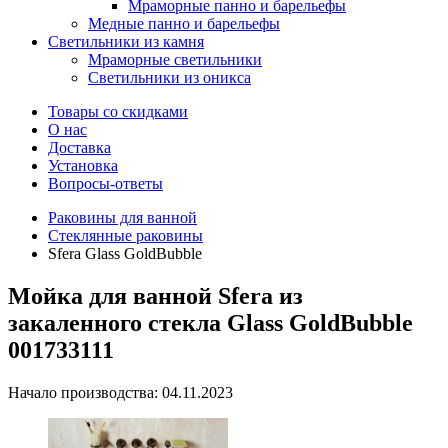
Мраморные панно и барельефы
Медные панно и барельефы
Светильники из камня
Мраморные светильники
Светильники из оникса
Товары со скидками
О нас
Доставка
Установка
Вопросы-ответы
Раковины для ванной
Стеклянные раковины
Sfera Glass GoldBubble
Мойка для ванной Sfera из
закаленного стекла Glass GoldBubble
001733111
Начало производства: 04.11.2023