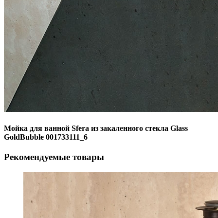
Мойка для ванной Sfera из закаленного стекла Glass
GoldBubble 001733111_6
Рекомендуемые товары