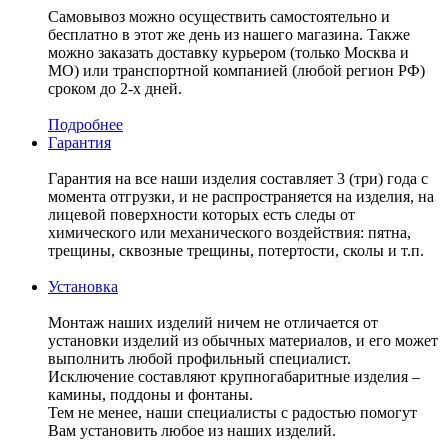
Самовывоз можно осуществить самостоятельно и
бесплатно в этот же день из нашего магазина. Также
можно заказать доставку курьером (только Москва и
МО) или транспортной компанией (любой регион РФ)
сроком до 2-х дней.
Подробнее
Гарантия
Гарантия на все наши изделия составляет 3 (три) года с
момента отгрузки, и не распространяется на изделия, на
лицевой поверхности которых есть следы от
химического или механического воздействия: пятна,
трещины, сквозные трещины, потертости, сколы и т.п.
Установка
Монтаж наших изделий ничем не отличается от
установки изделий из обычных материалов, и его может
выполнить любой профильный специалист.
Исключение составляют крупногабаритные изделия –
камины, поддоны и фонтаны.
Тем не менее, наши специалисты с радостью помогут
Вам установить любое из наших изделий.