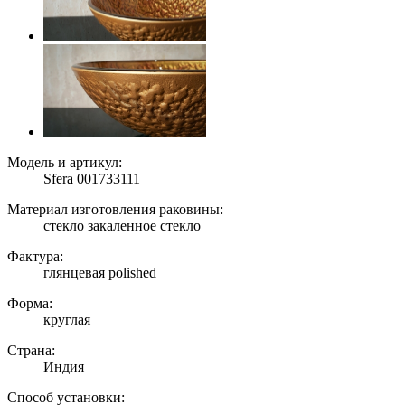
Модель и артикул:
Sfera 001733111
Материал изготовления раковины:
стекло закаленное стекло
Фактура:
глянцевая polished
Форма:
круглая
Страна:
Индия
Способ установки: