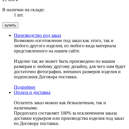
В наличии на складе:
1 шт.
Производство под заказ
Возможно изготовление под заказ как этого, так и
любого другого изделия, из любого вида материала
представленного на нашем сайте.
Изделие так же может быть произведено по вашим
размерам и любому другому дизайну, для чего нам будет
достаточно фотографии, внешних размеров изделия и
подписания Договора поставки.
Подробнее
Оплата и доставка
Оплатить заказ можно как безналичным, так и
наличными.
Предоплата составляет 100% за исключением заказа
доставки курьером или производства изделия под заказ
по Договору поставки.