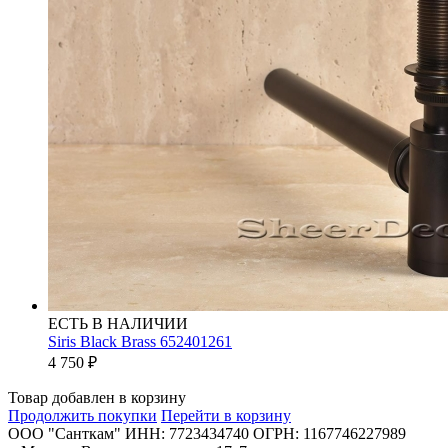
ЕСТЬ В НАЛИЧИИ
Siris Black Brass 652401261
4 750
₽
Товар добавлен в корзину
Продолжить покупки
Перейти в корзину
ООО "Санткам" ИНН: 7723434740 ОГРН: 1167746227989