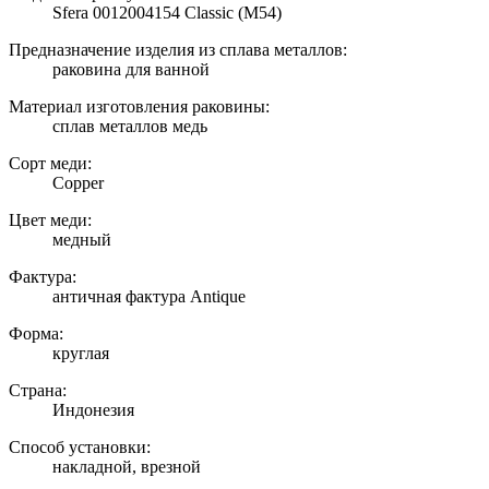
Sfera 0012004154 Classic (M54)
Предназначение изделия из сплава металлов:
раковина для ванной
Материал изготовления раковины:
сплав металлов медь
Сорт меди:
Copper
Цвет меди:
медный
Фактура:
античная фактура Antique
Форма:
круглая
Страна:
Индонезия
Способ установки:
накладной, врезной