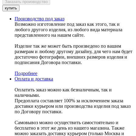
Производство под заказ
Возможно изготовление под заказ как этого, так и
любого другого изделия, из любого вида материала
представленного на нашем сайте.
Изделие так же может быть произведено по вашим
размерам и любому другому дизайну, для чего нам будет
достаточно фотографии, внешних размеров изделия и
подписания Договора поставки.
Подробнее
Оплата и доставка
Оплатить заказ можно как безналичным, так и
наличными.
Предоплата составляет 100% за исключением заказа
доставки курьером или производства изделия под заказ
по Договору поставки.
Самовывоз можно осуществить самостоятельно и
бесплатно в этот же день из нашего магазина. Также
можно заказать доставку курьером (только Москва и