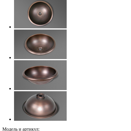
Модель и артикул: