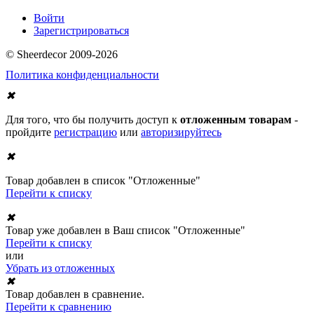
Войти
Зарегистрироваться
© Sheerdecor 2009-2026
Политика конфиденциальности
✖
Для того, что бы получить доступ к
отложенным товарам
-
пройдите
регистрацию
или
авторизируйтесь
✖
Товар добавлен в список "Отложенные"
Перейти к списку
✖
Товар уже добавлен в Ваш список "Отложенные"
Перейти к списку
или
Убрать из отложенных
✖
Товар добавлен в сравнение.
Перейти к сравнению