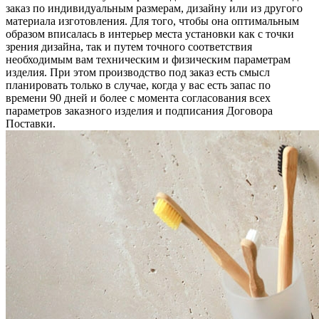
заказ по индивидуальным размерам, дизайну или из другого
материала изготовления. Для того, чтобы она оптимальным
образом вписалась в интерьер места установки как с точки
зрения дизайна, так и путем точного соответствия
необходимым вам техническим и физическим параметрам
изделия. При этом производство под заказ есть смысл
планировать только в случае, когда у вас есть запас по
времени 90 дней и более с момента согласования всех
параметров заказного изделия и подписания Договора
Поставки.