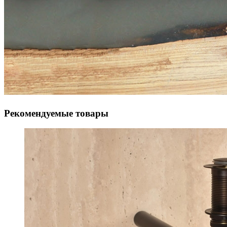
Рекомендуемые товары