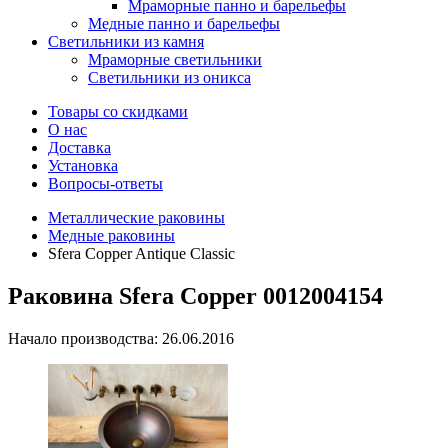
Мраморные панно и барельефы
Медные панно и барельефы
Светильники из камня
Мраморные светильники
Светильники из оникса
Товары со скидками
О нас
Доставка
Установка
Вопросы-ответы
Металлические раковины
Медные раковины
Sfera Copper Antique Classic
Раковина Sfera Copper 0012004154
Начало производства: 26.06.2016