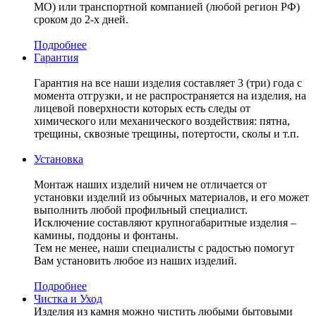
МО) или транспортной компанией (любой регион РФ)
сроком до 2-х дней.
Подробнее
Гарантия
Гарантия на все наши изделия составляет 3 (три) года с
момента отгрузки, и не распространяется на изделия, на
лицевой поверхности которых есть следы от
химического или механического воздействия: пятна,
трещины, сквозные трещины, потертости, сколы и т.п.
Установка
Монтаж наших изделий ничем не отличается от
установки изделий из обычных материалов, и его может
выполнить любой профильный специалист.
Исключение составляют крупногабаритные изделия –
камины, поддоны и фонтаны.
Тем не менее, наши специалисты с радостью помогут
Вам установить любое из наших изделий.
Подробнее
Чистка и Уход
Изделия из камня можно чистить любыми бытовыми