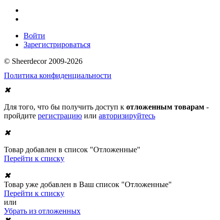
Войти
Зарегистрироваться
© Sheerdecor 2009-2026
Политика конфиденциальности
✖
Для того, что бы получить доступ к
отложенным товарам
-
пройдите
регистрацию
или
авторизируйтесь
✖
Товар добавлен в список "Отложенные"
Перейти к списку
✖
Товар уже добавлен в Ваш список "Отложенные"
Перейти к списку
или
Убрать из отложенных