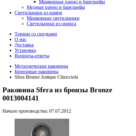
Мраморные панно и барельефы
Медные панно и барельефы
Светильники из камня
Мраморные светильники
Светильники из оникса
Товары со скидками
О нас
Доставка
Установка
Вопросы-ответы
Металлические раковины
Бронзовые раковины
Sfera Bronze Antique Сhiocciola
Раковина Sfera из бронзы Bronze
0013004141
Начало производства: 07.07.2012