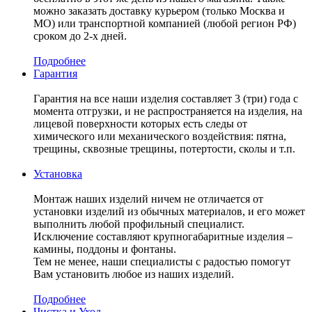
можно заказать доставку курьером (только Москва и
МО) или транспортной компанией (любой регион РФ)
сроком до 2-х дней.
Подробнее
Гарантия
Гарантия на все наши изделия составляет 3 (три) года с
момента отгрузки, и не распространяется на изделия, на
лицевой поверхности которых есть следы от
химического или механического воздействия: пятна,
трещины, сквозные трещины, потертости, сколы и т.п.
Установка
Монтаж наших изделий ничем не отличается от
установки изделий из обычных материалов, и его может
выполнить любой профильный специалист.
Исключение составляют крупногабаритные изделия –
камины, поддоны и фонтаны.
Тем не менее, наши специалисты с радостью помогут
Вам установить любое из наших изделий.
Подробнее
Чистка и Уход