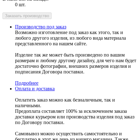
0 шт.
Производство под заказ
Возможно изготовление под заказ как этого, так и
любого другого изделия, из любого вида материала
представленного на нашем сайте.
Изделие так же может быть произведено по вашим
размерам и любому другому дизайну, для чего нам будет
достаточно фотографии, внешних размеров изделия и
подписания Договора поставки.
Подробнее
Оплата и доставка
Оплатить заказ можно как безналичным, так и
наличными.
Предоплата составляет 100% за исключением заказа
доставки курьером или производства изделия под заказ
по Договору поставки.
Самовывоз можно осуществить самостоятельно и
бесплатно в этот же день из нашего магазина. Также