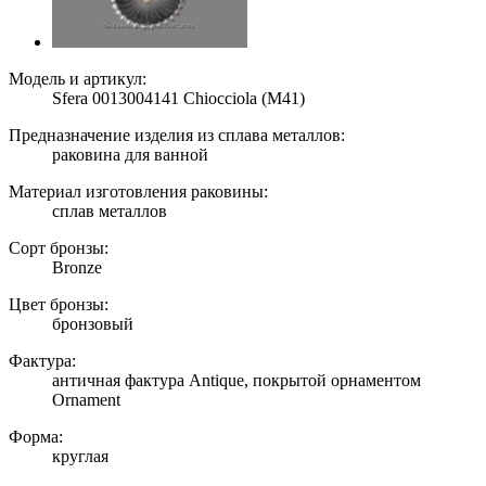
Модель и артикул:
Sfera 0013004141 Сhiocciola (M41)
Предназначение изделия из сплава металлов:
раковина для ванной
Материал изготовления раковины:
сплав металлов
Сорт бронзы:
Bronze
Цвет бронзы:
бронзовый
Фактура:
античная фактура Antique, покрытой орнаментом
Ornament
Форма:
круглая