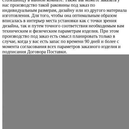
нас производство такой раковины под заказ по
индивидуальным размерам, дизайну или из другого материала
изготовления. Для того, чтобы она оптимальным образом
вписалась в интерьер места установки как с точки зрения
дизайна, так и путем точного соответствия необходимым вам
техническим и физическим параметрам изделия. При этом
производство под заказ есть смысл планировать только в
случае, когда у вас есть запас по времени 90 дней и более с
момента согласования всех параметров заказного изделия и
подписания Договора Поставки.