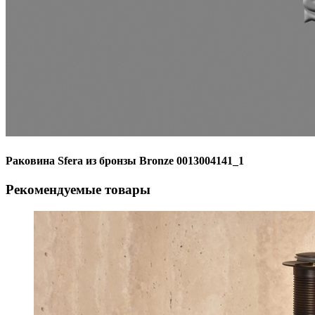
Раковина Sfera из бронзы Bronze 0013004141_1
Рекомендуемые товары