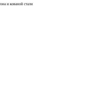
она и кованой стали