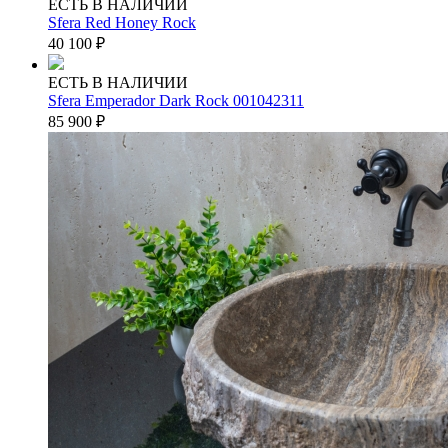
ЕСТЬ В НАЛИЧИИ
Sfera Red Honey Rock
40 100
₽
ЕСТЬ В НАЛИЧИИ
Sfera Emperador Dark Rock 001042311
85 900
₽