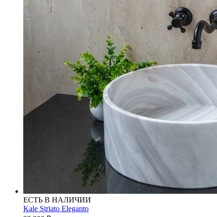
ЕСТЬ В НАЛИЧИИ
Kale Striato Eleganto