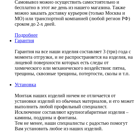
Самовывоз можно осуществить самостоятельно и
бесплатно в этот же день из нашего магазина. Также
можно заказать доставку курьером (только Москва и
МО) или транспортной компанией (любой регион РФ)
сроком до 2-х дней.
Подробнее
Гарантия
Гарантия на все наши изделия составляет 3 (три) года с
момента отгрузки, и не распространяется на изделия, на
лицевой поверхности которых есть следы от
химического или механического воздействия: пятна,
трещины, сквозные трещины, потертости, сколы и т.п.
Установка
Монтаж наших изделий ничем не отличается от
установки изделий из обычных материалов, и его может
выполнить любой профильный специалист.
Исключение составляют крупногабаритные изделия –
камины, поддоны и фонтаны.
Тем не менее, наши специалисты с радостью помогут
Вам установить любое из наших изделий.