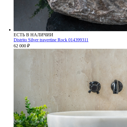
ЕСТЬ В НАЛИЧИИ
Distrito Silver travertine Rock 014399311
62 000
₽