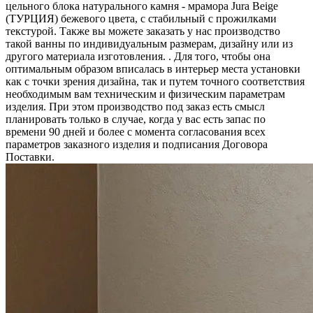
цельного блока натурального камня - мрамора Jura Beige
(ТУРЦИЯ) бежевого цвета, c стабильный с прожилками
текстурой. Также вы можете заказать у нас производство
такой ванны по индивидуальным размерам, дизайну или из
другого материала изготовления. . Для того, чтобы она
оптимальным образом вписалась в интерьер места установки
как с точки зрения дизайна, так и путем точного соответствия
необходимым вам техническим и физическим параметрам
изделия. При этом производство под заказ есть смысл
планировать только в случае, когда у вас есть запас по
времени 90 дней и более с момента согласования всех
параметров заказного изделия и подписания Договора
Поставки.