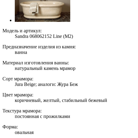
Модель и артикул:
Sandra 068062152 Line (M2)
Предназначение изделия из камня:
ванна
Материал изготовления ванны:
натуральный камень мрамор
Сорт мрамора:
Jura Beige; аналоги: Жура Беж
Цвет мрамора:
коричневый, желтый, стабильный бежевый
Текстура мрамора:
постоянная с прожилками
Форма:
овальная