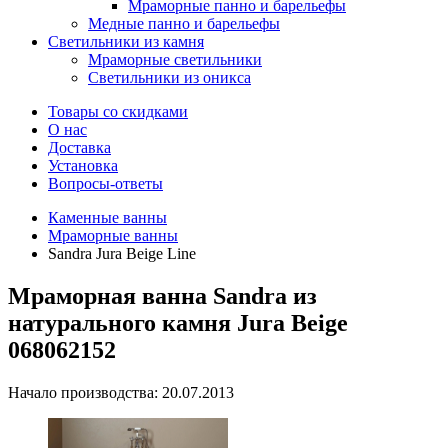
Мраморные панно и барельефы
Медные панно и барельефы
Светильники из камня
Мраморные светильники
Светильники из оникса
Товары со скидками
О нас
Доставка
Установка
Вопросы-ответы
Каменные ванны
Мраморные ванны
Sandra Jura Beige Line
Мраморная ванна Sandra из
натурального камня Jura Beige
068062152
Начало производства: 20.07.2013