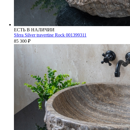
ЕСТЬ В НАЛИЧИИ
Sfera Silver travertine Rock 001399311
85 300
₽