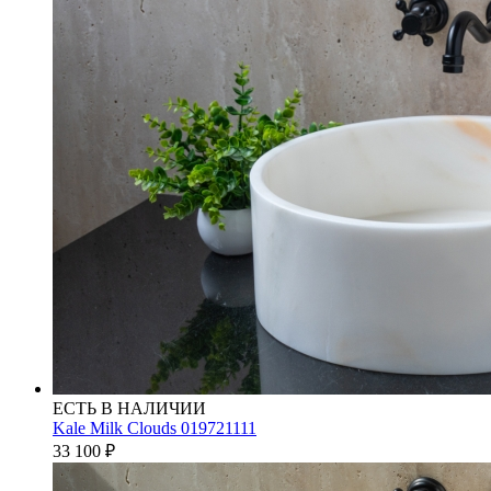
ЕСТЬ В НАЛИЧИИ
Kale Milk Clouds 019721111
33 100
₽