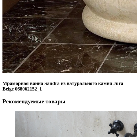
Мраморная ванна Sandra из натурального камня Jura
Beige 068062152_1
Рекомендуемые товары