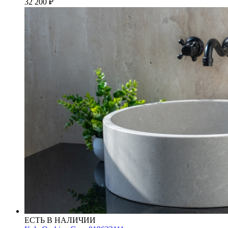
32 200
₽
ЕСТЬ В НАЛИЧИИ