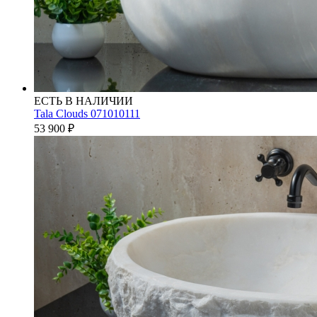
ЕСТЬ В НАЛИЧИИ
Tala Clouds 071010111
53 900
₽