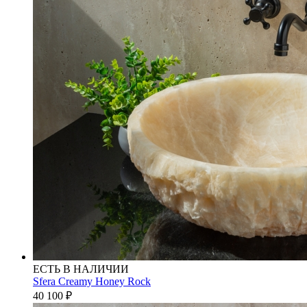
ЕСТЬ В НАЛИЧИИ
Sfera Creamy Honey Rock
40 100
₽