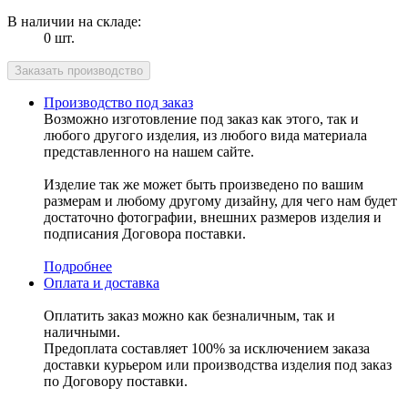
В наличии на складе:
0 шт.
Производство под заказ
Возможно изготовление под заказ как этого, так и
любого другого изделия, из любого вида материала
представленного на нашем сайте.
Изделие так же может быть произведено по вашим
размерам и любому другому дизайну, для чего нам будет
достаточно фотографии, внешних размеров изделия и
подписания Договора поставки.
Подробнее
Оплата и доставка
Оплатить заказ можно как безналичным, так и
наличными.
Предоплата составляет 100% за исключением заказа
доставки курьером или производства изделия под заказ
по Договору поставки.