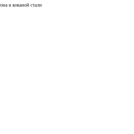
она и кованой стали