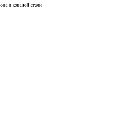
она и кованой стали