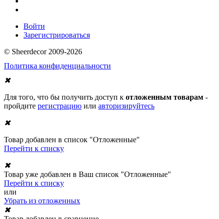
Войти
Зарегистрироваться
© Sheerdecor 2009-2026
Политика конфиденциальности
✖
Для того, что бы получить доступ к
отложенным товарам
-
пройдите
регистрацию
или
авторизируйтесь
✖
Товар добавлен в список "Отложенные"
Перейти к списку
✖
Товар уже добавлен в Ваш список "Отложенные"
Перейти к списку
или
Убрать из отложенных
✖
Товар добавлен в сравнение.