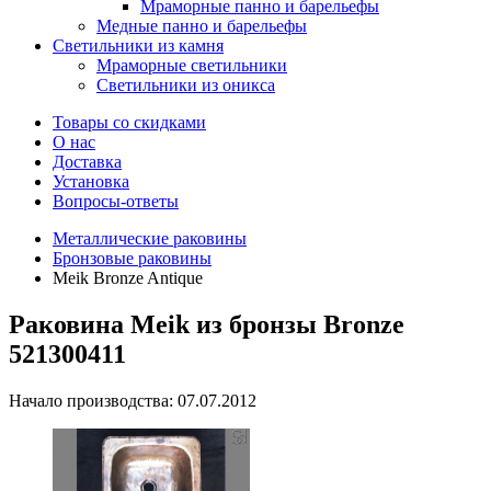
Мраморные панно и барельефы
Медные панно и барельефы
Светильники из камня
Мраморные светильники
Светильники из оникса
Товары со скидками
О нас
Доставка
Установка
Вопросы-ответы
Металлические раковины
Бронзовые раковины
Meik Bronze Antique
Раковина Meik из бронзы Bronze
521300411
Начало производства: 07.07.2012