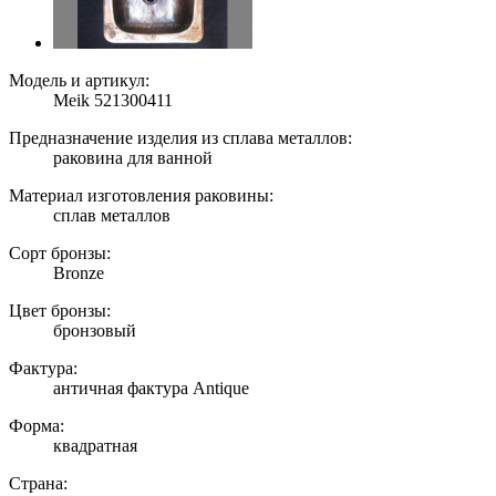
Модель и артикул:
Meik 521300411
Предназначение изделия из сплава металлов:
раковина для ванной
Материал изготовления раковины:
сплав металлов
Сорт бронзы:
Bronze
Цвет бронзы:
бронзовый
Фактура:
античная фактура Antique
Форма:
квадратная
Страна: