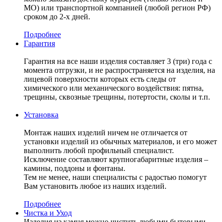
МО) или транспортной компанией (любой регион РФ)
сроком до 2-х дней.
Подробнее
Гарантия
Гарантия на все наши изделия составляет 3 (три) года с
момента отгрузки, и не распространяется на изделия, на
лицевой поверхности которых есть следы от
химического или механического воздействия: пятна,
трещины, сквозные трещины, потертости, сколы и т.п.
Установка
Монтаж наших изделий ничем не отличается от
установки изделий из обычных материалов, и его может
выполнить любой профильный специалист.
Исключение составляют крупногабаритные изделия –
камины, поддоны и фонтаны.
Тем не менее, наши специалисты с радостью помогут
Вам установить любое из наших изделий.
Подробнее
Чистка и Уход
Изделия из камня можно чистить любыми бытовыми