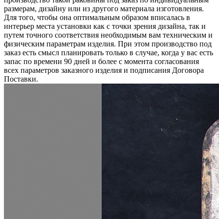
размерам, дизайну или из другого материала изготовления.
Для того, чтобы она оптимальным образом вписалась в
интерьер места установки как с точки зрения дизайна, так и
путем точного соответствия необходимым вам техническим и
физическим параметрам изделия. При этом производство под
заказ есть смысл планировать только в случае, когда у вас есть
запас по времени 90 дней и более с момента согласования
всех параметров заказного изделия и подписания Договора
Поставки.