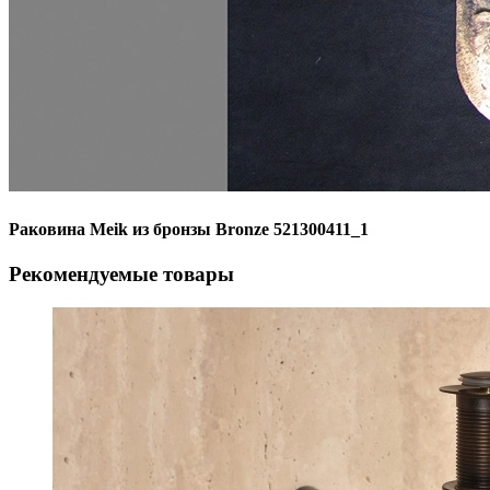
Раковина Meik из бронзы Bronze 521300411_1
Рекомендуемые товары