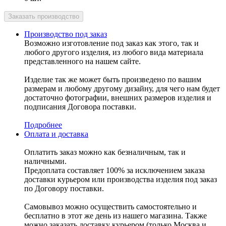
Производство под заказ
Возможно изготовление под заказ как этого, так и
любого другого изделия, из любого вида материала
представленного на нашем сайте.
Изделие так же может быть произведено по вашим
размерам и любому другому дизайну, для чего нам будет
достаточно фотографии, внешних размеров изделия и
подписания Договора поставки.
Подробнее
Оплата и доставка
Оплатить заказ можно как безналичным, так и
наличными.
Предоплата составляет 100% за исключением заказа
доставки курьером или производства изделия под заказ
по Договору поставки.
Самовывоз можно осуществить самостоятельно и
бесплатно в этот же день из нашего магазина. Также
можно заказать доставку курьером (только Москва и