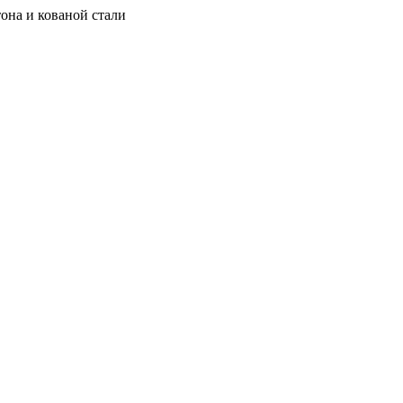
она и кованой стали