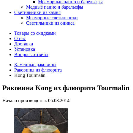
Мраморные панно и барельефы
Медные панно и барельефы
Светильники из камня
Мраморные светильники
Светильники из оникса
Товары со скидками
О нас
Доставка
Установка
Вопросы-ответы
Каменные раковины
Раковины из флюорита
Kong Tourmalin
Раковина Kong из флюорита Tourmalin
Начало производства: 05.08.2014