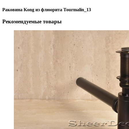
Раковина Kong из флюорита Tourmalin_13
Рекомендуемые товары