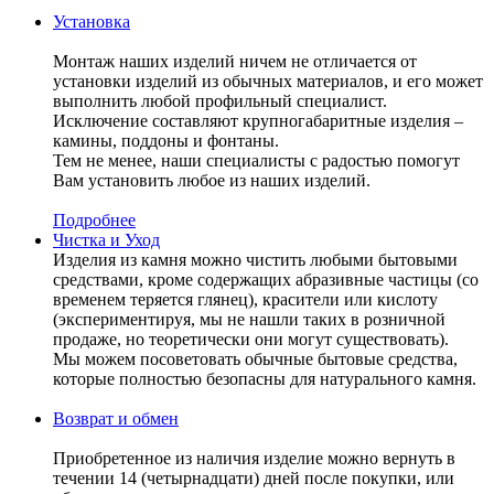
Установка
Монтаж наших изделий ничем не отличается от
установки изделий из обычных материалов, и его может
выполнить любой профильный специалист.
Исключение составляют крупногабаритные изделия –
камины, поддоны и фонтаны.
Тем не менее, наши специалисты с радостью помогут
Вам установить любое из наших изделий.
Подробнее
Чистка и Уход
Изделия из камня можно чистить любыми бытовыми
средствами, кроме содержащих абразивные частицы (со
временем теряется глянец), красители или кислоту
(экспериментируя, мы не нашли таких в розничной
продаже, но теоретически они могут существовать).
Мы можем посоветовать обычные бытовые средства,
которые полностью безопасны для натурального камня.
Возврат и обмен
Приобретенное из наличия изделие можно вернуть в
течении 14 (четырнадцати) дней после покупки, или