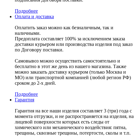
Подробнее
Оплата и доставка
Оплатить заказ можно как безналичным, так и
наличными.
Предоплата составляет 100% за исключением заказа
доставки курьером или производства изделия под заказ
по Договору поставки.
Самовывоз можно осуществить самостоятельно и
бесплатно в этот же день из нашего магазина. Также
можно заказать доставку курьером (только Москва и
МО) или транспортной компанией (любой регион РФ)
сроком до 2-х дней.
Подробнее
Гарантия
Гарантия на все наши изделия составляет 3 (три) года с
момента отгрузки, и не распространяется на изделия, на
лицевой поверхности которых есть следы от
химического или механического воздействия: пятна,
трещины, сквозные трещины, потертости, сколы и т.п.