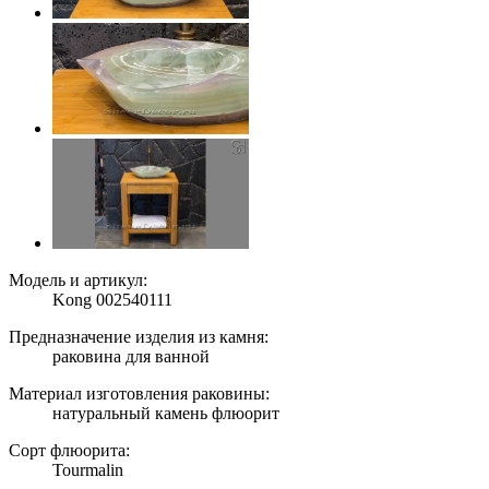
Модель и артикул:
Kong 002540111
Предназначение изделия из камня:
раковина для ванной
Материал изготовления раковины:
натуральный камень флюорит
Сорт флюорита:
Tourmalin