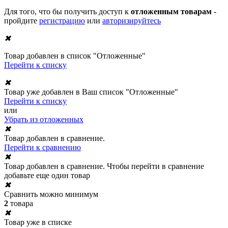
Для того, что бы получить доступ к
отложенным товарам
-
пройдите
регистрацию
или
авторизируйтесь
✖
Товар добавлен в список "Отложенные"
Перейти к списку
✖
Товар уже добавлен в Ваш список "Отложенные"
Перейти к списку
или
Убрать из отложенных
✖
Товар добавлен в сравнение.
Перейти к сравнению
✖
Товар добавлен в сравнение. Чтобы перейти в сравнение
добавьте еще один товар
✖
Сравнить можно минимум
2
товара
✖
Товар уже в списке