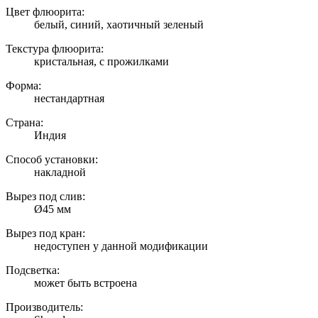
Цвет флюорита:
белый, синий, хаотичный зеленый
Текстура флюорита:
кристальная, с прожилками
Форма:
нестандартная
Страна:
Индия
Способ установки:
накладной
Вырез под слив:
Ø45 мм
Вырез под кран:
недоступен у данной модификации
Подсветка:
может быть встроена
Производитель: