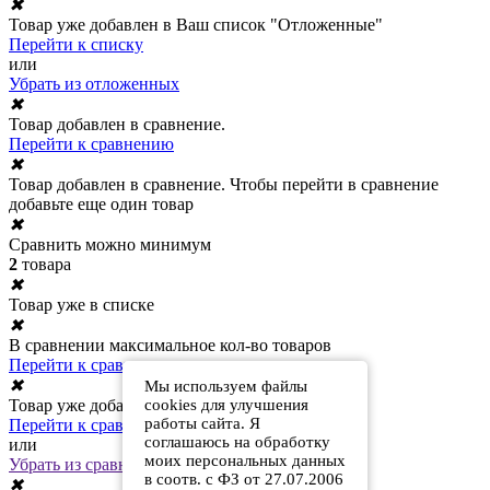
✖
Товар уже добавлен в Ваш список "Отложенные"
Перейти к списку
или
Убрать из отложенных
✖
Товар добавлен в сравнение.
Перейти к сравнению
✖
Товар добавлен в сравнение. Чтобы перейти в сравнение
добавьте еще один товар
✖
Сравнить можно минимум
2
товара
✖
Товар уже в списке
✖
В сравнении максимальное кол-во товаров
Перейти к сравнению
✖
Мы используем файлы
cookies для улучшения
Товар уже добавлен в сравнение
работы сайта. Я
Перейти к сравнению
соглашаюсь на обработку
или
моих персональных данных
Убрать из сравнения
в соотв. с ФЗ от 27.07.2006
✖