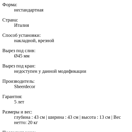
Форма:
нестандартная
Страна:
Италия
Способ установки:
накладной, врезной
Вырез под слив:
Ø45 мм
Вырез под кран:
недоступен у данной модификации
Производитель:
Sheerdecor
Гарантия:
5 лет
Размеры и вес:
глубина : 43 см | ширина : 43 см | высота : 13 см | Вес
нетто: 20 кг