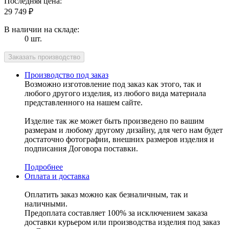
Последняя цена:
29 749
₽
В наличии на складе:
0 шт.
Производство под заказ
Возможно изготовление под заказ как этого, так и
любого другого изделия, из любого вида материала
представленного на нашем сайте.
Изделие так же может быть произведено по вашим
размерам и любому другому дизайну, для чего нам будет
достаточно фотографии, внешних размеров изделия и
подписания Договора поставки.
Подробнее
Оплата и доставка
Оплатить заказ можно как безналичным, так и
наличными.
Предоплата составляет 100% за исключением заказа
доставки курьером или производства изделия под заказ