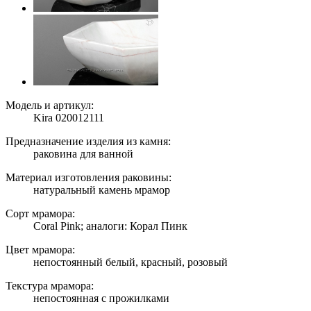
Модель и артикул:
Kira 020012111
Предназначение изделия из камня:
раковина для ванной
Материал изготовления раковины:
натуральный камень мрамор
Сорт мрамора:
Coral Pink; аналоги: Корал Пинк
Цвет мрамора:
непостоянный белый, красный, розовый
Текстура мрамора:
непостоянная с прожилками