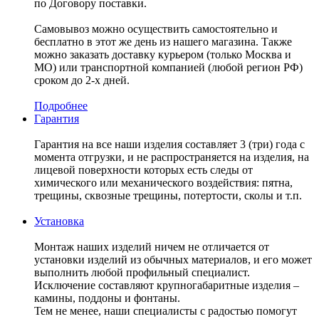
по Договору поставки.
Самовывоз можно осуществить самостоятельно и
бесплатно в этот же день из нашего магазина. Также
можно заказать доставку курьером (только Москва и
МО) или транспортной компанией (любой регион РФ)
сроком до 2-х дней.
Подробнее
Гарантия
Гарантия на все наши изделия составляет 3 (три) года с
момента отгрузки, и не распространяется на изделия, на
лицевой поверхности которых есть следы от
химического или механического воздействия: пятна,
трещины, сквозные трещины, потертости, сколы и т.п.
Установка
Монтаж наших изделий ничем не отличается от
установки изделий из обычных материалов, и его может
выполнить любой профильный специалист.
Исключение составляют крупногабаритные изделия –
камины, поддоны и фонтаны.
Тем не менее, наши специалисты с радостью помогут