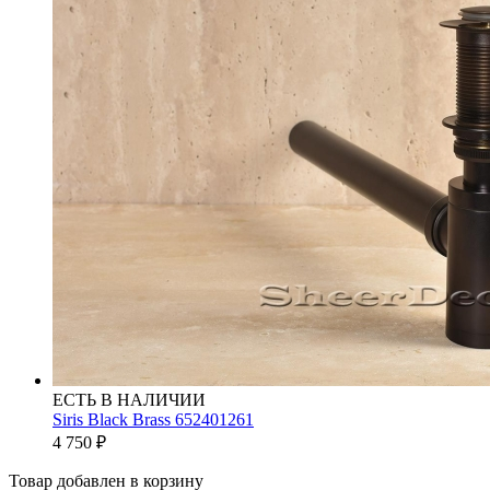
ЕСТЬ В НАЛИЧИИ
Siris Black Brass 652401261
4 750
₽
Товар добавлен в корзину