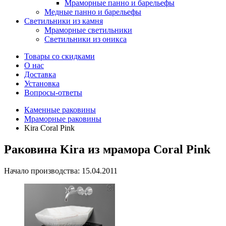
Мраморные панно и барельефы
Медные панно и барельефы
Светильники из камня
Мраморные светильники
Светильники из оникса
Товары со скидками
О нас
Доставка
Установка
Вопросы-ответы
Каменные раковины
Мраморные раковины
Kira Coral Pink
Раковина Kira из мрамора Coral Pink
Начало производства: 15.04.2011