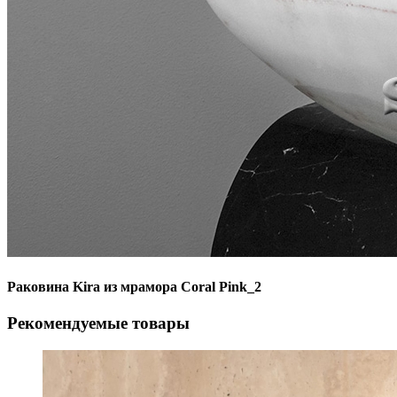
Раковина Kira из мрамора Coral Pink_2
Рекомендуемые товары