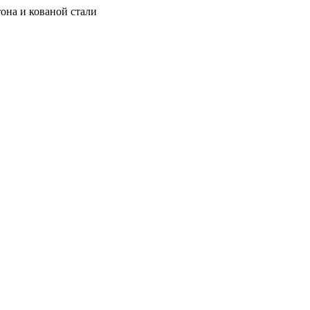
она и кованой стали