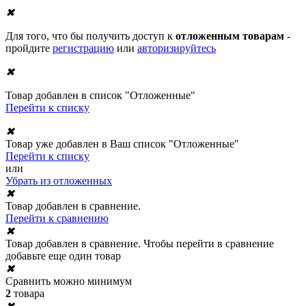
✖
Для того, что бы получить доступ к
отложенным товарам
-
пройдите
регистрацию
или
авторизируйтесь
✖
Товар добавлен в список "Отложенные"
Перейти к списку
✖
Товар уже добавлен в Ваш список "Отложенные"
Перейти к списку
или
Убрать из отложенных
✖
Товар добавлен в сравнение.
Перейти к сравнению
✖
Товар добавлен в сравнение. Чтобы перейти в сравнение
добавьте еще один товар
✖
Сравнить можно минимум
2
товара