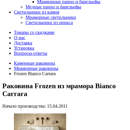
Мраморные панно и барельефы
Медные панно и барельефы
Светильники из камня
Мраморные светильники
Светильники из оникса
Товары со скидками
О нас
Доставка
Установка
Вопросы-ответы
Каменные раковины
Мраморные раковины
Frozen Bianco Carrara
Раковина Frozen из мрамора Bianco
Carrara
Начало производства: 15.04.2011