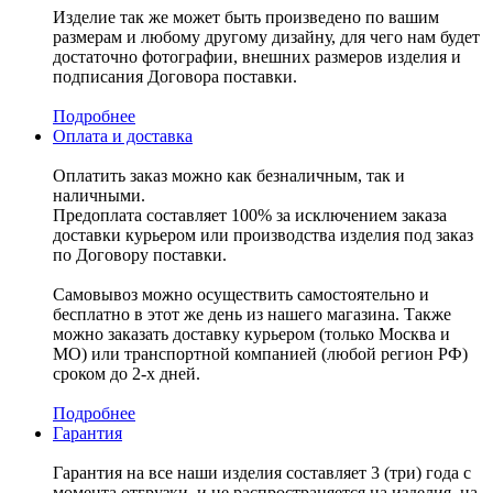
Изделие так же может быть произведено по вашим
размерам и любому другому дизайну, для чего нам будет
достаточно фотографии, внешних размеров изделия и
подписания Договора поставки.
Подробнее
Оплата и доставка
Оплатить заказ можно как безналичным, так и
наличными.
Предоплата составляет 100% за исключением заказа
доставки курьером или производства изделия под заказ
по Договору поставки.
Самовывоз можно осуществить самостоятельно и
бесплатно в этот же день из нашего магазина. Также
можно заказать доставку курьером (только Москва и
МО) или транспортной компанией (любой регион РФ)
сроком до 2-х дней.
Подробнее
Гарантия
Гарантия на все наши изделия составляет 3 (три) года с
момента отгрузки, и не распространяется на изделия, на