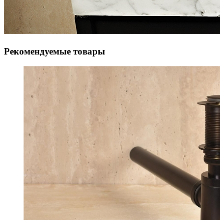
Рекомендуемые товары