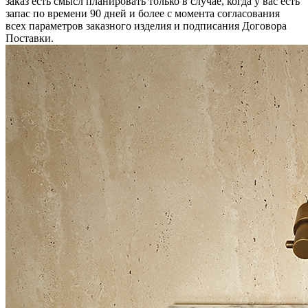
заказ есть смысл планировать только в случае, когда у вас есть
запас по времени 90 дней и более с момента согласования
всех параметров заказного изделия и подписания Договора
Поставки.