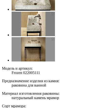
Модель и артикул:
Frozen 022005111
Предназначение изделия из камня:
раковина для ванной
Материал изготовления раковины:
натуральный камень мрамор
Сорт мрамора: