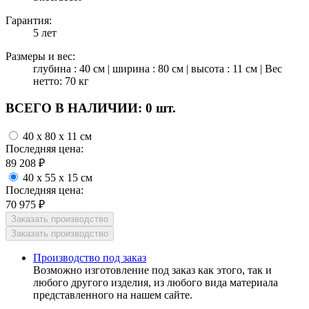
Гарантия:
5 лет
Размеры и вес:
глубина : 40 см | ширина : 80 см | высота : 11 см | Вес
нетто: 70 кг
ВСЕГО В НАЛИЧИИ:
0 шт.
40 x 80 x 11 см
Последняя цена:
89 208
₽
40 x 55 x 15 см
Последняя цена:
70 975
₽
Производство под заказ
Возможно изготовление под заказ как этого, так и
любого другого изделия, из любого вида материала
представленного на нашем сайте.