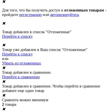
✖
Для того, что бы получить доступ к
отложенным товарам
-
пройдите
регистрацию
или
авторизируйтесь
✖
Товар добавлен в список "Отложенные"
Перейти к списку
✖
Товар уже добавлен в Ваш список "Отложенные"
Перейти к списку
или
Убрать из отложенных
✖
Товар добавлен в сравнение.
Перейти к сравнению
✖
Товар добавлен в сравнение. Чтобы перейти в сравнение
добавьте еще один товар
✖
Сравнить можно минимум
2
товара
✖