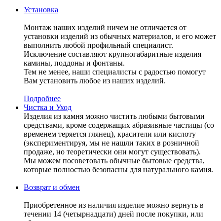
Установка
Монтаж наших изделий ничем не отличается от
установки изделий из обычных материалов, и его может
выполнить любой профильный специалист.
Исключение составляют крупногабаритные изделия –
камины, поддоны и фонтаны.
Тем не менее, наши специалисты с радостью помогут
Вам установить любое из наших изделий.
Подробнее
Чистка и Уход
Изделия из камня можно чистить любыми бытовыми
средствами, кроме содержащих абразивные частицы (со
временем теряется глянец), красители или кислоту
(экспериментируя, мы не нашли таких в розничной
продаже, но теоретически они могут существовать).
Мы можем посоветовать обычные бытовые средства,
которые полностью безопасны для натурального камня.
Возврат и обмен
Приобретенное из наличия изделие можно вернуть в
течении 14 (четырнадцати) дней после покупки, или