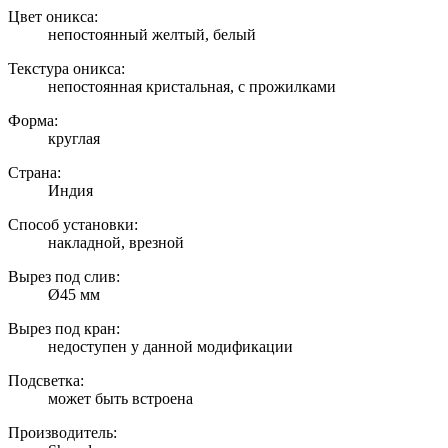
Цвет оникса:
непостоянный желтый, белый
Текстура оникса:
непостоянная кристальная, с прожилками
Форма:
круглая
Страна:
Индия
Способ установки:
накладной, врезной
Вырез под слив:
Ø45 мм
Вырез под кран:
недоступен у данной модификации
Подсветка:
может быть встроена
Производитель: