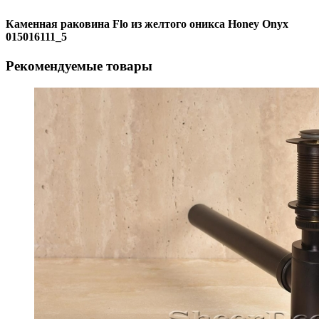
Каменная раковина Flo из желтого оникса Honey Onyx
015016111_5
Рекомендуемые товары