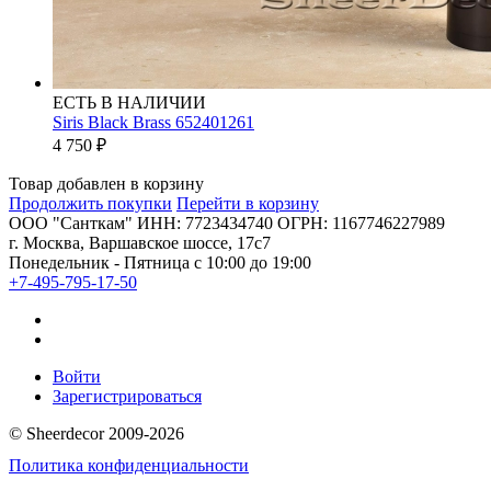
ЕСТЬ В НАЛИЧИИ
Siris Black Brass 652401261
4 750
₽
Товар добавлен в корзину
Продолжить покупки
Перейти в корзину
ООО "Санткам" ИНН: 7723434740 ОГРН: 1167746227989
г. Москва, Варшавское шоссе, 17с7
Понедельник - Пятница с 10:00 до 19:00
+7-495-795-17-50
Войти
Зарегистрироваться
© Sheerdecor 2009-2026
Политика конфиденциальности