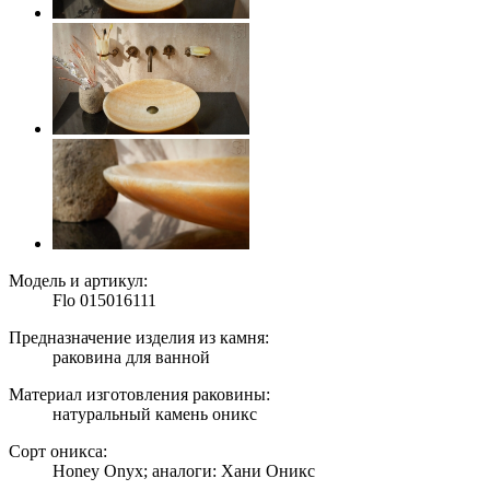
Модель и артикул:
Flo 015016111
Предназначение изделия из камня:
раковина для ванной
Материал изготовления раковины:
натуральный камень оникс
Сорт оникса:
Honey Onyx; аналоги: Хани Оникс