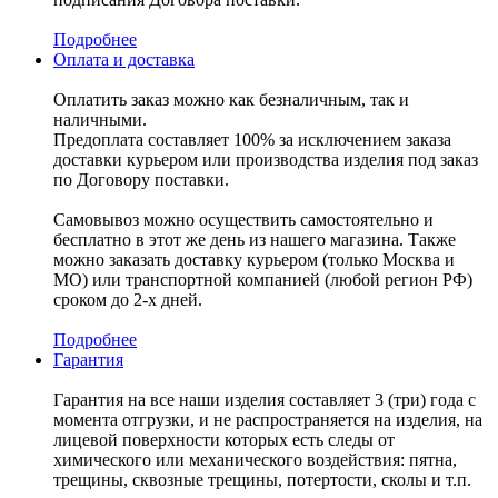
Подробнее
Оплата и доставка
Оплатить заказ можно как безналичным, так и
наличными.
Предоплата составляет 100% за исключением заказа
доставки курьером или производства изделия под заказ
по Договору поставки.
Самовывоз можно осуществить самостоятельно и
бесплатно в этот же день из нашего магазина. Также
можно заказать доставку курьером (только Москва и
МО) или транспортной компанией (любой регион РФ)
сроком до 2-х дней.
Подробнее
Гарантия
Гарантия на все наши изделия составляет 3 (три) года с
момента отгрузки, и не распространяется на изделия, на
лицевой поверхности которых есть следы от
химического или механического воздействия: пятна,
трещины, сквозные трещины, потертости, сколы и т.п.