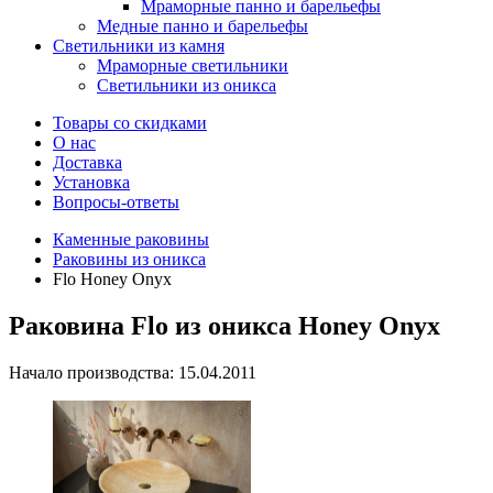
Мраморные панно и барельефы
Медные панно и барельефы
Светильники из камня
Мраморные светильники
Светильники из оникса
Товары со скидками
О нас
Доставка
Установка
Вопросы-ответы
Каменные раковины
Раковины из оникса
Flo Honey Onyx
Раковина Flo из оникса Honey Onyx
Начало производства: 15.04.2011