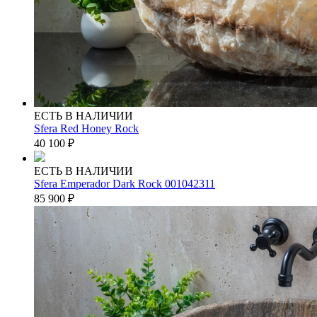
ЕСТЬ В НАЛИЧИИ
Sfera Red Honey Rock
40 100
₽
ЕСТЬ В НАЛИЧИИ
Sfera Emperador Dark Rock 001042311
85 900
₽