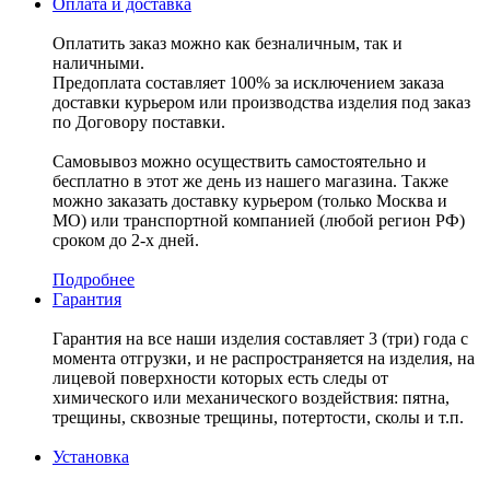
Оплата и доставка
Оплатить заказ можно как безналичным, так и
наличными.
Предоплата составляет 100% за исключением заказа
доставки курьером или производства изделия под заказ
по Договору поставки.
Самовывоз можно осуществить самостоятельно и
бесплатно в этот же день из нашего магазина. Также
можно заказать доставку курьером (только Москва и
МО) или транспортной компанией (любой регион РФ)
сроком до 2-х дней.
Подробнее
Гарантия
Гарантия на все наши изделия составляет 3 (три) года с
момента отгрузки, и не распространяется на изделия, на
лицевой поверхности которых есть следы от
химического или механического воздействия: пятна,
трещины, сквозные трещины, потертости, сколы и т.п.
Установка