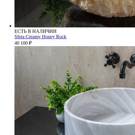
ЕСТЬ В НАЛИЧИИ
Sfera Creamy Honey Rock
40 100
₽