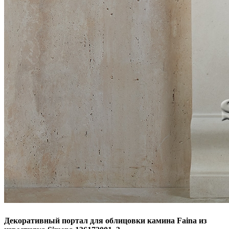
Декоративный портал для облицовки камина Faina из