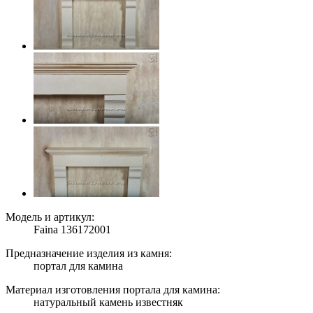
Модель и артикул:
Faina 136172001
Предназначение изделия из камня:
портал для камина
Материал изготовления портала для камина:
натуральный камень известняк