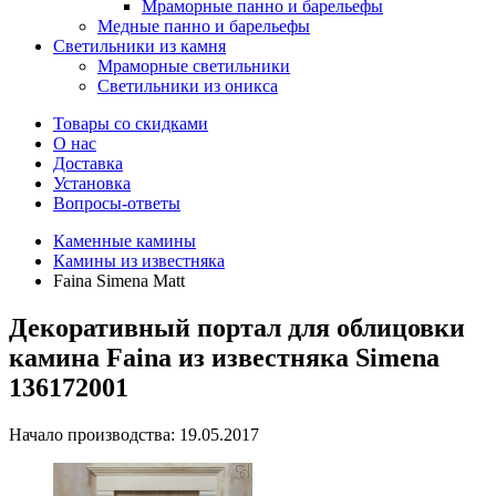
Мраморные панно и барельефы
Медные панно и барельефы
Светильники из камня
Мраморные светильники
Светильники из оникса
Товары со скидками
О нас
Доставка
Установка
Вопросы-ответы
Каменные камины
Камины из известняка
Faina Simena Matt
Декоративный портал для облицовки
камина Faina из известняка Simena
136172001
Начало производства: 19.05.2017