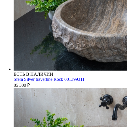
ЕСТЬ В НАЛИЧИИ
Sfera Silver travertine Rock 001399311
85 300
₽