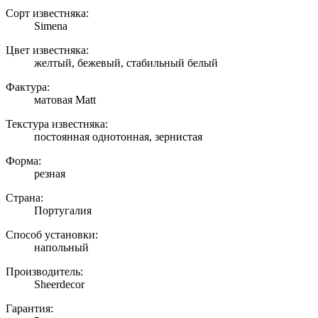
Сорт известняка:
Simena
Цвет известняка:
желтый, бежевый, стабильный белый
Фактура:
матовая Matt
Текстура известняка:
постоянная однотонная, зернистая
Форма:
резная
Страна:
Португалия
Способ установки:
напольный
Производитель:
Sheerdecor
Гарантия: