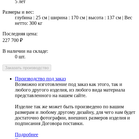
5 лет
Размеры и вес:
глубина : 25 см | ширина : 170 см | высота : 137 см | Вес
нетто: 300 кг
Последняя цена:
227 700
₽
В наличии на складе:
0 шт.
Производство под заказ
Возможно изготовление под заказ как этого, так и
любого другого изделия, из любого вида материала
представленного на нашем сайте.
Изделие так же может быть произведено по вашим
размерам и любому другому дизайну, для чего нам будет
достаточно фотографии, внешних размеров изделия и
подписания Договора поставки.
Подробнее