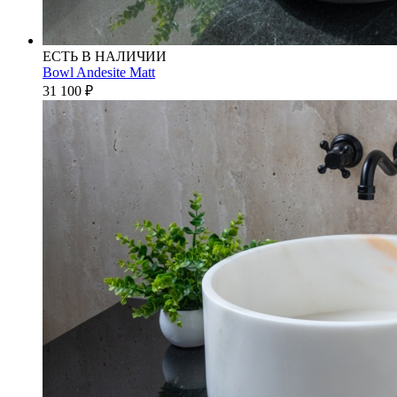
ЕСТЬ В НАЛИЧИИ
Bowl Andesite Matt
31 100
₽