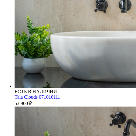
ЕСТЬ В НАЛИЧИИ
Tala Clouds 071010111
53 900
₽