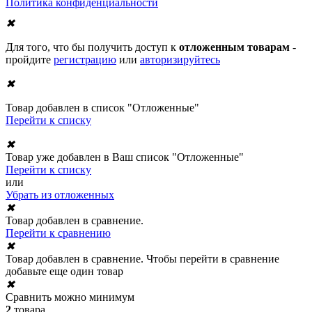
Политика конфиденциальности
✖
Для того, что бы получить доступ к
отложенным товарам
-
пройдите
регистрацию
или
авторизируйтесь
✖
Товар добавлен в список "Отложенные"
Перейти к списку
✖
Товар уже добавлен в Ваш список "Отложенные"
Перейти к списку
или
Убрать из отложенных
✖
Товар добавлен в сравнение.
Перейти к сравнению
✖
Товар добавлен в сравнение. Чтобы перейти в сравнение
добавьте еще один товар
✖
Сравнить можно минимум
2
товара