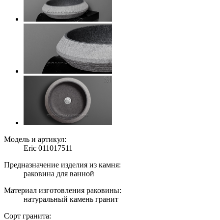
Модель и артикул:
Eric 011017511
Предназначение изделия из камня:
раковина для ванной
Материал изготовления раковины:
натуральный камень гранит
Сорт гранита: