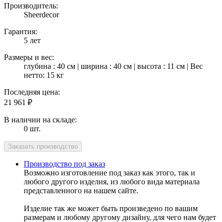
Производитель:
Sheerdecor
Гарантия:
5 лет
Размеры и вес:
глубина : 40 см | ширина : 40 см | высота : 11 см | Вес
нетто: 15 кг
Последняя цена:
21 961
₽
В наличии на складе:
0 шт.
Производство под заказ
Возможно изготовление под заказ как этого, так и
любого другого изделия, из любого вида материала
представленного на нашем сайте.
Изделие так же может быть произведено по вашим
размерам и любому другому дизайну, для чего нам будет