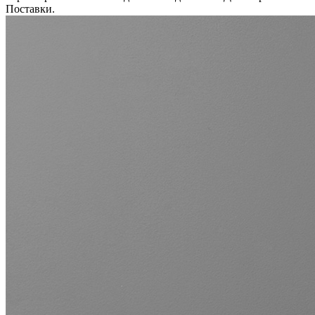
Поставки.