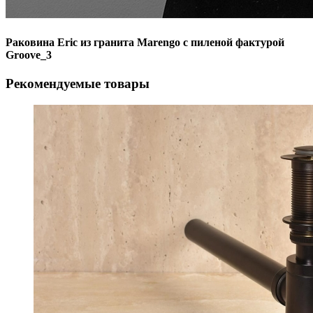
Раковина Eric из гранита Marengo с пиленой фактурой
Groove_3
Рекомендуемые товары