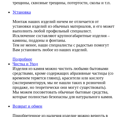
трещины, сквозные трещины, потертости, сколы и т.п.
Установка
Монтаж наших изделий ничем не отличается от
установки изделий из обычных материалов, и его может
выполнить любой профильный специалист.
Исключение составляют крупногабаритные изделия –
камины, поддоны и фонтаны.
Тем не менее, наши специалисты с радостью помогут
Вам установить любое из наших изделий.
Подробнее
Чистка и Уход
Изделия из камня можно чистить любыми бытовыми
средствами, кроме содержащих абразивные частицы (со
временем теряется глянец), красители или кислоту
(экспериментируя, мы не нашли таких в розничной
продаже, но теоретически они могут существовать).
Мы можем посоветовать обычные бытовые средства,
которые полностью безопасны для натурального камня.
Возврат и обмен
Приобретенное из наличия изделие можно вернуть в