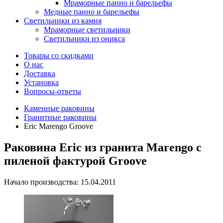
Мраморные панно и барельефы
Медные панно и барельефы
Светильники из камня
Мраморные светильники
Светильники из оникса
Товары со скидками
О нас
Доставка
Установка
Вопросы-ответы
Каменные раковины
Гранитные раковины
Eric Marengo Groove
Раковина Eric из гранита Marengo с
пиленой фактурой Groove
Начало производства: 15.04.2011