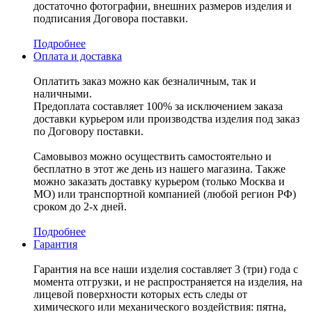
достаточно фотографии, внешних размеров изделия и
подписания Договора поставки.
Подробнее
Оплата и доставка
Оплатить заказ можно как безналичным, так и
наличными.
Предоплата составляет 100% за исключением заказа
доставки курьером или производства изделия под заказ
по Договору поставки.
Самовывоз можно осуществить самостоятельно и
бесплатно в этот же день из нашего магазина. Также
можно заказать доставку курьером (только Москва и
МО) или транспортной компанией (любой регион РФ)
сроком до 2-х дней.
Подробнее
Гарантия
Гарантия на все наши изделия составляет 3 (три) года с
момента отгрузки, и не распространяется на изделия, на
лицевой поверхности которых есть следы от
химического или механического воздействия: пятна,