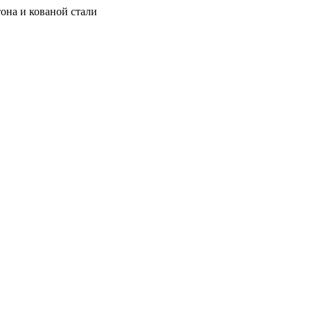
она и кованой стали