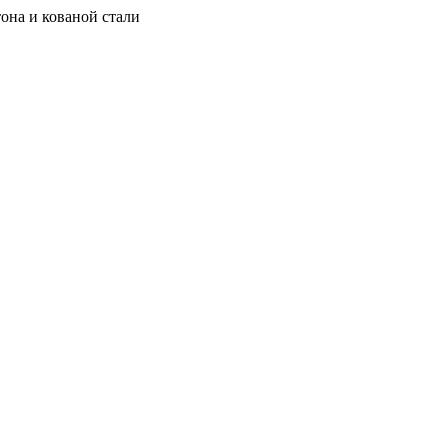
она и кованой стали