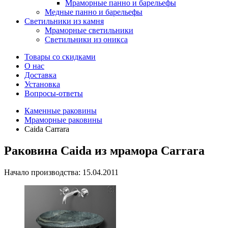
Мраморные панно и барельефы
Медные панно и барельефы
Светильники из камня
Мраморные светильники
Светильники из оникса
Товары со скидками
О нас
Доставка
Установка
Вопросы-ответы
Каменные раковины
Мраморные раковины
Caida Carrara
Раковина Caida из мрамора Carrara
Начало производства: 15.04.2011