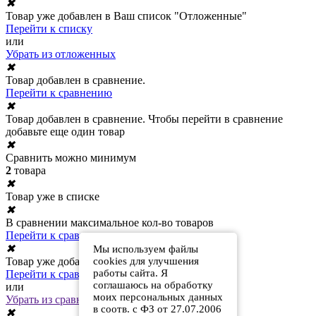
✖
Товар уже добавлен в Ваш список "Отложенные"
Перейти к списку
или
Убрать из отложенных
✖
Товар добавлен в сравнение.
Перейти к сравнению
✖
Товар добавлен в сравнение. Чтобы перейти в сравнение
добавьте еще один товар
✖
Сравнить можно минимум
2
товара
✖
Товар уже в списке
✖
В сравнении максимальное кол-во товаров
Перейти к сравнению
✖
Мы используем файлы
cookies для улучшения
Товар уже добавлен в сравнение
работы сайта. Я
Перейти к сравнению
соглашаюсь на обработку
или
моих персональных данных
Убрать из сравнения
в соотв. с ФЗ от 27.07.2006
✖