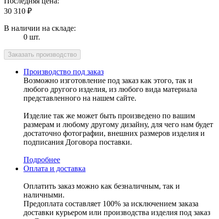
Последняя цена:
30 310
₽
В наличии на складе:
0 шт.
Производство под заказ
Возможно изготовление под заказ как этого, так и
любого другого изделия, из любого вида материала
представленного на нашем сайте.
Изделие так же может быть произведено по вашим
размерам и любому другому дизайну, для чего нам будет
достаточно фотографии, внешних размеров изделия и
подписания Договора поставки.
Подробнее
Оплата и доставка
Оплатить заказ можно как безналичным, так и
наличными.
Предоплата составляет 100% за исключением заказа
доставки курьером или производства изделия под заказ