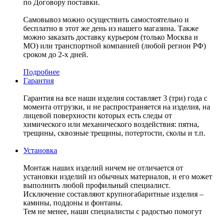
по Договору поставки.
Самовывоз можно осуществить самостоятельно и
бесплатно в этот же день из нашего магазина. Также
можно заказать доставку курьером (только Москва и
МО) или транспортной компанией (любой регион РФ)
сроком до 2-х дней.
Подробнее
Гарантия
Гарантия на все наши изделия составляет 3 (три) года с
момента отгрузки, и не распространяется на изделия, на
лицевой поверхности которых есть следы от
химического или механического воздействия: пятна,
трещины, сквозные трещины, потертости, сколы и т.п.
Установка
Монтаж наших изделий ничем не отличается от
установки изделий из обычных материалов, и его может
выполнить любой профильный специалист.
Исключение составляют крупногабаритные изделия –
камины, поддоны и фонтаны.
Тем не менее, наши специалисты с радостью помогут