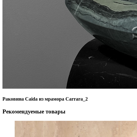
Раковина Caida из мрамора Carrara_2
Рекомендуемые товары