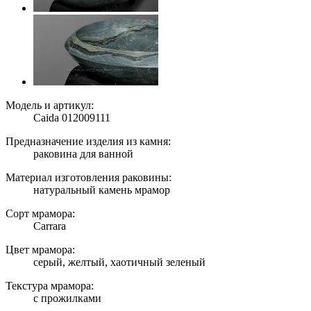
Модель и артикул:
Caida 012009111
Предназначение изделия из камня:
раковина для ванной
Материал изготовления раковины:
натуральный камень мрамор
Сорт мрамора:
Carrara
Цвет мрамора:
серый, желтый, хаотичный зеленый
Текстура мрамора:
с прожилками