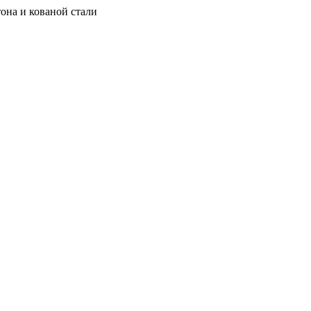
она и кованой стали