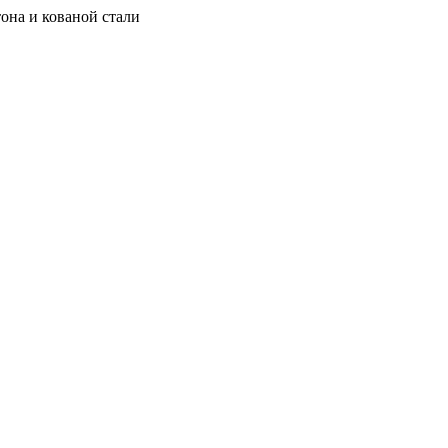
она и кованой стали